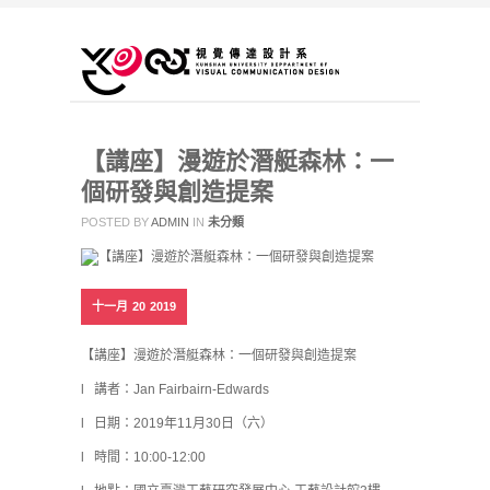
【講座】漫遊於潛艇森林：一
個研發與創造提案
POSTED BY
ADMIN
IN
未分類
十一月
20
2019
【講座】漫遊於潛艇森林：一個研發與創造提案
l 講者：Jan Fairbairn-Edwards
l 日期：2019年11月30日（六）
l 時間：10:00-12:00