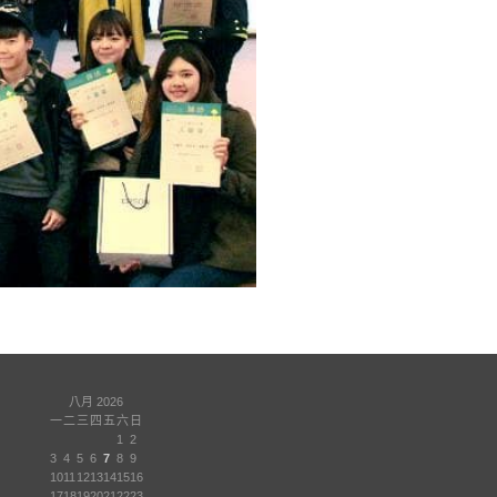
八月 2026
一
二
三
四
五
六
日
1
2
3
4
5
6
7
8
9
10
11
12
13
14
15
16
17
18
19
20
21
22
23