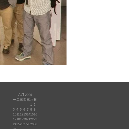
八月 2026
一
二
三
四
五
六
日
1
2
3
4
5
6
7
8
9
10
11
12
13
14
15
16
17
18
19
20
21
22
23
24
25
26
27
28
29
30