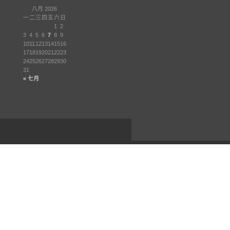
八月 2026
一
二
三
四
五
六
日
1
2
3
4
5
6
7
8
9
10
11
12
13
14
15
16
17
18
19
20
21
22
23
24
25
26
27
28
29
30
31
« 七月