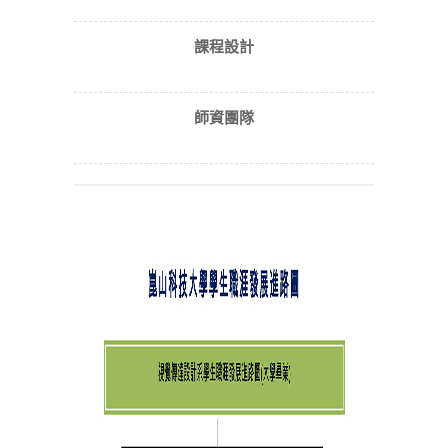
課程設計
師資團隊