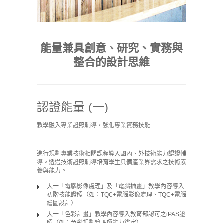
能量兼具創意、研究、實務與
整合的設計思維
認證能量 (一)
教學融入專業證照輔導，強化專業實務技能
進行規劃專業技術相關課程導入國內、外技術能力認證輔
導。透過技術證照輔導培育學生具備產業界需求之技術素
養與能力。
大一「電腦影像處理」及「電腦插畫」教學內容導入
初階技能證照（如：TQC+電腦影像處理、TQC+電腦
繪圖設計）
大一「色彩計畫」教學內容導入教育部認可之iPAS證
照（如：色彩規劃管理師能力鑑定）