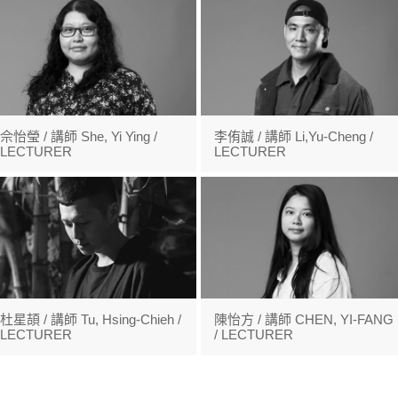
佘怡瑩 / 講師 She, Yi Ying /
李侑誠 / 講師 Li,Yu-Cheng /
LECTURER
LECTURER
杜星頡 / 講師 Tu, Hsing-Chieh /
陳怡方 / 講師 CHEN, YI-FANG
LECTURER
/ LECTURER