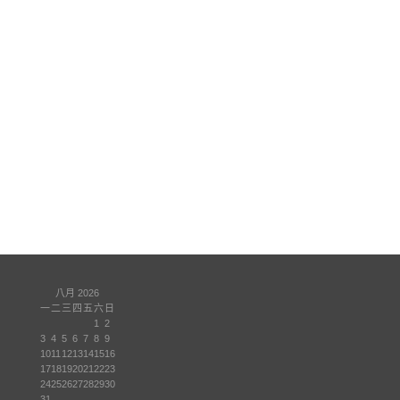
八月 2026
一
二
三
四
五
六
日
1
2
3
4
5
6
7
8
9
10
11
12
13
14
15
16
17
18
19
20
21
22
23
24
25
26
27
28
29
30
31