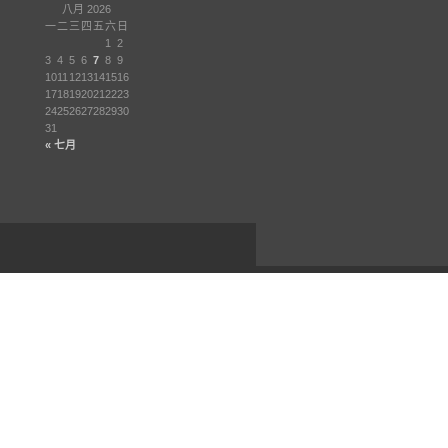
八月 2026
一
二
三
四
五
六
日
1
2
3
4
5
6
7
8
9
10
11
12
13
14
15
16
17
18
19
20
21
22
23
24
25
26
27
28
29
30
31
« 七月