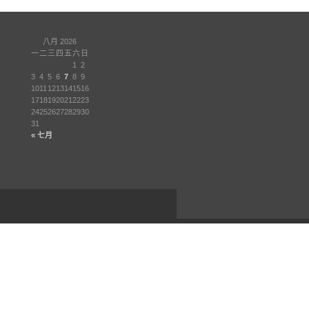
八月 2026
一
二
三
四
五
六
日
1
2
3
4
5
6
7
8
9
10
11
12
13
14
15
16
17
18
19
20
21
22
23
24
25
26
27
28
29
30
31
« 七月