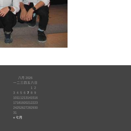
八月 2026
一
二
三
四
五
六
日
1
2
3
4
5
6
7
8
9
10
11
12
13
14
15
16
17
18
19
20
21
22
23
24
25
26
27
28
29
30
31
« 七月