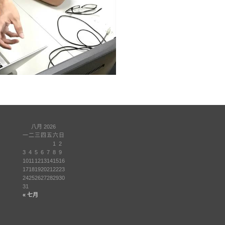
八月 2026
一
二
三
四
五
六
日
1
2
3
4
5
6
7
8
9
10
11
12
13
14
15
16
17
18
19
20
21
22
23
24
25
26
27
28
29
30
31
« 七月