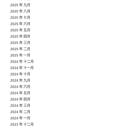
2025 年 九月
2025 年 八月
2025 年 七月
2025 年 六月
2025 年 五月
2025 年 四月
2025 年 三月
2025 年 二月
2025 年 一月
2024 年 十二月
2024 年 十一月
2024 年 十月
2024 年 九月
2024 年 六月
2024 年 五月
2024 年 四月
2024 年 三月
2024 年 二月
2024 年 一月
2023 年 十二月