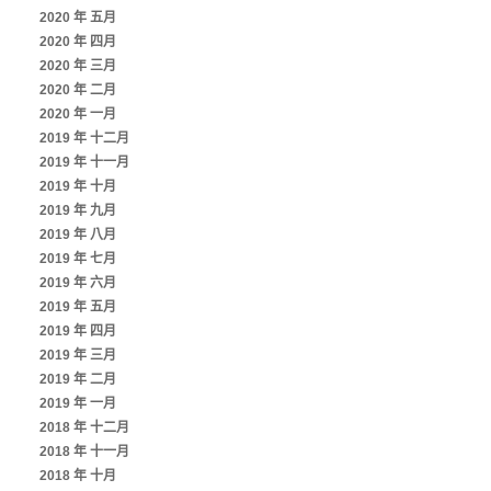
2020 年 五月
2020 年 四月
2020 年 三月
2020 年 二月
2020 年 一月
2019 年 十二月
2019 年 十一月
2019 年 十月
2019 年 九月
2019 年 八月
2019 年 七月
2019 年 六月
2019 年 五月
2019 年 四月
2019 年 三月
2019 年 二月
2019 年 一月
2018 年 十二月
2018 年 十一月
2018 年 十月