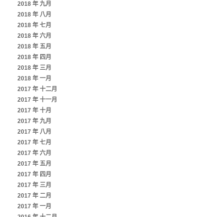
2018 年 九月
2018 年 八月
2018 年 七月
2018 年 六月
2018 年 五月
2018 年 四月
2018 年 三月
2018 年 一月
2017 年 十二月
2017 年 十一月
2017 年 十月
2017 年 九月
2017 年 八月
2017 年 七月
2017 年 六月
2017 年 五月
2017 年 四月
2017 年 三月
2017 年 二月
2017 年 一月