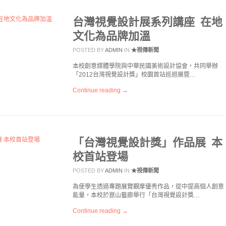
台灣視覺設計展系列講座 在地
文化為品牌加溫
POSTED BY
ADMIN
IN
★視傳新聞
本校創意媒體學院與中華民國美術設計協會，共同舉辦
「2012台灣視覺設計獎」校園首站巡迴展暨…
Continue reading →
「台灣視覺設計獎」作品展 本
校首站登場
POSTED BY
ADMIN
IN
★視傳新聞
為使學生透過專題展覽觀摩優秀作品，從中提高個人創意
能量，本校於崑山藝廊舉行「台灣視覺設計獎…
Continue reading →