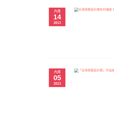
六月
14
2013
六月
05
2013