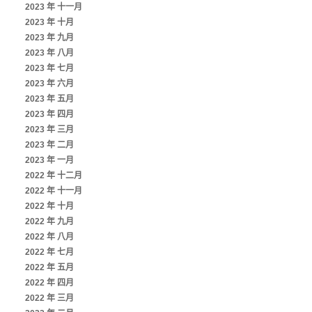
2023 年 十一月
2023 年 十月
2023 年 九月
2023 年 八月
2023 年 七月
2023 年 六月
2023 年 五月
2023 年 四月
2023 年 三月
2023 年 二月
2023 年 一月
2022 年 十二月
2022 年 十一月
2022 年 十月
2022 年 九月
2022 年 八月
2022 年 七月
2022 年 五月
2022 年 四月
2022 年 三月