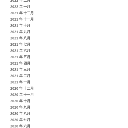
2022 年 二月
2022 年 一月
2021 年 十二月
2021 年 十一月
2021 年 十月
2021 年 九月
2021 年 八月
2021 年 七月
2021 年 六月
2021 年 五月
2021 年 四月
2021 年 三月
2021 年 二月
2021 年 一月
2020 年 十二月
2020 年 十一月
2020 年 十月
2020 年 九月
2020 年 八月
2020 年 七月
2020 年 六月