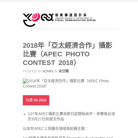
2018年「亞太經濟合作」攝影
比賽（APEC PHOTO
CONTEST 2018）
POSTED BY
ADMIN
IN
未分類
九月
05
2018
107年APEC攝影比賽自即日起開始收件，參賽者必須
於9月27日前提交作品
以本年APEC三項優先領域為拍攝主題：