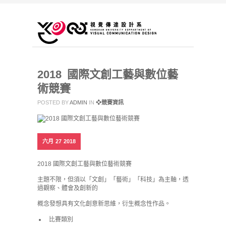
2018 國際文創工藝與數位藝
術競賽
POSTED BY
ADMIN
IN
❖競賽資訊
六月
27
2018
2018 國際文創工藝與數位藝術競賽
主題不限，但須以「文創」「藝術」「科技」為主軸，透
過觀察、體會及創新的
概念發想具有文化創意新思維，衍生概念性作品。
比賽類別