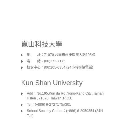
崑山科技大學
地 址：71070 台南市永康區崑大路195號
電 話：(06)272-7175
校安中心：(06)205-0354 (24小時聯絡電話)
Kun Shan University
Add：No.195,Kun da Rd ,Yong-Kang City ,Tainan
Hslen , 71070 ,Taiwan ,R.O.C
Tel：(+886) 6-2727175#301
School Security Center：(+886) 6-2050354 (24H
Tell)