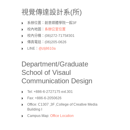
視覺傳達設計系(所)
系辦位置：創意媒體學院一館3F
校內地圖：
系辦公室位置
校內分機：(06)272-7175#301
傳真電話：(06)205-0626
LINE：
@zlj8610a
Department/Graduate
School of Visaul
Communication Design
Tel: +886-6-2727175 ext.301
Fax: +886-6-2050626
Office: C1307 ,3F ,College of Creative Media
Building I
Campus Map:
Office Location