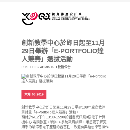
創新教學中心於即日起至11月
29日舉辦「E-PORTFOLIO達
人競賽」選拔活動
POSTED BY
ADMIN
IN
✦校務公告
六月
03
2019
創新教學中心於即日起至11月29日舉辦108年度高教深
耕計畫「e-Portfolio達人競賽」活動。
預計於6/12下午13:30-15:00於圖書資訊館8樓電子計算
機中心 電腦教室3 舉辦EP系統教育訓練，讓您更了解更
順手的增添您電子歷程的豐富性，歡迎有興趣想學習操作