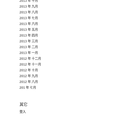
2013 年 十月
2013 年 九月
2013 年 八月
2013 年 七月
2013 年 六月
2013 年 五月
2013 年 四月
2013 年 三月
2013 年 二月
2013 年 一月
2012 年 十二月
2012 年 十一月
2012 年 十月
2012 年 九月
2012 年 八月
201 年 七月
其它
登入