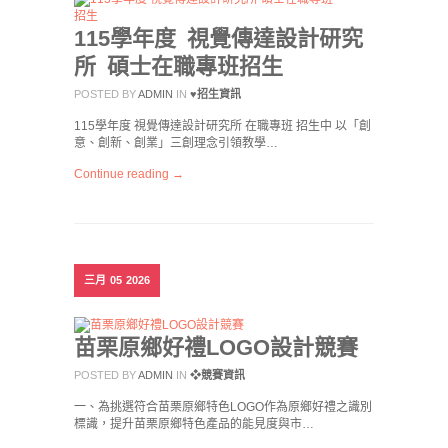
115學年度 視覺傳達設計研究
所 碩士在職專班招生
POSTED BY
ADMIN
IN
♥招生資訊
115學年度 視覺傳達設計研究所 在職專班 招生中 以「創
意、創新、創業」三創理念引領教學…
Continue reading →
三月
05
2026
苗栗原鄉好禮LOGO設計競賽
POSTED BY
ADMIN
IN
❖競賽資訊
一、為挑選符合苗栗原鄉特色LOGO作為原鄉好禮之識別
標識，提升苗栗原鄉特色產品的能見度與市…