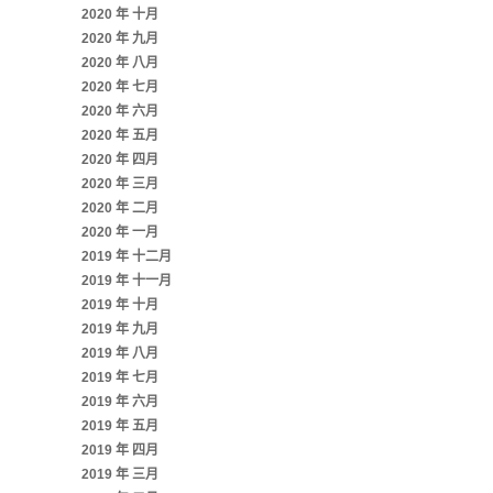
2020 年 十月
2020 年 九月
2020 年 八月
2020 年 七月
2020 年 六月
2020 年 五月
2020 年 四月
2020 年 三月
2020 年 二月
2020 年 一月
2019 年 十二月
2019 年 十一月
2019 年 十月
2019 年 九月
2019 年 八月
2019 年 七月
2019 年 六月
2019 年 五月
2019 年 四月
2019 年 三月