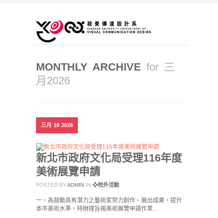
MONTHLY ARCHIVE
for 三
月2026
三月
18
2026
新北市政府文化局受理116年度
美術展覽申請
POSTED BY
ADMIN
IN
❖校外活動
一、為鼓勵具有潛力之藝術家努力創作、展出成果，提升
本市美術水準，特辦理旨揭美術展覽申請作業…