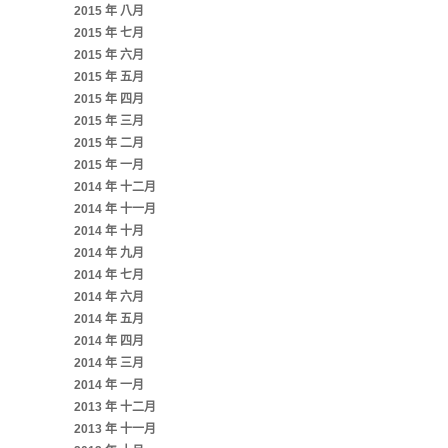
2015 年 八月
2015 年 七月
2015 年 六月
2015 年 五月
2015 年 四月
2015 年 三月
2015 年 二月
2015 年 一月
2014 年 十二月
2014 年 十一月
2014 年 十月
2014 年 九月
2014 年 七月
2014 年 六月
2014 年 五月
2014 年 四月
2014 年 三月
2014 年 一月
2013 年 十二月
2013 年 十一月