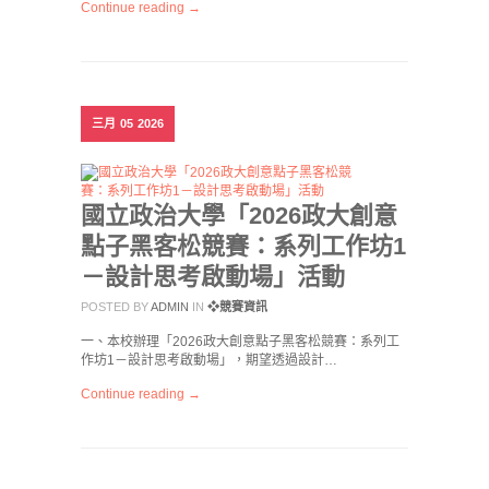
Continue reading →
三月
05
2026
國立政治大學「2026政大創意
點子黑客松競賽：系列工作坊1
－設計思考啟動場」活動
POSTED BY
ADMIN
IN
❖競賽資訊
一、本校辦理「2026政大創意點子黑客松競賽：系列工
作坊1－設計思考啟動場」，期望透過設計…
Continue reading →