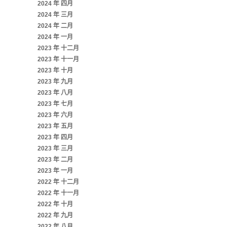
2024 年 四月
2024 年 三月
2024 年 二月
2024 年 一月
2023 年 十二月
2023 年 十一月
2023 年 十月
2023 年 九月
2023 年 八月
2023 年 七月
2023 年 六月
2023 年 五月
2023 年 四月
2023 年 三月
2023 年 二月
2023 年 一月
2022 年 十二月
2022 年 十一月
2022 年 十月
2022 年 九月
2022 年 八月