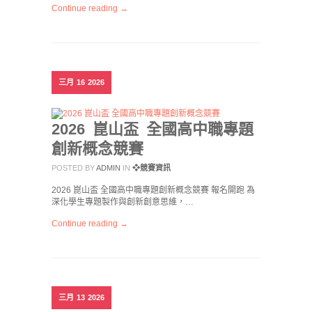
Continue reading →
三月
16
2026
2026 崑山盃 全國高中職專題
創新概念競賽
POSTED BY
ADMIN
IN
❖競賽資訊
2026 崑山盃 全國高中職專題創新概念競賽 報名開跑 為
深化學生專題製作與創新創意思維，…
Continue reading →
三月
13
2026