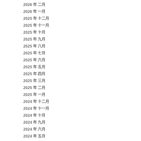
2026 年 二月
2026 年 一月
2025 年 十二月
2025 年 十一月
2025 年 十月
2025 年 九月
2025 年 八月
2025 年 七月
2025 年 六月
2025 年 五月
2025 年 四月
2025 年 三月
2025 年 二月
2025 年 一月
2024 年 十二月
2024 年 十一月
2024 年 十月
2024 年 九月
2024 年 六月
2024 年 五月