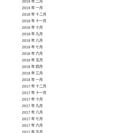
2019 年 二月
2019 年 一月
2018 年 十二月
2018 年 十一月
2018 年 十月
2018 年 九月
2018 年 八月
2018 年 七月
2018 年 六月
2018 年 五月
2018 年 四月
2018 年 三月
2018 年 一月
2017 年 十二月
2017 年 十一月
2017 年 十月
2017 年 九月
2017 年 八月
2017 年 七月
2017 年 六月
2017 年 五月