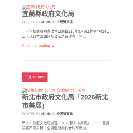
宜蘭縣政府文化局
POSTED BY
ADMIN
IN
❖競賽資訊
一、旨揭競賽初審收件日期自115年3月9日起至4月24日
止，凡具本國國籍及合法居留權者，皆…
Continue reading →
三月
13
2026
新北市政府文化局「2026新北
市美展」
POSTED BY
ADMIN
IN
❖競賽資訊
新北市政府文化局辦理「2026新北市美展」 一、旨揭
競賽不限戶籍，全國藝術創作者均可參加…