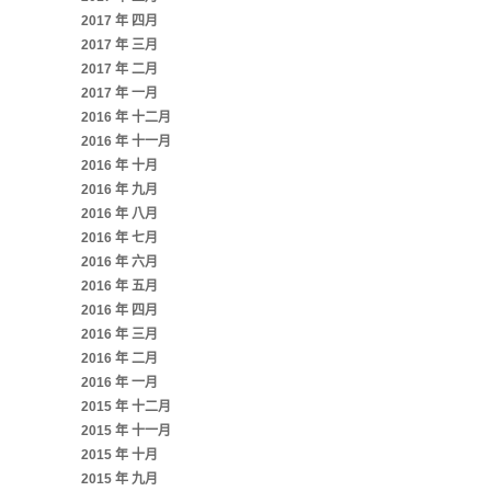
2017 年 四月
2017 年 三月
2017 年 二月
2017 年 一月
2016 年 十二月
2016 年 十一月
2016 年 十月
2016 年 九月
2016 年 八月
2016 年 七月
2016 年 六月
2016 年 五月
2016 年 四月
2016 年 三月
2016 年 二月
2016 年 一月
2015 年 十二月
2015 年 十一月
2015 年 十月
2015 年 九月