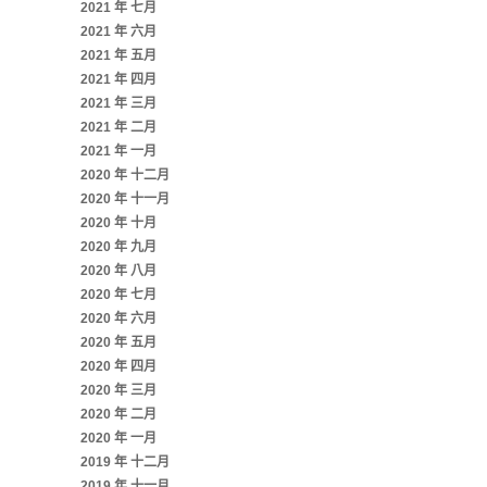
2021 年 七月
2021 年 六月
2021 年 五月
2021 年 四月
2021 年 三月
2021 年 二月
2021 年 一月
2020 年 十二月
2020 年 十一月
2020 年 十月
2020 年 九月
2020 年 八月
2020 年 七月
2020 年 六月
2020 年 五月
2020 年 四月
2020 年 三月
2020 年 二月
2020 年 一月
2019 年 十二月
2019 年 十一月