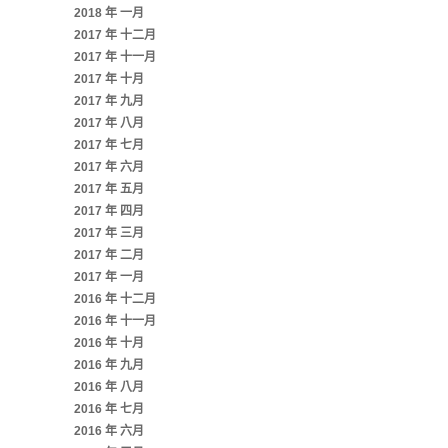
2018 年 一月
2017 年 十二月
2017 年 十一月
2017 年 十月
2017 年 九月
2017 年 八月
2017 年 七月
2017 年 六月
2017 年 五月
2017 年 四月
2017 年 三月
2017 年 二月
2017 年 一月
2016 年 十二月
2016 年 十一月
2016 年 十月
2016 年 九月
2016 年 八月
2016 年 七月
2016 年 六月