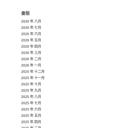
彙整
2026 年 八月
2026 年 七月
2026 年 六月
2026 年 五月
2026 年 四月
2026 年 三月
2026 年 二月
2026 年 一月
2025 年 十二月
2025 年 十一月
2025 年 十月
2025 年 九月
2025 年 八月
2025 年 七月
2025 年 六月
2025 年 五月
2025 年 四月