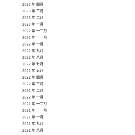
2023 年 四月
2023 年 三月
2023 年 二月
2023 年 一月
2022 年 十二月
2022 年 十一月
2022 年 十月
2022 年 九月
2022 年 八月
2022 年 七月
2022 年 五月
2022 年 四月
2022 年 三月
2022 年 二月
2022 年 一月
2021 年 十二月
2021 年 十一月
2021 年 十月
2021 年 九月
2021 年 八月