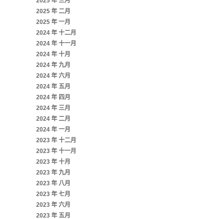
2025 年 三月
2025 年 二月
2025 年 一月
2024 年 十二月
2024 年 十一月
2024 年 十月
2024 年 九月
2024 年 六月
2024 年 五月
2024 年 四月
2024 年 三月
2024 年 二月
2024 年 一月
2023 年 十二月
2023 年 十一月
2023 年 十月
2023 年 九月
2023 年 八月
2023 年 七月
2023 年 六月
2023 年 五月