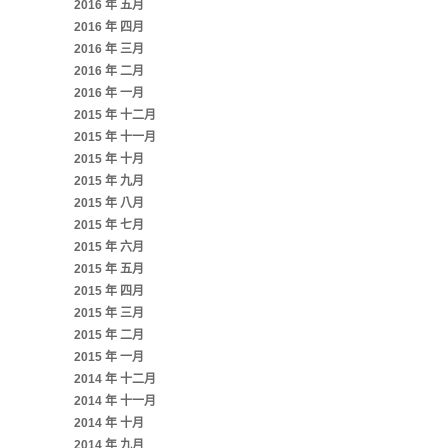
2016 年 五月
2016 年 四月
2016 年 三月
2016 年 二月
2016 年 一月
2015 年 十二月
2015 年 十一月
2015 年 十月
2015 年 九月
2015 年 八月
2015 年 七月
2015 年 六月
2015 年 五月
2015 年 四月
2015 年 三月
2015 年 二月
2015 年 一月
2014 年 十二月
2014 年 十一月
2014 年 十月
2014 年 九月