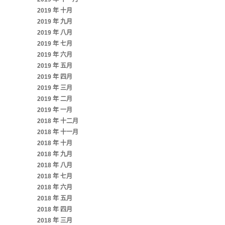
2019 年 十月
2019 年 九月
2019 年 八月
2019 年 七月
2019 年 六月
2019 年 五月
2019 年 四月
2019 年 三月
2019 年 二月
2019 年 一月
2018 年 十二月
2018 年 十一月
2018 年 十月
2018 年 九月
2018 年 八月
2018 年 七月
2018 年 六月
2018 年 五月
2018 年 四月
2018 年 三月