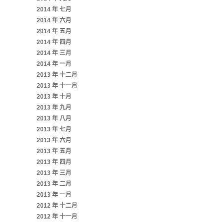
2014 年 七月
2014 年 六月
2014 年 五月
2014 年 四月
2014 年 三月
2014 年 一月
2013 年 十二月
2013 年 十一月
2013 年 十月
2013 年 九月
2013 年 八月
2013 年 七月
2013 年 六月
2013 年 五月
2013 年 四月
2013 年 三月
2013 年 二月
2013 年 一月
2012 年 十二月
2012 年 十一月