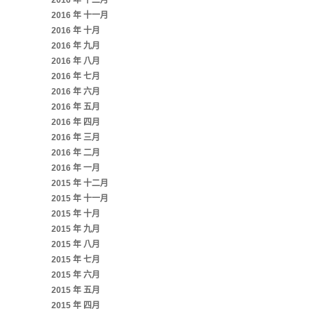
2016 年 十二月
2016 年 十一月
2016 年 十月
2016 年 九月
2016 年 八月
2016 年 七月
2016 年 六月
2016 年 五月
2016 年 四月
2016 年 三月
2016 年 二月
2016 年 一月
2015 年 十二月
2015 年 十一月
2015 年 十月
2015 年 九月
2015 年 八月
2015 年 七月
2015 年 六月
2015 年 五月
2015 年 四月