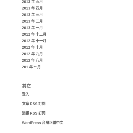
2013 年 五月
2013 年 四月
2013 年 三月
2013 年 二月
2013 年 一月
2012 年 十二月
2012 年 十一月
2012 年 十月
2012 年 九月
2012 年 八月
201 年 七月
其它
登入
文章
RSS
訂閱
迴響
RSS
訂閱
WordPress 台灣正體中文