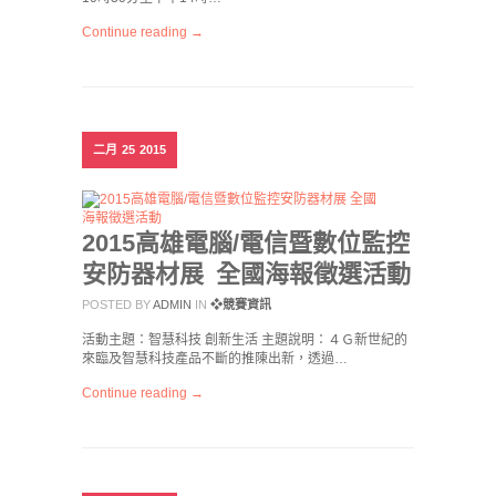
Continue reading →
二月
25
2015
2015高雄電腦/電信暨數位監控
安防器材展 全國海報徵選活動
POSTED BY
ADMIN
IN
❖競賽資訊
活動主題：智慧科技 創新生活 主題說明：４Ｇ新世紀的
來臨及智慧科技產品不斷的推陳出新，透過…
Continue reading →