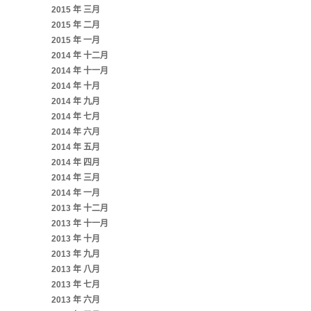
2015 年 三月
2015 年 二月
2015 年 一月
2014 年 十二月
2014 年 十一月
2014 年 十月
2014 年 九月
2014 年 七月
2014 年 六月
2014 年 五月
2014 年 四月
2014 年 三月
2014 年 一月
2013 年 十二月
2013 年 十一月
2013 年 十月
2013 年 九月
2013 年 八月
2013 年 七月
2013 年 六月