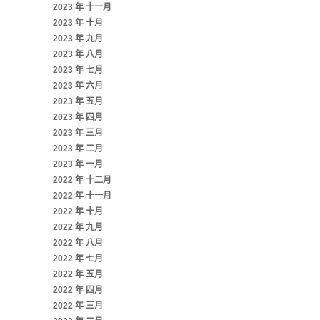
2023 年 十一月
2023 年 十月
2023 年 九月
2023 年 八月
2023 年 七月
2023 年 六月
2023 年 五月
2023 年 四月
2023 年 三月
2023 年 二月
2023 年 一月
2022 年 十二月
2022 年 十一月
2022 年 十月
2022 年 九月
2022 年 八月
2022 年 七月
2022 年 五月
2022 年 四月
2022 年 三月