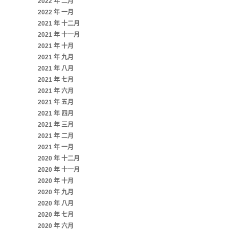
2022 年 二月
2022 年 一月
2021 年 十二月
2021 年 十一月
2021 年 十月
2021 年 九月
2021 年 八月
2021 年 七月
2021 年 六月
2021 年 五月
2021 年 四月
2021 年 三月
2021 年 二月
2021 年 一月
2020 年 十二月
2020 年 十一月
2020 年 十月
2020 年 九月
2020 年 八月
2020 年 七月
2020 年 六月