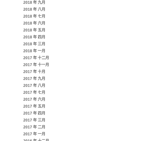
2018 年 九月
2018 年 八月
2018 年 七月
2018 年 六月
2018 年 五月
2018 年 四月
2018 年 三月
2018 年 一月
2017 年 十二月
2017 年 十一月
2017 年 十月
2017 年 九月
2017 年 八月
2017 年 七月
2017 年 六月
2017 年 五月
2017 年 四月
2017 年 三月
2017 年 二月
2017 年 一月