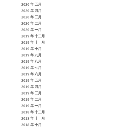
2020 年 五月
2020 年 四月
2020 年 三月
2020 年 二月
2020 年 一月
2019 年 十二月
2019 年 十一月
2019 年 十月
2019 年 九月
2019 年 八月
2019 年 七月
2019 年 六月
2019 年 五月
2019 年 四月
2019 年 三月
2019 年 二月
2019 年 一月
2018 年 十二月
2018 年 十一月
2018 年 十月