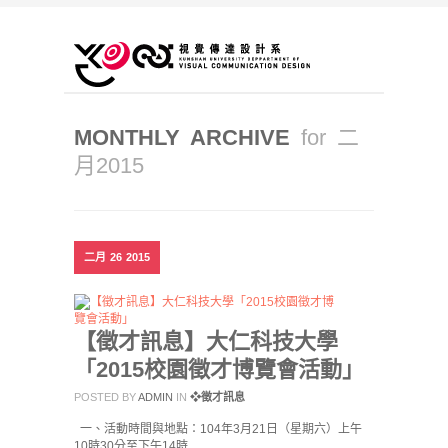
MONTHLY ARCHIVE
for 二
月2015
二月
26
2015
【徵才訊息】大仁科技大學
「2015校園徵才博覽會活動」
POSTED BY
ADMIN
IN
❖徵才訊息
一、活動時間與地點：104年3月21日（星期六）上午
10時30分至下午14時…