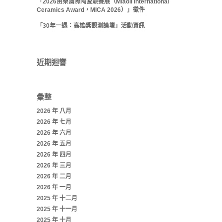
「2026苗栗國際陶瓷競賽展（Miaoli International
Ceramics Award，MICA 2026）」徵件
「30年一遇：高雄獎觀測論壇」活動資訊
近期迴響
彙整
2026 年 八月
2026 年 七月
2026 年 六月
2026 年 五月
2026 年 四月
2026 年 三月
2026 年 二月
2026 年 一月
2025 年 十二月
2025 年 十一月
2025 年 十月