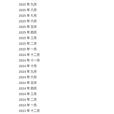
2025 年 九月
2025 年 八月
2025 年 七月
2025 年 六月
2025 年 五月
2025 年 四月
2025 年 三月
2025 年 二月
2025 年 一月
2024 年 十二月
2024 年 十一月
2024 年 十月
2024 年 九月
2024 年 六月
2024 年 五月
2024 年 四月
2024 年 三月
2024 年 二月
2024 年 一月
2023 年 十二月