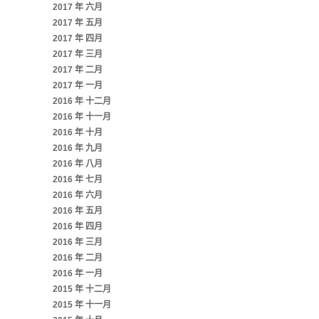
2017 年 六月
2017 年 五月
2017 年 四月
2017 年 三月
2017 年 二月
2017 年 一月
2016 年 十二月
2016 年 十一月
2016 年 十月
2016 年 九月
2016 年 八月
2016 年 七月
2016 年 六月
2016 年 五月
2016 年 四月
2016 年 三月
2016 年 二月
2016 年 一月
2015 年 十二月
2015 年 十一月