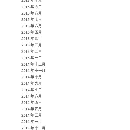
2015 年 十月
2015 年 九月
2015 年 八月
2015 年 七月
2015 年 六月
2015 年 五月
2015 年 四月
2015 年 三月
2015 年 二月
2015 年 一月
2014 年 十二月
2014 年 十一月
2014 年 十月
2014 年 九月
2014 年 七月
2014 年 六月
2014 年 五月
2014 年 四月
2014 年 三月
2014 年 一月
2013 年 十二月