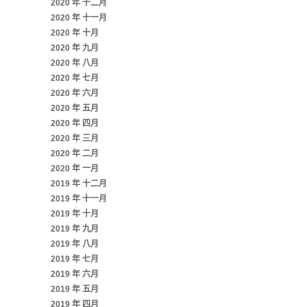
2020 年 十二月
2020 年 十一月
2020 年 十月
2020 年 九月
2020 年 八月
2020 年 七月
2020 年 六月
2020 年 五月
2020 年 四月
2020 年 三月
2020 年 二月
2020 年 一月
2019 年 十二月
2019 年 十一月
2019 年 十月
2019 年 九月
2019 年 八月
2019 年 七月
2019 年 六月
2019 年 五月
2019 年 四月