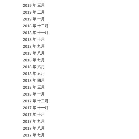
2019 年 三月
2019 年 二月
2019 年 一月
2018 年 十二月
2018 年 十一月
2018 年 十月
2018 年 九月
2018 年 八月
2018 年 七月
2018 年 六月
2018 年 五月
2018 年 四月
2018 年 三月
2018 年 一月
2017 年 十二月
2017 年 十一月
2017 年 十月
2017 年 九月
2017 年 八月
2017 年 七月