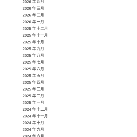
2026 年 四月
2026 年 三月
2026 年 二月
2026 年 一月
2025 年 十二月
2025 年 十一月
2025 年 十月
2025 年 九月
2025 年 八月
2025 年 七月
2025 年 六月
2025 年 五月
2025 年 四月
2025 年 三月
2025 年 二月
2025 年 一月
2024 年 十二月
2024 年 十一月
2024 年 十月
2024 年 九月
2024 年 六月