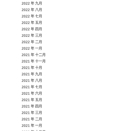
2022 年 九月
2022 年 八月
2022 年 七月
2022 年 五月
2022 年 四月
2022 年 三月
2022 年 二月
2022 年 一月
2021 年 十二月
2021 年 十一月
2021 年 十月
2021 年 九月
2021 年 八月
2021 年 七月
2021 年 六月
2021 年 五月
2021 年 四月
2021 年 三月
2021 年 二月
2021 年 一月