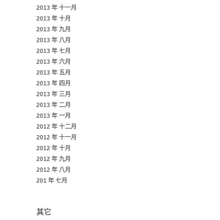
2013 年 十一月
2013 年 十月
2013 年 九月
2013 年 八月
2013 年 七月
2013 年 六月
2013 年 五月
2013 年 四月
2013 年 三月
2013 年 二月
2013 年 一月
2012 年 十二月
2012 年 十一月
2012 年 十月
2012 年 九月
2012 年 八月
201 年 七月
其它