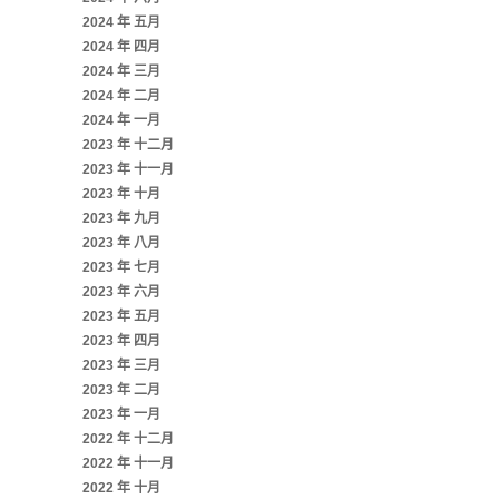
2024 年 五月
2024 年 四月
2024 年 三月
2024 年 二月
2024 年 一月
2023 年 十二月
2023 年 十一月
2023 年 十月
2023 年 九月
2023 年 八月
2023 年 七月
2023 年 六月
2023 年 五月
2023 年 四月
2023 年 三月
2023 年 二月
2023 年 一月
2022 年 十二月
2022 年 十一月
2022 年 十月