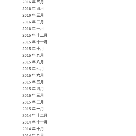
2016 年 五月
2016 年 四月
2016 年 三月
2016 年 二月
2016 年 一月
2015 年 十二月
2015 年 十一月
2015 年 十月
2015 年 九月
2015 年 八月
2015 年 七月
2015 年 六月
2015 年 五月
2015 年 四月
2015 年 三月
2015 年 二月
2015 年 一月
2014 年 十二月
2014 年 十一月
2014 年 十月
2014 年 九月