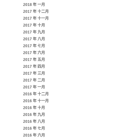
2018 年 一月
2017 年 十二月
2017 年 十一月
2017 年 十月
2017 年 九月
2017 年 八月
2017 年 七月
2017 年 六月
2017 年 五月
2017 年 四月
2017 年 三月
2017 年 二月
2017 年 一月
2016 年 十二月
2016 年 十一月
2016 年 十月
2016 年 九月
2016 年 八月
2016 年 七月
2016 年 六月