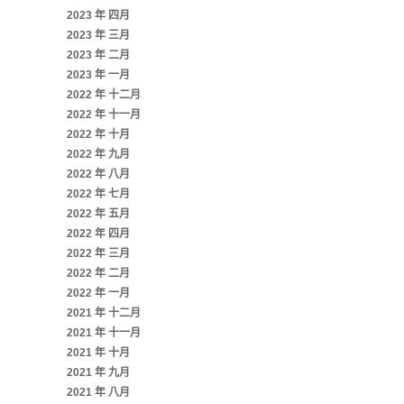
2023 年 四月
2023 年 三月
2023 年 二月
2023 年 一月
2022 年 十二月
2022 年 十一月
2022 年 十月
2022 年 九月
2022 年 八月
2022 年 七月
2022 年 五月
2022 年 四月
2022 年 三月
2022 年 二月
2022 年 一月
2021 年 十二月
2021 年 十一月
2021 年 十月
2021 年 九月
2021 年 八月