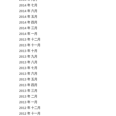
2014 年 七月
2014 年 六月
2014 年 五月
2014 年 四月
2014 年 三月
2014 年 一月
2013 年 十二月
2013 年 十一月
2013 年 十月
2013 年 九月
2013 年 八月
2013 年 七月
2013 年 六月
2013 年 五月
2013 年 四月
2013 年 三月
2013 年 二月
2013 年 一月
2012 年 十二月
2012 年 十一月