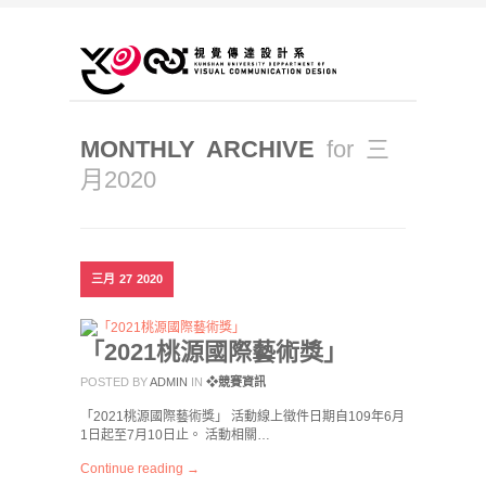
MONTHLY ARCHIVE
for 三
月2020
三月
27
2020
「2021桃源國際藝術獎」
POSTED BY
ADMIN
IN
❖競賽資訊
「2021桃源國際藝術獎」 活動線上徵件日期自109年6月
1日起至7月10日止。 活動相關…
Continue reading →