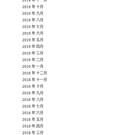
2019 年 十一月
2019 年 十月
2019 年 九月
2019 年 八月
2019 年 七月
2019 年 六月
2019 年 五月
2019 年 四月
2019 年 三月
2019 年 二月
2019 年 一月
2018 年 十二月
2018 年 十一月
2018 年 十月
2018 年 九月
2018 年 八月
2018 年 七月
2018 年 六月
2018 年 五月
2018 年 四月
2018 年 三月