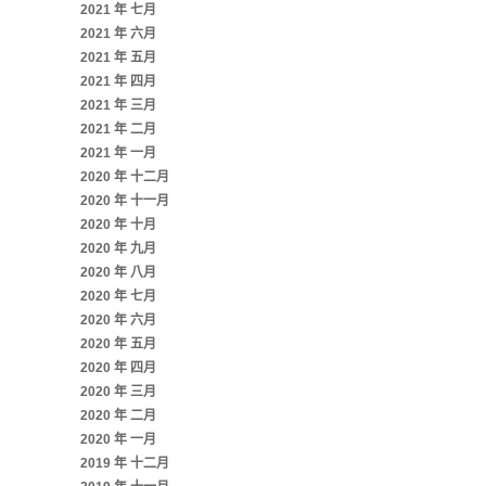
2021 年 七月
2021 年 六月
2021 年 五月
2021 年 四月
2021 年 三月
2021 年 二月
2021 年 一月
2020 年 十二月
2020 年 十一月
2020 年 十月
2020 年 九月
2020 年 八月
2020 年 七月
2020 年 六月
2020 年 五月
2020 年 四月
2020 年 三月
2020 年 二月
2020 年 一月
2019 年 十二月