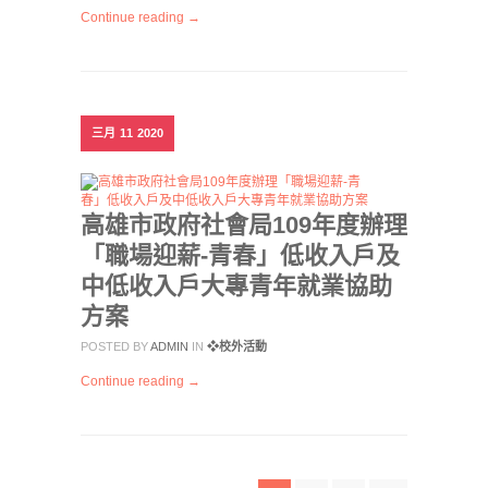
Continue reading →
三月
11
2020
高雄市政府社會局109年度辦理
「職場迎薪-青春」低收入戶及
中低收入戶大專青年就業協助
方案
POSTED BY
ADMIN
IN
❖校外活動
Continue reading →