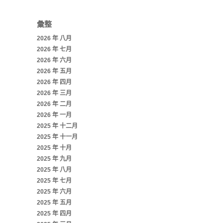
彙整
2026 年 八月
2026 年 七月
2026 年 六月
2026 年 五月
2026 年 四月
2026 年 三月
2026 年 二月
2026 年 一月
2025 年 十二月
2025 年 十一月
2025 年 十月
2025 年 九月
2025 年 八月
2025 年 七月
2025 年 六月
2025 年 五月
2025 年 四月