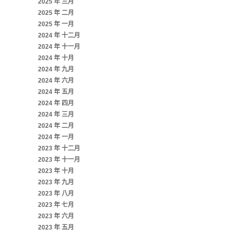
2025 年 三月
2025 年 二月
2025 年 一月
2024 年 十二月
2024 年 十一月
2024 年 十月
2024 年 九月
2024 年 六月
2024 年 五月
2024 年 四月
2024 年 三月
2024 年 二月
2024 年 一月
2023 年 十二月
2023 年 十一月
2023 年 十月
2023 年 九月
2023 年 八月
2023 年 七月
2023 年 六月
2023 年 五月