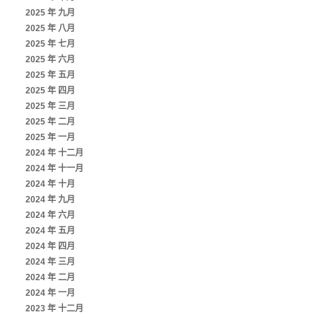
2025 年 九月
2025 年 八月
2025 年 七月
2025 年 六月
2025 年 五月
2025 年 四月
2025 年 三月
2025 年 二月
2025 年 一月
2024 年 十二月
2024 年 十一月
2024 年 十月
2024 年 九月
2024 年 六月
2024 年 五月
2024 年 四月
2024 年 三月
2024 年 二月
2024 年 一月
2023 年 十二月