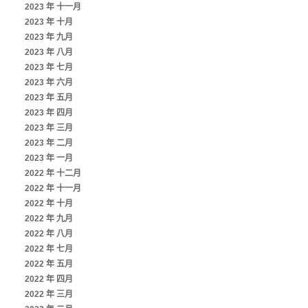
2023 年 十一月
2023 年 十月
2023 年 九月
2023 年 八月
2023 年 七月
2023 年 六月
2023 年 五月
2023 年 四月
2023 年 三月
2023 年 二月
2023 年 一月
2022 年 十二月
2022 年 十一月
2022 年 十月
2022 年 九月
2022 年 八月
2022 年 七月
2022 年 五月
2022 年 四月
2022 年 三月