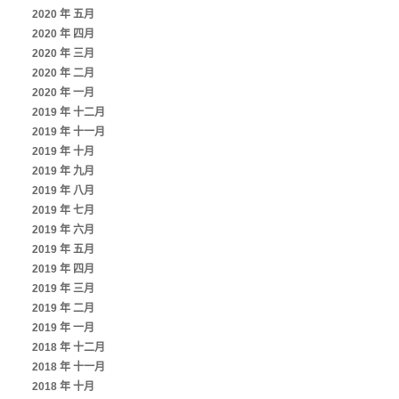
2020 年 五月
2020 年 四月
2020 年 三月
2020 年 二月
2020 年 一月
2019 年 十二月
2019 年 十一月
2019 年 十月
2019 年 九月
2019 年 八月
2019 年 七月
2019 年 六月
2019 年 五月
2019 年 四月
2019 年 三月
2019 年 二月
2019 年 一月
2018 年 十二月
2018 年 十一月
2018 年 十月