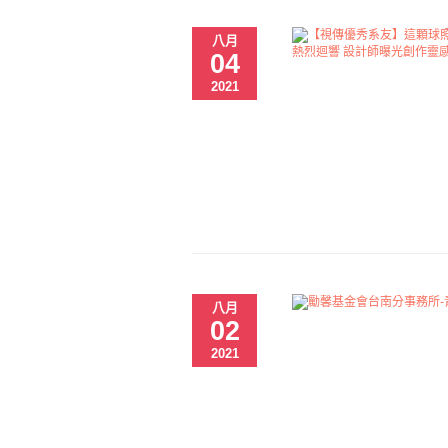
八月
04
2021
八月
02
2021