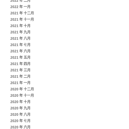
2022 年 二月
2022 年 一月
2021 年 十二月
2021 年 十一月
2021 年 十月
2021 年 九月
2021 年 八月
2021 年 七月
2021 年 六月
2021 年 五月
2021 年 四月
2021 年 三月
2021 年 二月
2021 年 一月
2020 年 十二月
2020 年 十一月
2020 年 十月
2020 年 九月
2020 年 八月
2020 年 七月
2020 年 六月