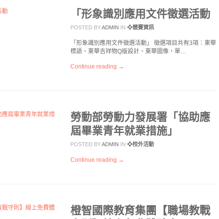
「形象識別應用文件徵選活動
POSTED BY
ADMIN
IN
❖競賽資訊
「形象識別應用文件徵選活動」 徵選項目共有3項：東華
標語、東華吉祥物Q版設計、東華圖像，單…
Continue reading →
勞動部勞動力發展署「協助應
屆畢業青年就業措施」
POSTED BY
ADMIN
IN
❖校外活動
Continue reading →
橙智國際教育集團【職場教戰