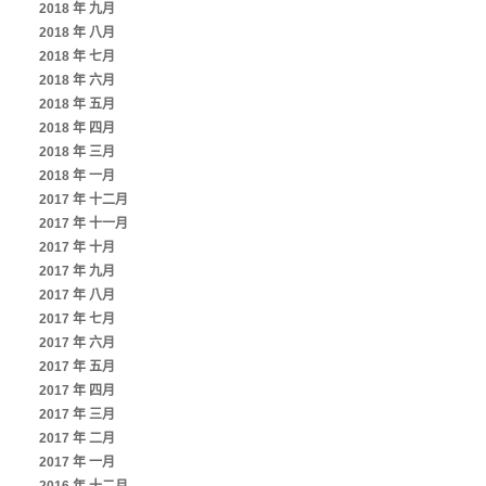
2018 年 九月
2018 年 八月
2018 年 七月
2018 年 六月
2018 年 五月
2018 年 四月
2018 年 三月
2018 年 一月
2017 年 十二月
2017 年 十一月
2017 年 十月
2017 年 九月
2017 年 八月
2017 年 七月
2017 年 六月
2017 年 五月
2017 年 四月
2017 年 三月
2017 年 二月
2017 年 一月