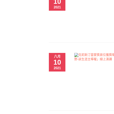
10
2021
八月
10
2021