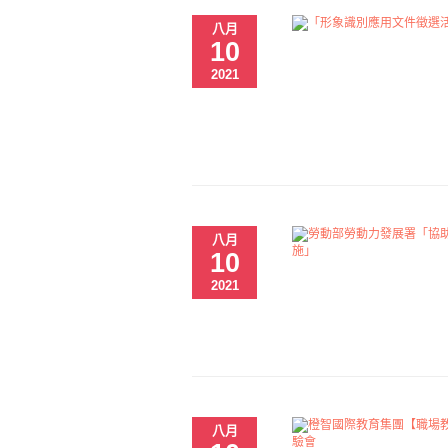
八月
10
2021
八月
10
2021
八月