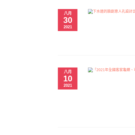
八月
30
2021
八月
10
2021