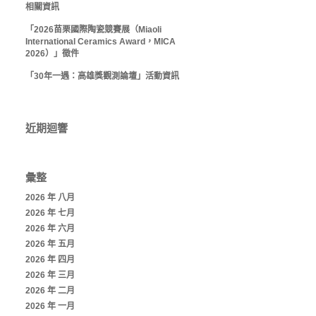
相關資訊
「2026苗栗國際陶瓷競賽展（Miaoli
International Ceramics Award，MICA
2026）」徵件
「30年一遇：高雄獎觀測論壇」活動資訊
近期迴響
彙整
2026 年 八月
2026 年 七月
2026 年 六月
2026 年 五月
2026 年 四月
2026 年 三月
2026 年 二月
2026 年 一月