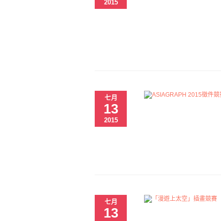
2015
七月
13
2015
七月
13