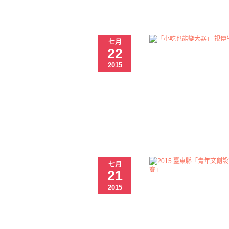
七月
22
2015
七月
21
2015