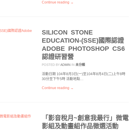
Continue reading →
SILICON STONE
EDUCATION-(SSE)國際認證
ADOBE PHOTOSHOP CS6
認證研習營
POSTED BY
ADMIN
IN
未分類
活動日期 104年8月3日(一)至104年8月4日(二)上午8時
30分至下午5時 活動地點…
Continue reading →
「影音稅月~創意我最行」微電
影組及動畫組作品徵選活動