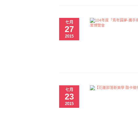
七月
27
2015
七月
23
2015