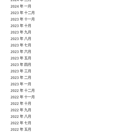
2024 年 二月
2024 年 一月
2023 年 十二月
2023 年 十一月
2023 年 十月
2023 年 九月
2023 年 八月
2023 年 七月
2023 年 六月
2023 年 五月
2023 年 四月
2023 年 三月
2023 年 二月
2023 年 一月
2022 年 十二月
2022 年 十一月
2022 年 十月
2022 年 九月
2022 年 八月
2022 年 七月
2022 年 五月