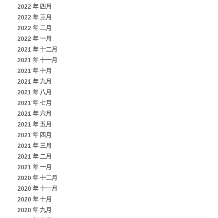
2022 年 四月
2022 年 三月
2022 年 二月
2022 年 一月
2021 年 十二月
2021 年 十一月
2021 年 十月
2021 年 九月
2021 年 八月
2021 年 七月
2021 年 六月
2021 年 五月
2021 年 四月
2021 年 三月
2021 年 二月
2021 年 一月
2020 年 十二月
2020 年 十一月
2020 年 十月
2020 年 九月