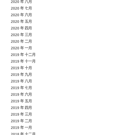
2020 年 八月
2020 年 七月
2020 年 六月
2020 年 五月
2020 年 四月
2020 年 三月
2020 年 二月
2020 年 一月
2019 年 十二月
2019 年 十一月
2019 年 十月
2019 年 九月
2019 年 八月
2019 年 七月
2019 年 六月
2019 年 五月
2019 年 四月
2019 年 三月
2019 年 二月
2019 年 一月
2018 年 十二月