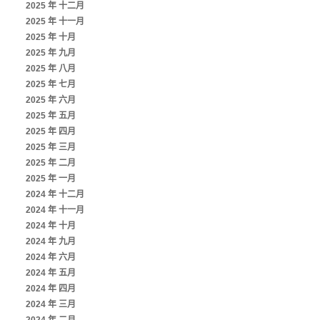
2025 年 十二月
2025 年 十一月
2025 年 十月
2025 年 九月
2025 年 八月
2025 年 七月
2025 年 六月
2025 年 五月
2025 年 四月
2025 年 三月
2025 年 二月
2025 年 一月
2024 年 十二月
2024 年 十一月
2024 年 十月
2024 年 九月
2024 年 六月
2024 年 五月
2024 年 四月
2024 年 三月