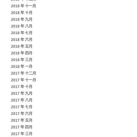
2018 年 十一月
2018 年 十月
2018 年 九月
2018 年 八月
2018 年 七月
2018 年 六月
2018 年 五月
2018 年 四月
2018 年 三月
2018 年 一月
2017 年 十二月
2017 年 十一月
2017 年 十月
2017 年 九月
2017 年 八月
2017 年 七月
2017 年 六月
2017 年 五月
2017 年 四月
2017 年 三月