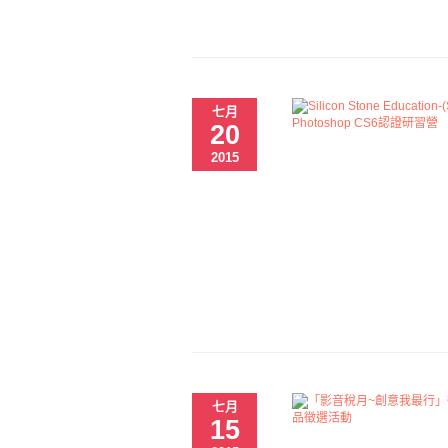
七月
20
2015
七月
15