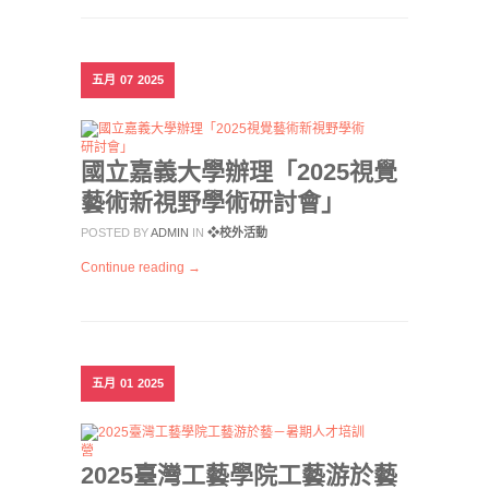
五月
07
2025
國立嘉義大學辦理「2025視覺
藝術新視野學術研討會」
POSTED BY
ADMIN
IN
❖校外活動
Continue reading →
五月
01
2025
2025臺灣工藝學院工藝游於藝