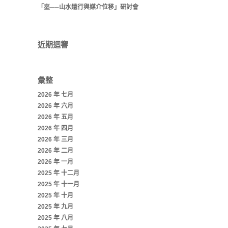
「埊──山水遠行與媒介位移」研討會
近期迴響
彙整
2026 年 七月
2026 年 六月
2026 年 五月
2026 年 四月
2026 年 三月
2026 年 二月
2026 年 一月
2025 年 十二月
2025 年 十一月
2025 年 十月
2025 年 九月
2025 年 八月