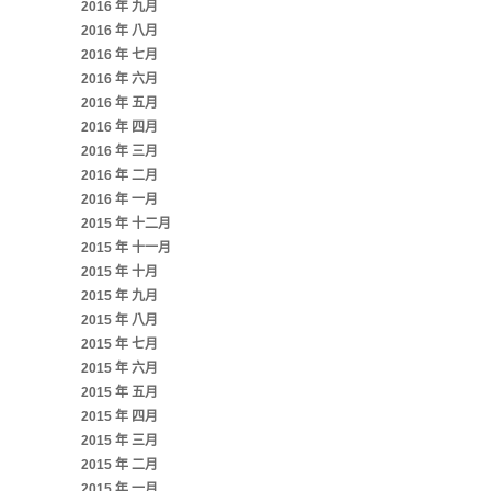
2016 年 九月
2016 年 八月
2016 年 七月
2016 年 六月
2016 年 五月
2016 年 四月
2016 年 三月
2016 年 二月
2016 年 一月
2015 年 十二月
2015 年 十一月
2015 年 十月
2015 年 九月
2015 年 八月
2015 年 七月
2015 年 六月
2015 年 五月
2015 年 四月
2015 年 三月
2015 年 二月
2015 年 一月