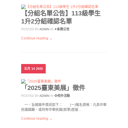
【分組名單公告】113級學生
1升2分組確認名單
POSTED BY
ADMIN
IN
✦系務公告
Continue reading →
五月
14
2025
「2025臺東美展」徵件
POSTED BY
ADMIN
IN
❖校外活動
一、旨揭徵件資訊如下： (一)報名資格：凡具中華
民國國籍，或持有中華民國(就學)居留…
Continue reading →