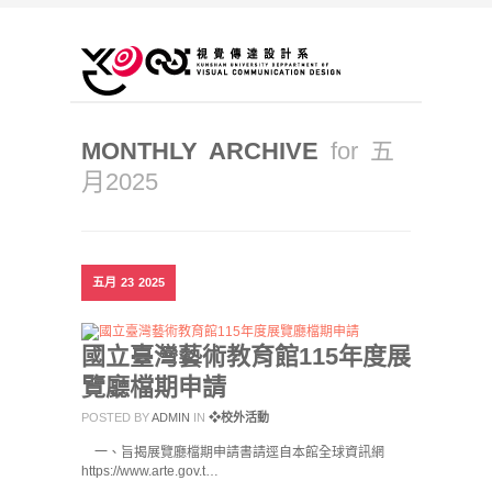
MONTHLY ARCHIVE
for 五
月2025
五月
23
2025
國立臺灣藝術教育館115年度展
覽廳檔期申請
POSTED BY
ADMIN
IN
❖校外活動
一、旨揭展覽廳檔期申請書請逕自本館全球資訊網
https://www.arte.gov.t…