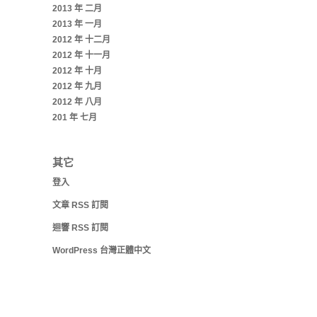
2013 年 二月
2013 年 一月
2012 年 十二月
2012 年 十一月
2012 年 十月
2012 年 九月
2012 年 八月
201 年 七月
其它
登入
文章
RSS
訂閱
迴響
RSS
訂閱
WordPress 台灣正體中文