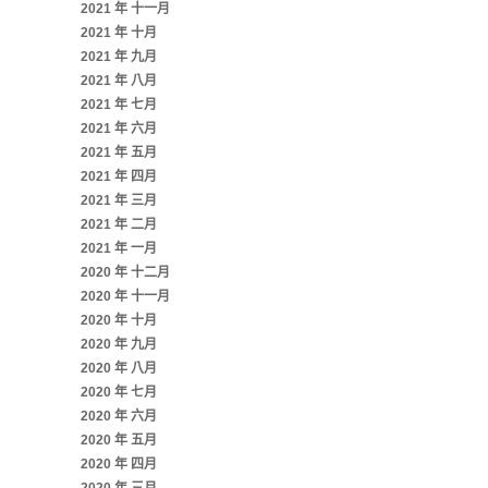
2021 年 十一月
2021 年 十月
2021 年 九月
2021 年 八月
2021 年 七月
2021 年 六月
2021 年 五月
2021 年 四月
2021 年 三月
2021 年 二月
2021 年 一月
2020 年 十二月
2020 年 十一月
2020 年 十月
2020 年 九月
2020 年 八月
2020 年 七月
2020 年 六月
2020 年 五月
2020 年 四月