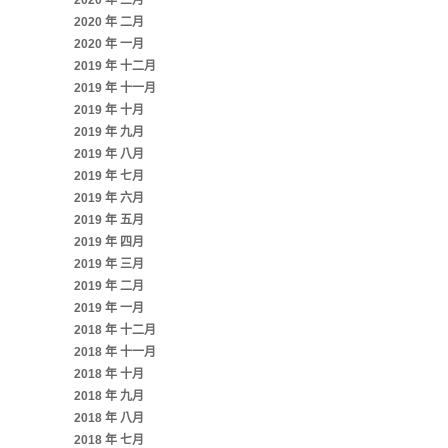
2020 年 三月
2020 年 二月
2020 年 一月
2019 年 十二月
2019 年 十一月
2019 年 十月
2019 年 九月
2019 年 八月
2019 年 七月
2019 年 六月
2019 年 五月
2019 年 四月
2019 年 三月
2019 年 二月
2019 年 一月
2018 年 十二月
2018 年 十一月
2018 年 十月
2018 年 九月
2018 年 八月
2018 年 七月