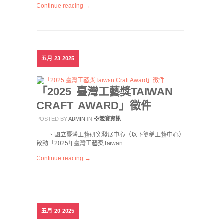
Continue reading →
五月
23
2025
「2025 臺灣工藝獎TAIWAN
CRAFT AWARD」徵件
POSTED BY
ADMIN
IN
❖競賽資訊
一、國立臺灣工藝研究發展中心（以下簡稱工藝中心）
啟動「2025年臺灣工藝獎Taiwan …
Continue reading →
五月
20
2025