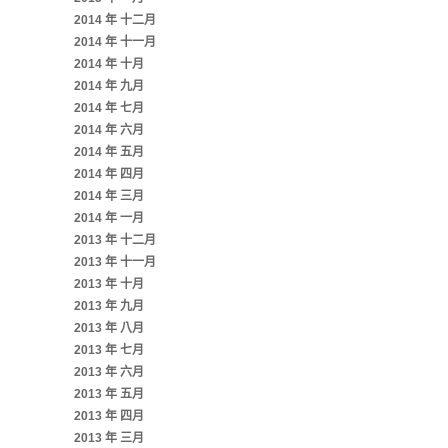
2014 年 十二月
2014 年 十一月
2014 年 十月
2014 年 九月
2014 年 七月
2014 年 六月
2014 年 五月
2014 年 四月
2014 年 三月
2014 年 一月
2013 年 十二月
2013 年 十一月
2013 年 十月
2013 年 九月
2013 年 八月
2013 年 七月
2013 年 六月
2013 年 五月
2013 年 四月
2013 年 三月