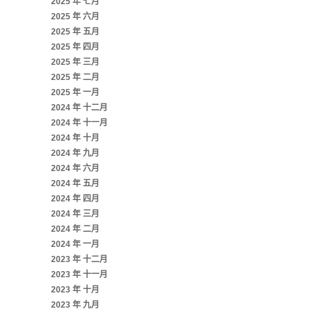
2025 年 七月
2025 年 六月
2025 年 五月
2025 年 四月
2025 年 三月
2025 年 二月
2025 年 一月
2024 年 十二月
2024 年 十一月
2024 年 十月
2024 年 九月
2024 年 六月
2024 年 五月
2024 年 四月
2024 年 三月
2024 年 二月
2024 年 一月
2023 年 十二月
2023 年 十一月
2023 年 十月
2023 年 九月