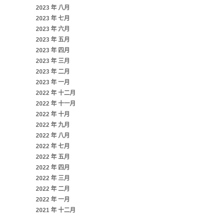
2023 年 八月
2023 年 七月
2023 年 六月
2023 年 五月
2023 年 四月
2023 年 三月
2023 年 二月
2023 年 一月
2022 年 十二月
2022 年 十一月
2022 年 十月
2022 年 九月
2022 年 八月
2022 年 七月
2022 年 五月
2022 年 四月
2022 年 三月
2022 年 二月
2022 年 一月
2021 年 十二月