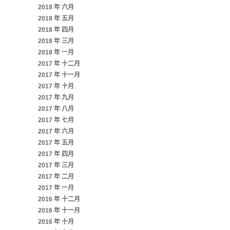
2018 年 六月
2018 年 五月
2018 年 四月
2018 年 三月
2018 年 一月
2017 年 十二月
2017 年 十一月
2017 年 十月
2017 年 九月
2017 年 八月
2017 年 七月
2017 年 六月
2017 年 五月
2017 年 四月
2017 年 三月
2017 年 二月
2017 年 一月
2016 年 十二月
2016 年 十一月
2016 年 十月