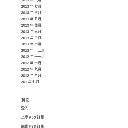
2013 年 八月
2013 年 七月
2013 年 六月
2013 年 五月
2013 年 四月
2013 年 三月
2013 年 二月
2013 年 一月
2012 年 十二月
2012 年 十一月
2012 年 十月
2012 年 九月
2012 年 八月
201 年 七月
其它
登入
文章
RSS
訂閱
迴響
RSS
訂閱