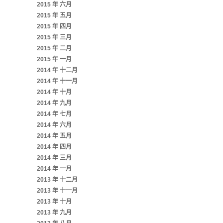
2015 年 六月
2015 年 五月
2015 年 四月
2015 年 三月
2015 年 二月
2015 年 一月
2014 年 十二月
2014 年 十一月
2014 年 十月
2014 年 九月
2014 年 七月
2014 年 六月
2014 年 五月
2014 年 四月
2014 年 三月
2014 年 一月
2013 年 十二月
2013 年 十一月
2013 年 十月
2013 年 九月