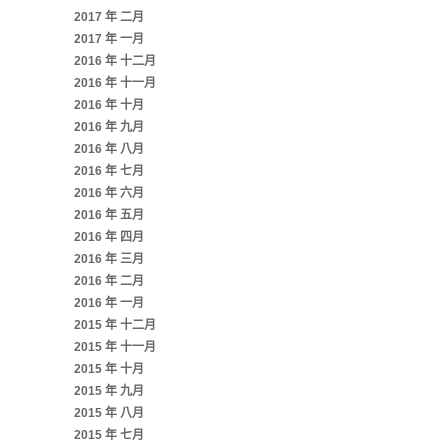
2017 年 二月
2017 年 一月
2016 年 十二月
2016 年 十一月
2016 年 十月
2016 年 九月
2016 年 八月
2016 年 七月
2016 年 六月
2016 年 五月
2016 年 四月
2016 年 三月
2016 年 二月
2016 年 一月
2015 年 十二月
2015 年 十一月
2015 年 十月
2015 年 九月
2015 年 八月
2015 年 七月