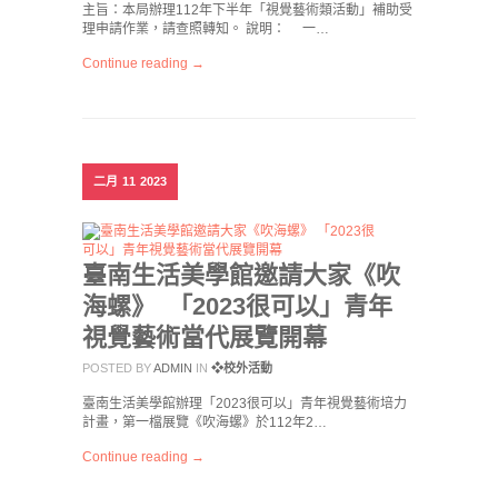
主旨：本局辦理112年下半年「視覺藝術類活動」補助受
理申請作業，請查照轉知。 說明： 一…
Continue reading →
二月
11
2023
臺南生活美學館邀請大家《吹
海螺》 「2023很可以」青年
視覺藝術當代展覽開幕
POSTED BY
ADMIN
IN
❖校外活動
臺南生活美學館辦理「2023很可以」青年視覺藝術培力
計畫，第一檔展覽《吹海螺》於112年2…
Continue reading →