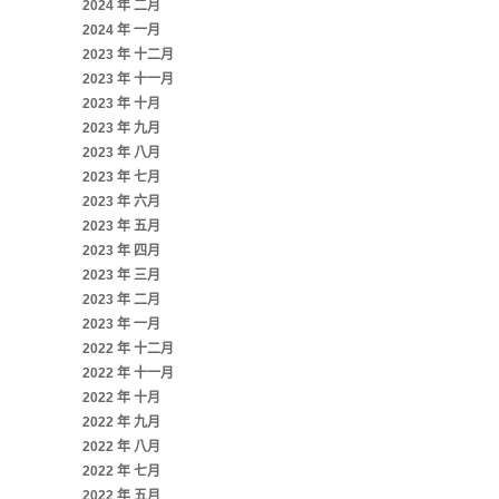
2024 年 二月
2024 年 一月
2023 年 十二月
2023 年 十一月
2023 年 十月
2023 年 九月
2023 年 八月
2023 年 七月
2023 年 六月
2023 年 五月
2023 年 四月
2023 年 三月
2023 年 二月
2023 年 一月
2022 年 十二月
2022 年 十一月
2022 年 十月
2022 年 九月
2022 年 八月
2022 年 七月
2022 年 五月