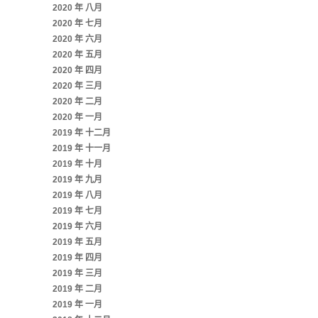
2020 年 八月
2020 年 七月
2020 年 六月
2020 年 五月
2020 年 四月
2020 年 三月
2020 年 二月
2020 年 一月
2019 年 十二月
2019 年 十一月
2019 年 十月
2019 年 九月
2019 年 八月
2019 年 七月
2019 年 六月
2019 年 五月
2019 年 四月
2019 年 三月
2019 年 二月
2019 年 一月