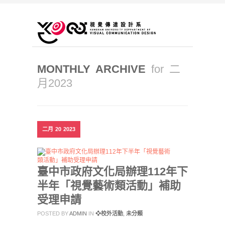
MONTHLY ARCHIVE
for 二
月2023
二月
20
2023
臺中市政府文化局辦理112年下
半年「視覺藝術類活動」補助
受理申請
POSTED BY
ADMIN
IN
❖校外活動
,
未分類