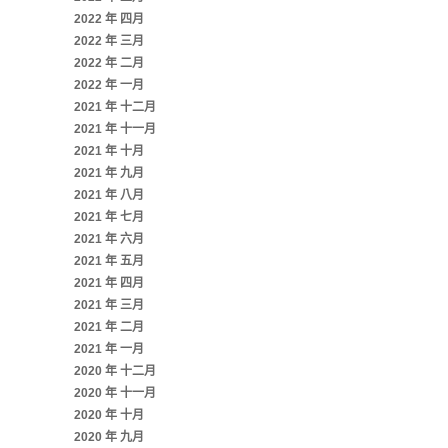
2022 年 四月
2022 年 三月
2022 年 二月
2022 年 一月
2021 年 十二月
2021 年 十一月
2021 年 十月
2021 年 九月
2021 年 八月
2021 年 七月
2021 年 六月
2021 年 五月
2021 年 四月
2021 年 三月
2021 年 二月
2021 年 一月
2020 年 十二月
2020 年 十一月
2020 年 十月
2020 年 九月