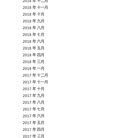
2018 年 十二月
2018 年 十一月
2018 年 十月
2018 年 九月
2018 年 八月
2018 年 七月
2018 年 六月
2018 年 五月
2018 年 四月
2018 年 三月
2018 年 一月
2017 年 十二月
2017 年 十一月
2017 年 十月
2017 年 九月
2017 年 八月
2017 年 七月
2017 年 六月
2017 年 五月
2017 年 四月
2017 年 三月