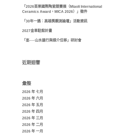
「2026苗栗國際陶瓷競賽展（Miaoli International
Ceramics Award，MICA 2026）」徵件
「30年一遇：高雄獎觀測論壇」活動資訊
2027金車駐館計畫
「埊──山水遠行與媒介位移」研討會
近期迴響
彙整
2026 年 七月
2026 年 六月
2026 年 五月
2026 年 四月
2026 年 三月
2026 年 二月
2026 年 一月