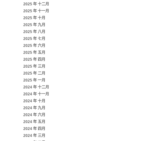
2025 年 十二月
2025 年 十一月
2025 年 十月
2025 年 九月
2025 年 八月
2025 年 七月
2025 年 六月
2025 年 五月
2025 年 四月
2025 年 三月
2025 年 二月
2025 年 一月
2024 年 十二月
2024 年 十一月
2024 年 十月
2024 年 九月
2024 年 六月
2024 年 五月
2024 年 四月
2024 年 三月