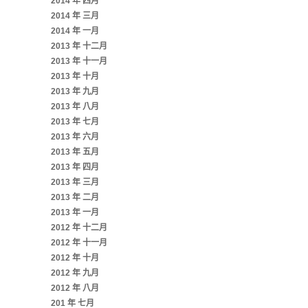
2014 年 四月
2014 年 三月
2014 年 一月
2013 年 十二月
2013 年 十一月
2013 年 十月
2013 年 九月
2013 年 八月
2013 年 七月
2013 年 六月
2013 年 五月
2013 年 四月
2013 年 三月
2013 年 二月
2013 年 一月
2012 年 十二月
2012 年 十一月
2012 年 十月
2012 年 九月
2012 年 八月
201 年 七月