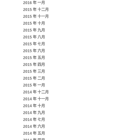
2016 年 一月
2015 年 十二月
2015 年 十一月
2015 年 十月
2015 年 九月
2015 年 八月
2015 年 七月
2015 年 六月
2015 年 五月
2015 年 四月
2015 年 三月
2015 年 二月
2015 年 一月
2014 年 十二月
2014 年 十一月
2014 年 十月
2014 年 九月
2014 年 七月
2014 年 六月
2014 年 五月