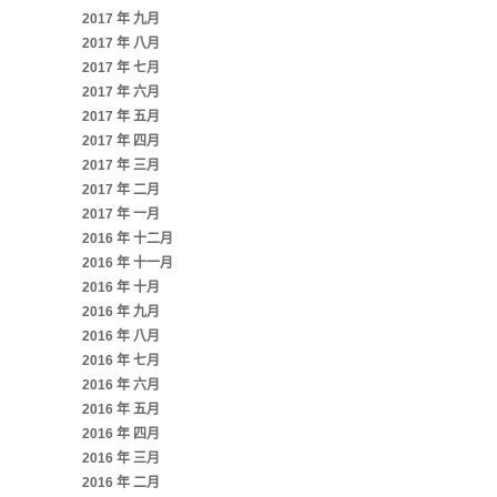
2017 年 九月
2017 年 八月
2017 年 七月
2017 年 六月
2017 年 五月
2017 年 四月
2017 年 三月
2017 年 二月
2017 年 一月
2016 年 十二月
2016 年 十一月
2016 年 十月
2016 年 九月
2016 年 八月
2016 年 七月
2016 年 六月
2016 年 五月
2016 年 四月
2016 年 三月
2016 年 二月