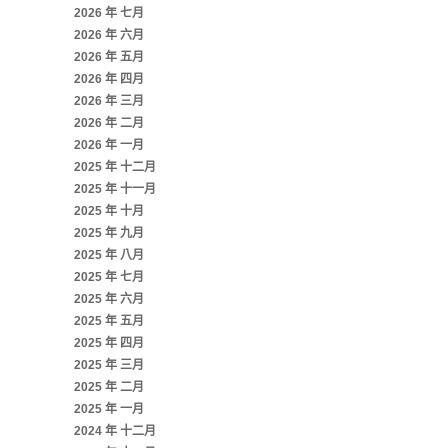
2026 年 七月
2026 年 六月
2026 年 五月
2026 年 四月
2026 年 三月
2026 年 二月
2026 年 一月
2025 年 十二月
2025 年 十一月
2025 年 十月
2025 年 九月
2025 年 八月
2025 年 七月
2025 年 六月
2025 年 五月
2025 年 四月
2025 年 三月
2025 年 二月
2025 年 一月
2024 年 十二月