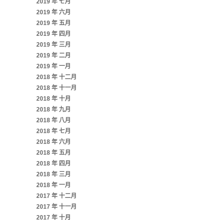
2019 年 七月
2019 年 六月
2019 年 五月
2019 年 四月
2019 年 三月
2019 年 二月
2019 年 一月
2018 年 十二月
2018 年 十一月
2018 年 十月
2018 年 九月
2018 年 八月
2018 年 七月
2018 年 六月
2018 年 五月
2018 年 四月
2018 年 三月
2018 年 一月
2017 年 十二月
2017 年 十一月
2017 年 十月