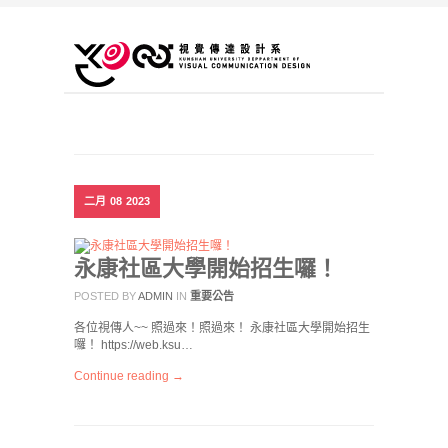
二月
08
2023
永康社區大學開始招生囉！
POSTED BY
ADMIN
IN
重要公告
各位視傳人~~ 照過來！照過來！ 永康社區大學開始招生
囉！ https://web.ksu…
Continue reading →