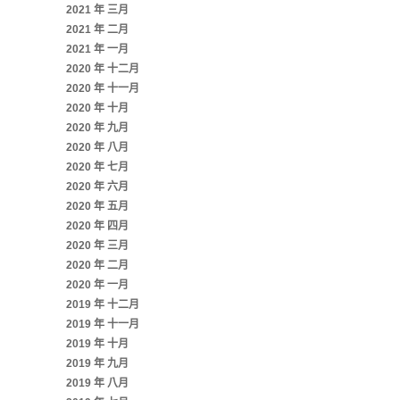
2021 年 三月
2021 年 二月
2021 年 一月
2020 年 十二月
2020 年 十一月
2020 年 十月
2020 年 九月
2020 年 八月
2020 年 七月
2020 年 六月
2020 年 五月
2020 年 四月
2020 年 三月
2020 年 二月
2020 年 一月
2019 年 十二月
2019 年 十一月
2019 年 十月
2019 年 九月
2019 年 八月