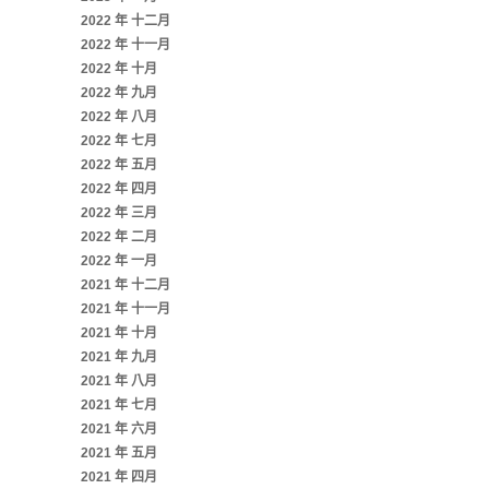
2022 年 十二月
2022 年 十一月
2022 年 十月
2022 年 九月
2022 年 八月
2022 年 七月
2022 年 五月
2022 年 四月
2022 年 三月
2022 年 二月
2022 年 一月
2021 年 十二月
2021 年 十一月
2021 年 十月
2021 年 九月
2021 年 八月
2021 年 七月
2021 年 六月
2021 年 五月
2021 年 四月