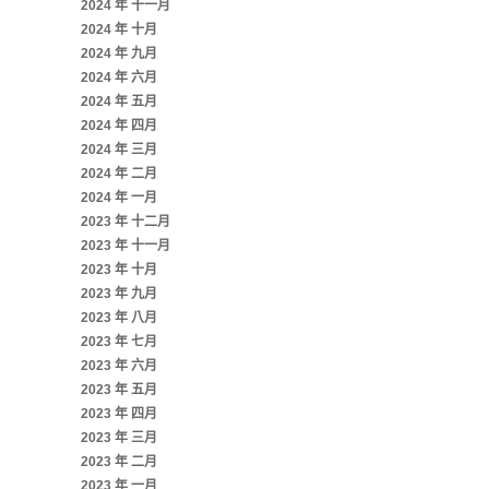
2024 年 十一月
2024 年 十月
2024 年 九月
2024 年 六月
2024 年 五月
2024 年 四月
2024 年 三月
2024 年 二月
2024 年 一月
2023 年 十二月
2023 年 十一月
2023 年 十月
2023 年 九月
2023 年 八月
2023 年 七月
2023 年 六月
2023 年 五月
2023 年 四月
2023 年 三月
2023 年 二月
2023 年 一月