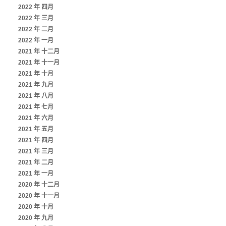
2022 年 四月
2022 年 三月
2022 年 二月
2022 年 一月
2021 年 十二月
2021 年 十一月
2021 年 十月
2021 年 九月
2021 年 八月
2021 年 七月
2021 年 六月
2021 年 五月
2021 年 四月
2021 年 三月
2021 年 二月
2021 年 一月
2020 年 十二月
2020 年 十一月
2020 年 十月
2020 年 九月