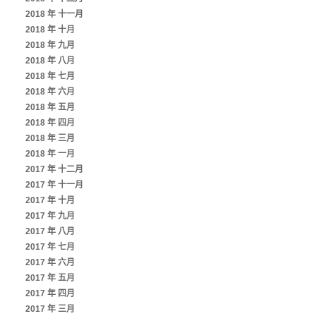
2018 年 十一月
2018 年 十月
2018 年 九月
2018 年 八月
2018 年 七月
2018 年 六月
2018 年 五月
2018 年 四月
2018 年 三月
2018 年 一月
2017 年 十二月
2017 年 十一月
2017 年 十月
2017 年 九月
2017 年 八月
2017 年 七月
2017 年 六月
2017 年 五月
2017 年 四月
2017 年 三月