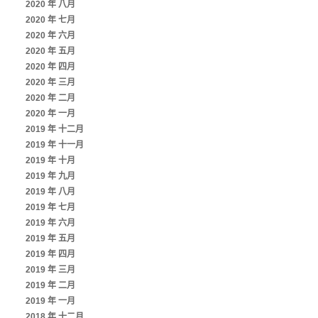
2020 年 八月
2020 年 七月
2020 年 六月
2020 年 五月
2020 年 四月
2020 年 三月
2020 年 二月
2020 年 一月
2019 年 十二月
2019 年 十一月
2019 年 十月
2019 年 九月
2019 年 八月
2019 年 七月
2019 年 六月
2019 年 五月
2019 年 四月
2019 年 三月
2019 年 二月
2019 年 一月
2018 年 十二月