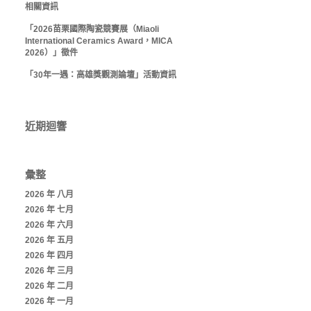
相關資訊
「2026苗栗國際陶瓷競賽展（Miaoli
International Ceramics Award，MICA
2026）」徵件
「30年一遇：高雄獎觀測論壇」活動資訊
近期迴響
彙整
2026 年 八月
2026 年 七月
2026 年 六月
2026 年 五月
2026 年 四月
2026 年 三月
2026 年 二月
2026 年 一月