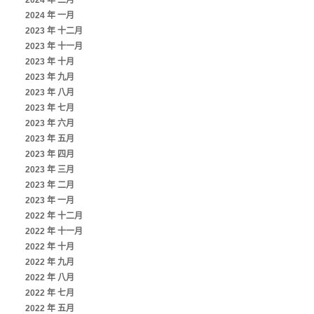
2024 年 二月
2024 年 一月
2023 年 十二月
2023 年 十一月
2023 年 十月
2023 年 九月
2023 年 八月
2023 年 七月
2023 年 六月
2023 年 五月
2023 年 四月
2023 年 三月
2023 年 二月
2023 年 一月
2022 年 十二月
2022 年 十一月
2022 年 十月
2022 年 九月
2022 年 八月
2022 年 七月
2022 年 五月