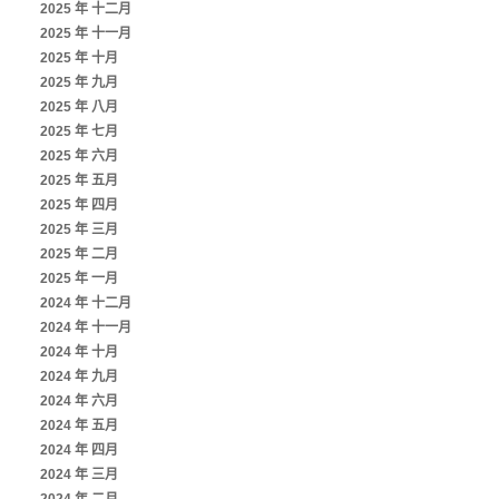
2025 年 十二月
2025 年 十一月
2025 年 十月
2025 年 九月
2025 年 八月
2025 年 七月
2025 年 六月
2025 年 五月
2025 年 四月
2025 年 三月
2025 年 二月
2025 年 一月
2024 年 十二月
2024 年 十一月
2024 年 十月
2024 年 九月
2024 年 六月
2024 年 五月
2024 年 四月
2024 年 三月