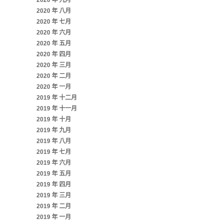
2020 年 九月
2020 年 八月
2020 年 七月
2020 年 六月
2020 年 五月
2020 年 四月
2020 年 三月
2020 年 二月
2020 年 一月
2019 年 十二月
2019 年 十一月
2019 年 十月
2019 年 九月
2019 年 八月
2019 年 七月
2019 年 六月
2019 年 五月
2019 年 四月
2019 年 三月
2019 年 二月
2019 年 一月