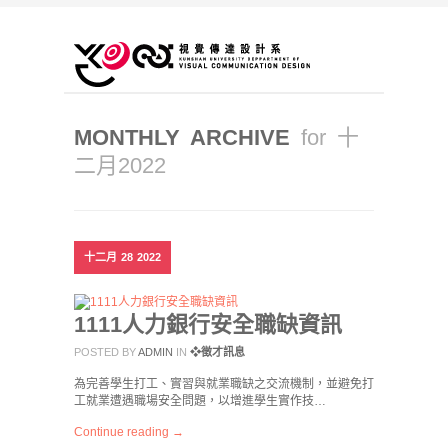
MONTHLY ARCHIVE
for 十
二月2022
十二月
28
2022
1111人力銀行安全職缺資訊
POSTED BY
ADMIN
IN
❖徵才訊息
為完善學生打工、實習與就業職缺之交流機制，並避免打
工就業遭遇職場安全問題，以增進學生實作技…
Continue reading →