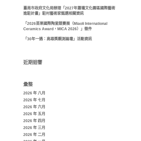
臺南市政府文化局辦理「2027年蕭瓏文化園區國際藝術
進駐計畫」駐村藝術家甄選相關資訊
「2026苗栗國際陶瓷競賽展（Miaoli International
Ceramics Award，MICA 2026）」徵件
「30年一遇：高雄獎觀測論壇」活動資訊
近期迴響
彙整
2026 年 八月
2026 年 七月
2026 年 六月
2026 年 五月
2026 年 四月
2026 年 三月
2026 年 二月