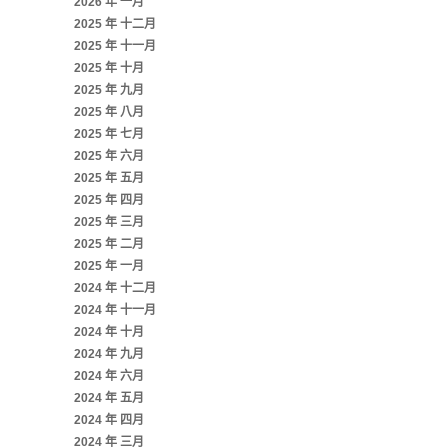
2026 年 一月
2025 年 十二月
2025 年 十一月
2025 年 十月
2025 年 九月
2025 年 八月
2025 年 七月
2025 年 六月
2025 年 五月
2025 年 四月
2025 年 三月
2025 年 二月
2025 年 一月
2024 年 十二月
2024 年 十一月
2024 年 十月
2024 年 九月
2024 年 六月
2024 年 五月
2024 年 四月
2024 年 三月