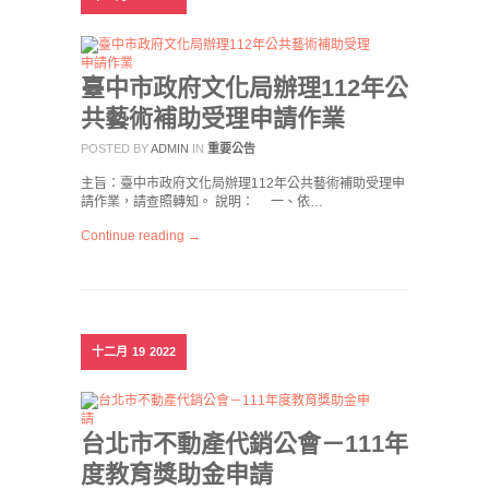
臺中市政府文化局辦理112年公
共藝術補助受理申請作業
POSTED BY
ADMIN
IN
重要公告
主旨：臺中市政府文化局辦理112年公共藝術補助受理申
請作業，請查照轉知。 說明： 一、依…
Continue reading →
十二月
19
2022
台北市不動產代銷公會－111年
度教育獎助金申請