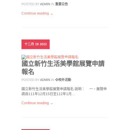
POSTED BY
ADMIN
IN
重要公告
Continue reading →
十二月
19
2022
國立新竹生活美學館展覽申請
報名
POSTED BY
ADMIN
IN
❖校外活動
國立新竹生活美學館展覽申請報名 說明： 一、展覽申
請自111年12月15日至112年1月…
Continue reading →