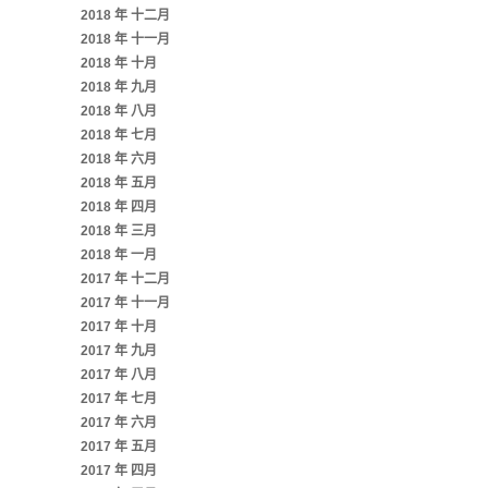
2018 年 十二月
2018 年 十一月
2018 年 十月
2018 年 九月
2018 年 八月
2018 年 七月
2018 年 六月
2018 年 五月
2018 年 四月
2018 年 三月
2018 年 一月
2017 年 十二月
2017 年 十一月
2017 年 十月
2017 年 九月
2017 年 八月
2017 年 七月
2017 年 六月
2017 年 五月
2017 年 四月