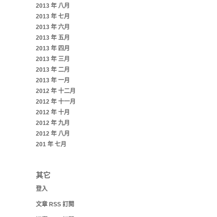
2013 年 八月
2013 年 七月
2013 年 六月
2013 年 五月
2013 年 四月
2013 年 三月
2013 年 二月
2013 年 一月
2012 年 十二月
2012 年 十一月
2012 年 十月
2012 年 九月
2012 年 八月
201 年 七月
其它
登入
文章
RSS
訂閱