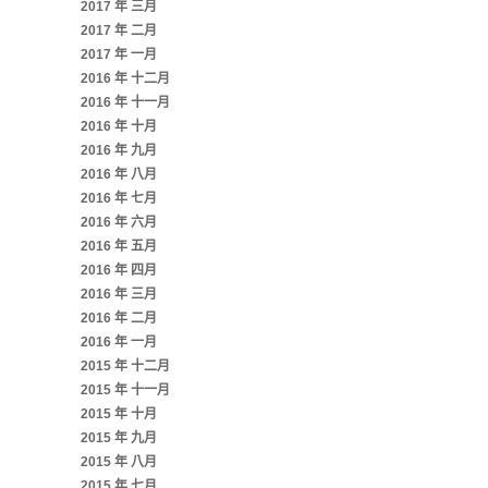
2017 年 三月
2017 年 二月
2017 年 一月
2016 年 十二月
2016 年 十一月
2016 年 十月
2016 年 九月
2016 年 八月
2016 年 七月
2016 年 六月
2016 年 五月
2016 年 四月
2016 年 三月
2016 年 二月
2016 年 一月
2015 年 十二月
2015 年 十一月
2015 年 十月
2015 年 九月
2015 年 八月
2015 年 七月