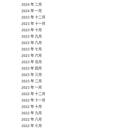
2024 年 二月
2024 年 一月
2023 年 十二月
2023 年 十一月
2023 年 十月
2023 年 九月
2023 年 八月
2023 年 七月
2023 年 六月
2023 年 五月
2023 年 四月
2023 年 三月
2023 年 二月
2023 年 一月
2022 年 十二月
2022 年 十一月
2022 年 十月
2022 年 九月
2022 年 八月
2022 年 七月