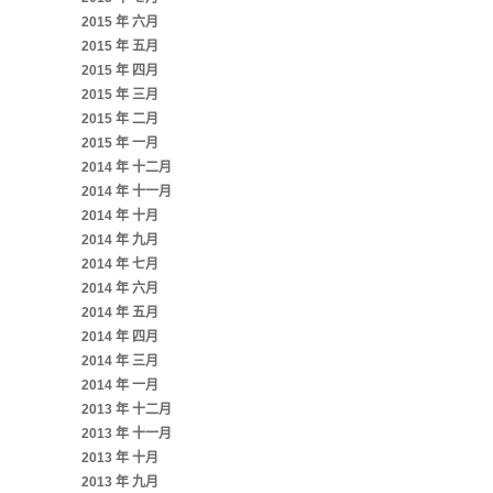
2015 年 六月
2015 年 五月
2015 年 四月
2015 年 三月
2015 年 二月
2015 年 一月
2014 年 十二月
2014 年 十一月
2014 年 十月
2014 年 九月
2014 年 七月
2014 年 六月
2014 年 五月
2014 年 四月
2014 年 三月
2014 年 一月
2013 年 十二月
2013 年 十一月
2013 年 十月
2013 年 九月