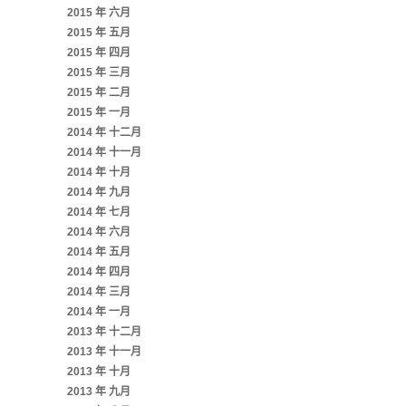
2015 年 六月
2015 年 五月
2015 年 四月
2015 年 三月
2015 年 二月
2015 年 一月
2014 年 十二月
2014 年 十一月
2014 年 十月
2014 年 九月
2014 年 七月
2014 年 六月
2014 年 五月
2014 年 四月
2014 年 三月
2014 年 一月
2013 年 十二月
2013 年 十一月
2013 年 十月
2013 年 九月