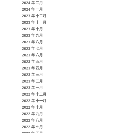
2024 年 二月
2024 年 一月
2023 年 十二月
2023 年 十一月
2023 年 十月
2023 年 九月
2023 年 八月
2023 年 七月
2023 年 六月
2023 年 五月
2023 年 四月
2023 年 三月
2023 年 二月
2023 年 一月
2022 年 十二月
2022 年 十一月
2022 年 十月
2022 年 九月
2022 年 八月
2022 年 七月