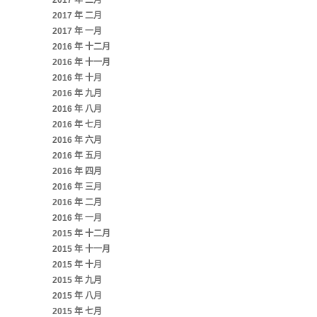
2017 年 三月
2017 年 二月
2017 年 一月
2016 年 十二月
2016 年 十一月
2016 年 十月
2016 年 九月
2016 年 八月
2016 年 七月
2016 年 六月
2016 年 五月
2016 年 四月
2016 年 三月
2016 年 二月
2016 年 一月
2015 年 十二月
2015 年 十一月
2015 年 十月
2015 年 九月
2015 年 八月
2015 年 七月