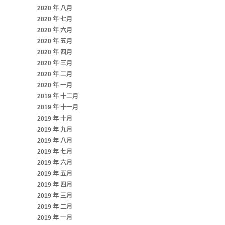
2020 年 八月
2020 年 七月
2020 年 六月
2020 年 五月
2020 年 四月
2020 年 三月
2020 年 二月
2020 年 一月
2019 年 十二月
2019 年 十一月
2019 年 十月
2019 年 九月
2019 年 八月
2019 年 七月
2019 年 六月
2019 年 五月
2019 年 四月
2019 年 三月
2019 年 二月
2019 年 一月