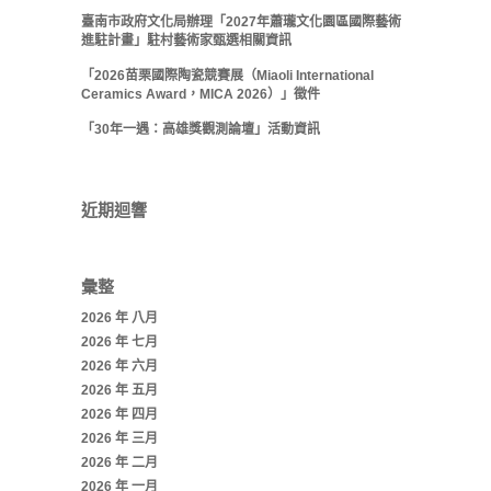
臺南市政府文化局辦理「2027年蕭瓏文化園區國際藝術
進駐計畫」駐村藝術家甄選相關資訊
「2026苗栗國際陶瓷競賽展（Miaoli International
Ceramics Award，MICA 2026）」徵件
「30年一遇：高雄獎觀測論壇」活動資訊
近期迴響
彙整
2026 年 八月
2026 年 七月
2026 年 六月
2026 年 五月
2026 年 四月
2026 年 三月
2026 年 二月
2026 年 一月