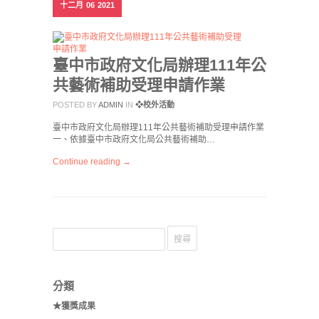
十二月
06
2021
臺中市政府文化局辦理111年公
共藝術補助受理申請作業
POSTED BY
ADMIN
IN
❖校外活動
臺中市政府文化局辦理111年公共藝術補助受理申請作業
一、依據臺中市政府文化局公共藝術補助…
Continue reading →
分類
★獲獎成果