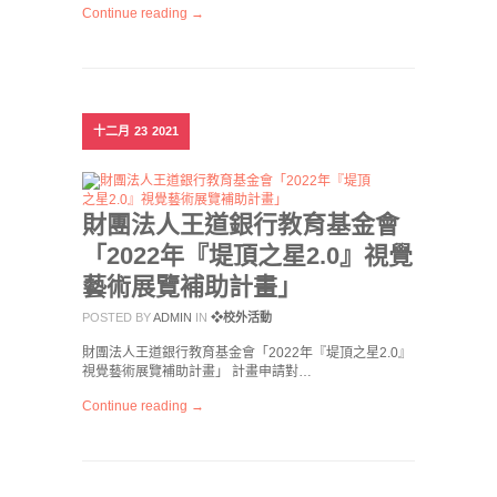
Continue reading →
十二月
23
2021
財團法人王道銀行教育基金會
「2022年『堤頂之星2.0』視覺
藝術展覽補助計畫」
POSTED BY
ADMIN
IN
❖校外活動
財團法人王道銀行教育基金會「2022年『堤頂之星2.0』
視覺藝術展覽補助計畫」 計畫申請對…
Continue reading →