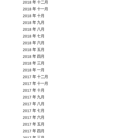
2018 年 十二月
2018 年 十一月
2018 年 十月
2018 年 九月
2018 年 八月
2018 年 七月
2018 年 六月
2018 年 五月
2018 年 四月
2018 年 三月
2018 年 一月
2017 年 十二月
2017 年 十一月
2017 年 十月
2017 年 九月
2017 年 八月
2017 年 七月
2017 年 六月
2017 年 五月
2017 年 四月