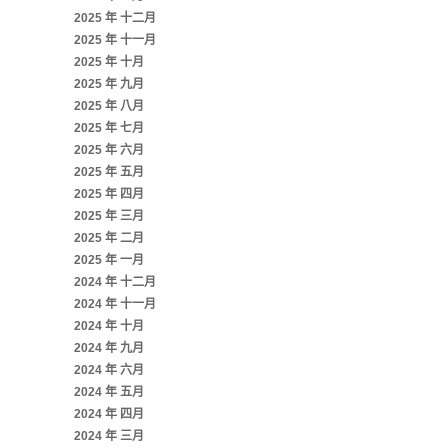
2025 年 十二月
2025 年 十一月
2025 年 十月
2025 年 九月
2025 年 八月
2025 年 七月
2025 年 六月
2025 年 五月
2025 年 四月
2025 年 三月
2025 年 二月
2025 年 一月
2024 年 十二月
2024 年 十一月
2024 年 十月
2024 年 九月
2024 年 六月
2024 年 五月
2024 年 四月
2024 年 三月