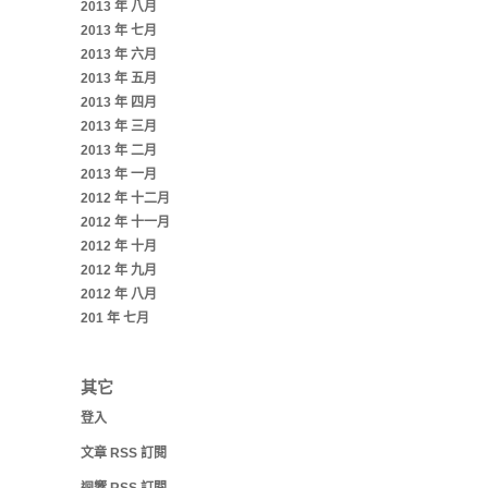
2013 年 八月
2013 年 七月
2013 年 六月
2013 年 五月
2013 年 四月
2013 年 三月
2013 年 二月
2013 年 一月
2012 年 十二月
2012 年 十一月
2012 年 十月
2012 年 九月
2012 年 八月
201 年 七月
其它
登入
文章
RSS
訂閱