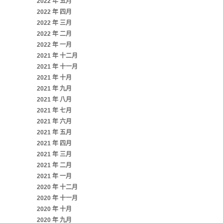
2022 年 五月
2022 年 四月
2022 年 三月
2022 年 二月
2022 年 一月
2021 年 十二月
2021 年 十一月
2021 年 十月
2021 年 九月
2021 年 八月
2021 年 七月
2021 年 六月
2021 年 五月
2021 年 四月
2021 年 三月
2021 年 二月
2021 年 一月
2020 年 十二月
2020 年 十一月
2020 年 十月
2020 年 九月