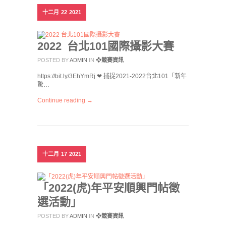
十二月
22
2021
2022 台北101國際攝影大賽
POSTED BY
ADMIN
IN
❖競賽資訊
https://bit.ly/3EhYmRj ❤ 捕捉2021-2022台北101「新年
驚…
Continue reading →
十二月
17
2021
「2022(虎)年平安順興門帖徵
選活動」
POSTED BY
ADMIN
IN
❖競賽資訊