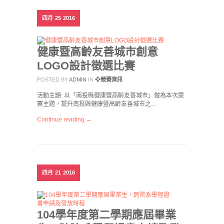
四月
25
2016
健康暨高齡友善城市創意
LOGO設計徵選比賽
POSTED BY
ADMIN
IN
❖競賽資訊
活動主題: 以「南投縣健康暨高齡友善城市」做為本次競
賽主題，提升南投縣健康暨高齡友善城市之…
Continue reading →
四月
21
2016
104學年度第二學期應屆畢業