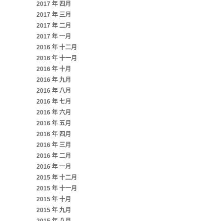
2017 年 四月
2017 年 三月
2017 年 二月
2017 年 一月
2016 年 十二月
2016 年 十一月
2016 年 十月
2016 年 九月
2016 年 八月
2016 年 七月
2016 年 六月
2016 年 五月
2016 年 四月
2016 年 三月
2016 年 二月
2016 年 一月
2015 年 十二月
2015 年 十一月
2015 年 十月
2015 年 九月