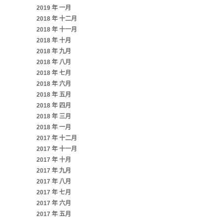
2019 年 一月
2018 年 十二月
2018 年 十一月
2018 年 十月
2018 年 九月
2018 年 八月
2018 年 七月
2018 年 六月
2018 年 五月
2018 年 四月
2018 年 三月
2018 年 一月
2017 年 十二月
2017 年 十一月
2017 年 十月
2017 年 九月
2017 年 八月
2017 年 七月
2017 年 六月
2017 年 五月