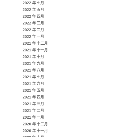
2022 年 七月
2022 年 五月
2022 年 四月
2022 年 三月
2022 年 二月
2022 年 一月
2021 年 十二月
2021 年 十一月
2021 年 十月
2021 年 九月
2021 年 八月
2021 年 七月
2021 年 六月
2021 年 五月
2021 年 四月
2021 年 三月
2021 年 二月
2021 年 一月
2020 年 十二月
2020 年 十一月