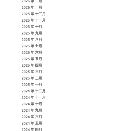
2026 年 二月
2026 年 一月
2025 年 十二月
2025 年 十一月
2025 年 十月
2025 年 九月
2025 年 八月
2025 年 七月
2025 年 六月
2025 年 五月
2025 年 四月
2025 年 三月
2025 年 二月
2025 年 一月
2024 年 十二月
2024 年 十一月
2024 年 十月
2024 年 九月
2024 年 六月
2024 年 五月
2024 年 四月