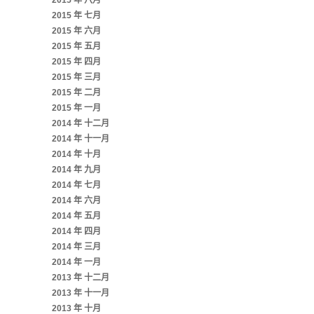
2015 年 八月
2015 年 七月
2015 年 六月
2015 年 五月
2015 年 四月
2015 年 三月
2015 年 二月
2015 年 一月
2014 年 十二月
2014 年 十一月
2014 年 十月
2014 年 九月
2014 年 七月
2014 年 六月
2014 年 五月
2014 年 四月
2014 年 三月
2014 年 一月
2013 年 十二月
2013 年 十一月
2013 年 十月