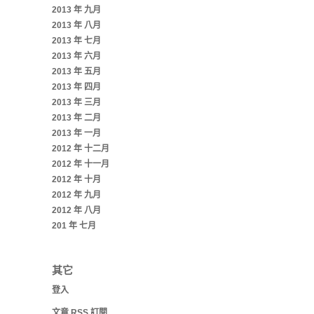
2013 年 九月
2013 年 八月
2013 年 七月
2013 年 六月
2013 年 五月
2013 年 四月
2013 年 三月
2013 年 二月
2013 年 一月
2012 年 十二月
2012 年 十一月
2012 年 十月
2012 年 九月
2012 年 八月
201 年 七月
其它
登入
文章
RSS
訂閱