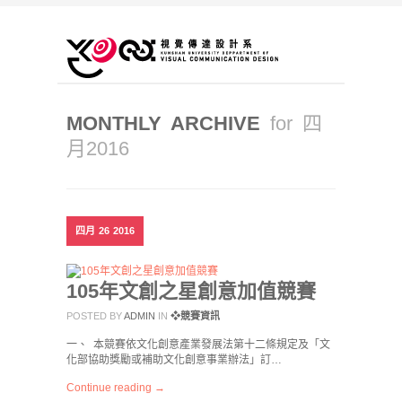
MONTHLY ARCHIVE
for 四
月2016
四月
26
2016
105年文創之星創意加值競賽
POSTED BY
ADMIN
IN
❖競賽資訊
一、 本競賽依文化創意產業發展法第十二條規定及「文
化部協助獎勵或補助文化創意事業辦法」訂…
Continue reading →