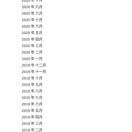
2020 年 十月
2020 年 九月
2020 年 八月
2020 年 七月
2020 年 六月
2020 年 五月
2020 年 四月
2020 年 三月
2020 年 二月
2020 年 一月
2019 年 十二月
2019 年 十一月
2019 年 十月
2019 年 九月
2019 年 八月
2019 年 七月
2019 年 六月
2019 年 五月
2019 年 四月
2019 年 三月
2019 年 二月