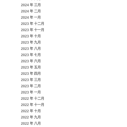
2024 年 三月
2024 年 二月
2024 年 一月
2023 年 十二月
2023 年 十一月
2023 年 十月
2023 年 九月
2023 年 八月
2023 年 七月
2023 年 六月
2023 年 五月
2023 年 四月
2023 年 三月
2023 年 二月
2023 年 一月
2022 年 十二月
2022 年 十一月
2022 年 十月
2022 年 九月
2022 年 八月