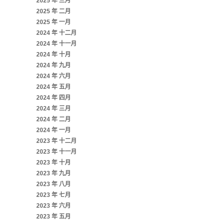
2025 年 三月
2025 年 二月
2025 年 一月
2024 年 十二月
2024 年 十一月
2024 年 十月
2024 年 九月
2024 年 六月
2024 年 五月
2024 年 四月
2024 年 三月
2024 年 二月
2024 年 一月
2023 年 十二月
2023 年 十一月
2023 年 十月
2023 年 九月
2023 年 八月
2023 年 七月
2023 年 六月
2023 年 五月