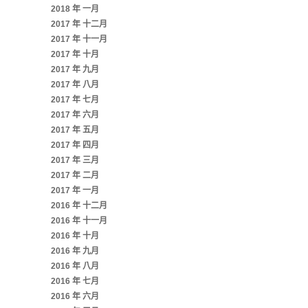
2018 年 一月
2017 年 十二月
2017 年 十一月
2017 年 十月
2017 年 九月
2017 年 八月
2017 年 七月
2017 年 六月
2017 年 五月
2017 年 四月
2017 年 三月
2017 年 二月
2017 年 一月
2016 年 十二月
2016 年 十一月
2016 年 十月
2016 年 九月
2016 年 八月
2016 年 七月
2016 年 六月