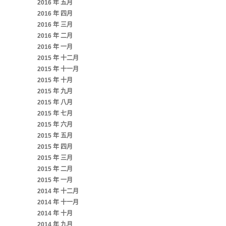
2016 年 五月
2016 年 四月
2016 年 三月
2016 年 二月
2016 年 一月
2015 年 十二月
2015 年 十一月
2015 年 十月
2015 年 九月
2015 年 八月
2015 年 七月
2015 年 六月
2015 年 五月
2015 年 四月
2015 年 三月
2015 年 二月
2015 年 一月
2014 年 十二月
2014 年 十一月
2014 年 十月
2014 年 九月