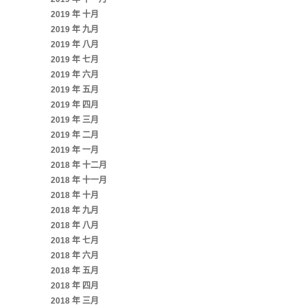
2019 年 十月
2019 年 九月
2019 年 八月
2019 年 七月
2019 年 六月
2019 年 五月
2019 年 四月
2019 年 三月
2019 年 二月
2019 年 一月
2018 年 十二月
2018 年 十一月
2018 年 十月
2018 年 九月
2018 年 八月
2018 年 七月
2018 年 六月
2018 年 五月
2018 年 四月
2018 年 三月