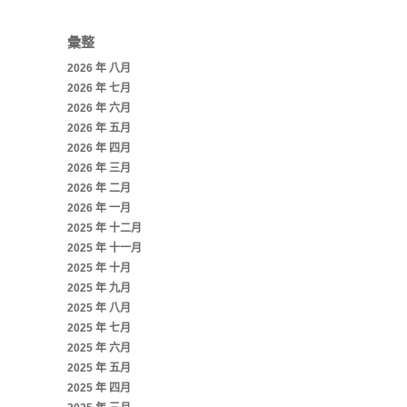
彙整
2026 年 八月
2026 年 七月
2026 年 六月
2026 年 五月
2026 年 四月
2026 年 三月
2026 年 二月
2026 年 一月
2025 年 十二月
2025 年 十一月
2025 年 十月
2025 年 九月
2025 年 八月
2025 年 七月
2025 年 六月
2025 年 五月
2025 年 四月