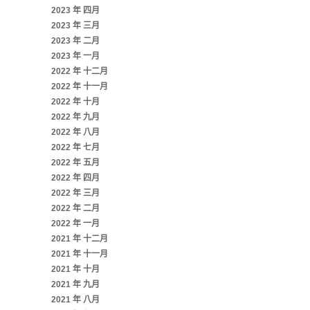
2023 年 四月
2023 年 三月
2023 年 二月
2023 年 一月
2022 年 十二月
2022 年 十一月
2022 年 十月
2022 年 九月
2022 年 八月
2022 年 七月
2022 年 五月
2022 年 四月
2022 年 三月
2022 年 二月
2022 年 一月
2021 年 十二月
2021 年 十一月
2021 年 十月
2021 年 九月
2021 年 八月