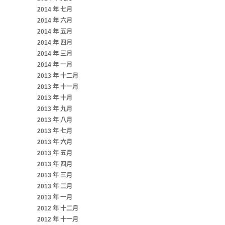
2014 年 七月
2014 年 六月
2014 年 五月
2014 年 四月
2014 年 三月
2014 年 一月
2013 年 十二月
2013 年 十一月
2013 年 十月
2013 年 九月
2013 年 八月
2013 年 七月
2013 年 六月
2013 年 五月
2013 年 四月
2013 年 三月
2013 年 二月
2013 年 一月
2012 年 十二月
2012 年 十一月