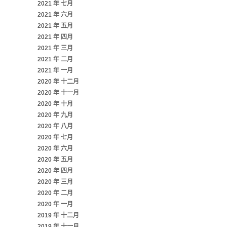
2021 年 七月
2021 年 六月
2021 年 五月
2021 年 四月
2021 年 三月
2021 年 二月
2021 年 一月
2020 年 十二月
2020 年 十一月
2020 年 十月
2020 年 九月
2020 年 八月
2020 年 七月
2020 年 六月
2020 年 五月
2020 年 四月
2020 年 三月
2020 年 二月
2020 年 一月
2019 年 十二月
2019 年 十一月