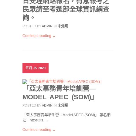
日受理網路報名，有意報考之
民眾請至考選部全球資訊網查
詢。
POSTED BY
ADMIN
IN
未分類
Continue reading →
五月
25
2020
「亞太事務青年培訓營—
MODEL APEC (SOM)」
POSTED BY
ADMIN
IN
未分類
「亞太事務青年培訓營—Model APEC (SOM)」 報名網
址：https://is….
Continue reading →