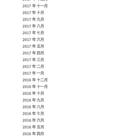
2017 年 十一月
2017 年 十月
2017 年 九月
2017 年 八月
2017 年 七月
2017 年 六月
2017 年 五月
2017 年 四月
2017 年 三月
2017 年 二月
2017 年 一月
2016 年 十二月
2016 年 十一月
2016 年 十月
2016 年 九月
2016 年 八月
2016 年 七月
2016 年 六月
2016 年 五月
2016 年 四月