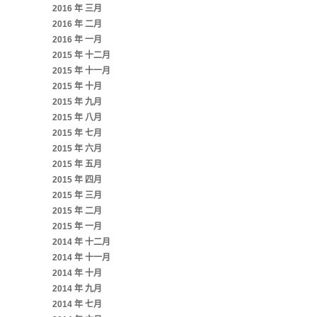
2016 年 三月
2016 年 二月
2016 年 一月
2015 年 十二月
2015 年 十一月
2015 年 十月
2015 年 九月
2015 年 八月
2015 年 七月
2015 年 六月
2015 年 五月
2015 年 四月
2015 年 三月
2015 年 二月
2015 年 一月
2014 年 十二月
2014 年 十一月
2014 年 十月
2014 年 九月
2014 年 七月