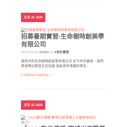
五月
25
2020
招募暑期實習-生命樹時創美學
有限公司
POSTED BY
ADMIN
IN
✦校外實習
臺南市的生命樹時創美學有限公司 在今年的暑假，我們
將會釋出實習生的名額 為能使有意願的學生…
Continue reading →
五月
25
2020