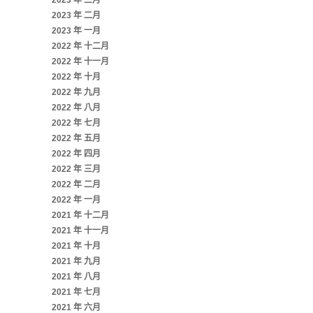
2023 年 三月
2023 年 二月
2023 年 一月
2022 年 十二月
2022 年 十一月
2022 年 十月
2022 年 九月
2022 年 八月
2022 年 七月
2022 年 五月
2022 年 四月
2022 年 三月
2022 年 二月
2022 年 一月
2021 年 十二月
2021 年 十一月
2021 年 十月
2021 年 九月
2021 年 八月
2021 年 七月
2021 年 六月