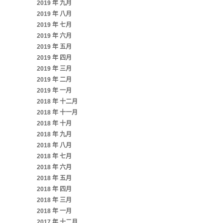
2019 年 九月
2019 年 八月
2019 年 七月
2019 年 六月
2019 年 五月
2019 年 四月
2019 年 三月
2019 年 二月
2019 年 一月
2018 年 十二月
2018 年 十一月
2018 年 十月
2018 年 九月
2018 年 八月
2018 年 七月
2018 年 六月
2018 年 五月
2018 年 四月
2018 年 三月
2018 年 一月
2017 年 十二月