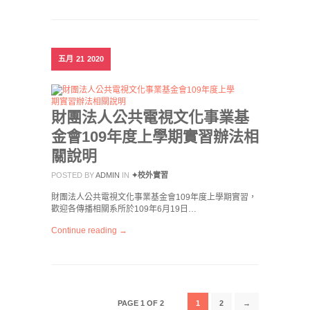
五月
21
2020
財團法人公共電視文化事業基
金會109年度上學期實習辦法相
關說明
POSTED BY
ADMIN
IN
✦校外實習
財團法人公共電視文化事業基金會109年度上學期實習，
歡迎各傳播相關系所於109年6月19日…
Continue reading →
PAGE 1 OF 2
1
2
→