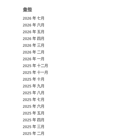
彙整
2026 年 七月
2026 年 六月
2026 年 五月
2026 年 四月
2026 年 三月
2026 年 二月
2026 年 一月
2025 年 十二月
2025 年 十一月
2025 年 十月
2025 年 九月
2025 年 八月
2025 年 七月
2025 年 六月
2025 年 五月
2025 年 四月
2025 年 三月
2025 年 二月