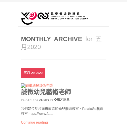
MONTHLY ARCHIVE
for 五
月2020
五月
29
2020
誠徵幼兒藝術老師
POSTED BY
ADMIN
IN
❖徵才訊息
我們是位於台南市南區的幼兒藝術教室，PatataSu藝術
教室 https://www.fa…
Continue reading →