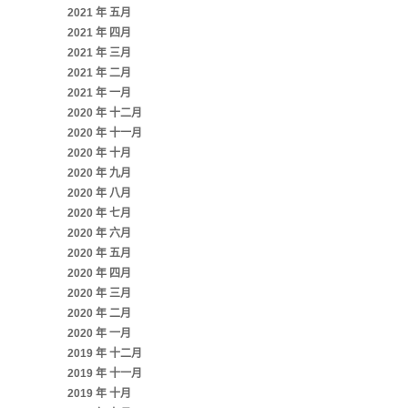
2021 年 五月
2021 年 四月
2021 年 三月
2021 年 二月
2021 年 一月
2020 年 十二月
2020 年 十一月
2020 年 十月
2020 年 九月
2020 年 八月
2020 年 七月
2020 年 六月
2020 年 五月
2020 年 四月
2020 年 三月
2020 年 二月
2020 年 一月
2019 年 十二月
2019 年 十一月
2019 年 十月