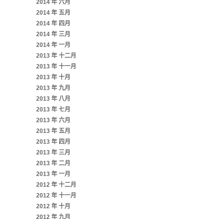
2014 年 六月
2014 年 五月
2014 年 四月
2014 年 三月
2014 年 一月
2013 年 十二月
2013 年 十一月
2013 年 十月
2013 年 九月
2013 年 八月
2013 年 七月
2013 年 六月
2013 年 五月
2013 年 四月
2013 年 三月
2013 年 二月
2013 年 一月
2012 年 十二月
2012 年 十一月
2012 年 十月
2012 年 九月