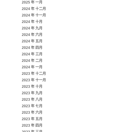
2025 年 一月
2024 年 十二月
2024 年 十一月
2024 年 十月
2024 年 九月
2024 年 六月
2024 年 五月
2024 年 四月
2024 年 三月
2024 年 二月
2024 年 一月
2023 年 十二月
2023 年 十一月
2023 年 十月
2023 年 九月
2023 年 八月
2023 年 七月
2023 年 六月
2023 年 五月
2023 年 四月