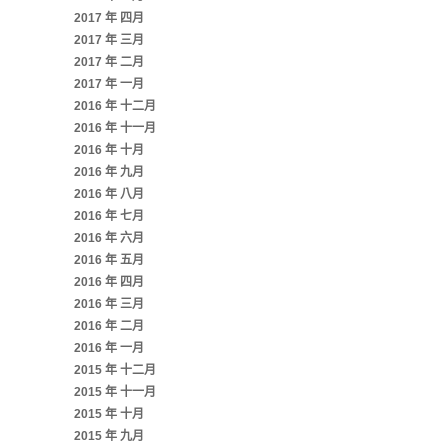
2017 年 四月
2017 年 三月
2017 年 二月
2017 年 一月
2016 年 十二月
2016 年 十一月
2016 年 十月
2016 年 九月
2016 年 八月
2016 年 七月
2016 年 六月
2016 年 五月
2016 年 四月
2016 年 三月
2016 年 二月
2016 年 一月
2015 年 十二月
2015 年 十一月
2015 年 十月
2015 年 九月