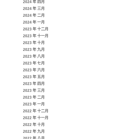
2024 年 四月
2024 年 三月
2024 年 二月
2024 年 一月
2023 年 十二月
2023 年 十一月
2023 年 十月
2023 年 九月
2023 年 八月
2023 年 七月
2023 年 六月
2023 年 五月
2023 年 四月
2023 年 三月
2023 年 二月
2023 年 一月
2022 年 十二月
2022 年 十一月
2022 年 十月
2022 年 九月
2022 年 八月