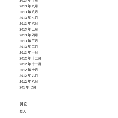
2013 年 十月
2013 年 九月
2013 年 八月
2013 年 七月
2013 年 六月
2013 年 五月
2013 年 四月
2013 年 三月
2013 年 二月
2013 年 一月
2012 年 十二月
2012 年 十一月
2012 年 十月
2012 年 九月
2012 年 八月
201 年 七月
其它
登入