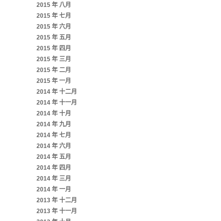
2015 年 八月
2015 年 七月
2015 年 六月
2015 年 五月
2015 年 四月
2015 年 三月
2015 年 二月
2015 年 一月
2014 年 十二月
2014 年 十一月
2014 年 十月
2014 年 九月
2014 年 七月
2014 年 六月
2014 年 五月
2014 年 四月
2014 年 三月
2014 年 一月
2013 年 十二月
2013 年 十一月