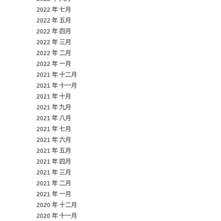
2022 年 七月
2022 年 五月
2022 年 四月
2022 年 三月
2022 年 二月
2022 年 一月
2021 年 十二月
2021 年 十一月
2021 年 十月
2021 年 九月
2021 年 八月
2021 年 七月
2021 年 六月
2021 年 五月
2021 年 四月
2021 年 三月
2021 年 二月
2021 年 一月
2020 年 十二月
2020 年 十一月