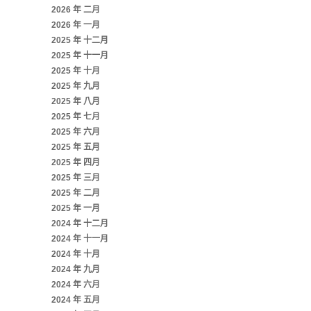
2026 年 二月
2026 年 一月
2025 年 十二月
2025 年 十一月
2025 年 十月
2025 年 九月
2025 年 八月
2025 年 七月
2025 年 六月
2025 年 五月
2025 年 四月
2025 年 三月
2025 年 二月
2025 年 一月
2024 年 十二月
2024 年 十一月
2024 年 十月
2024 年 九月
2024 年 六月
2024 年 五月