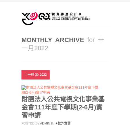
MONTHLY ARCHIVE
for 十
一月2022
十一月
30
2022
財團法人公共電視文化事業基
金會111年度下學期(2-6月)實
習申請
POSTED BY
ADMIN
IN
✦校外實習