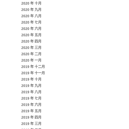
2020 年 十月
2020 年 九月
2020 年 八月
2020 年 七月
2020 年 六月
2020 年 五月
2020 年 四月
2020 年 三月
2020 年 二月
2020 年 一月
2019 年 十二月
2019 年 十一月
2019 年 十月
2019 年 九月
2019 年 八月
2019 年 七月
2019 年 六月
2019 年 五月
2019 年 四月
2019 年 三月