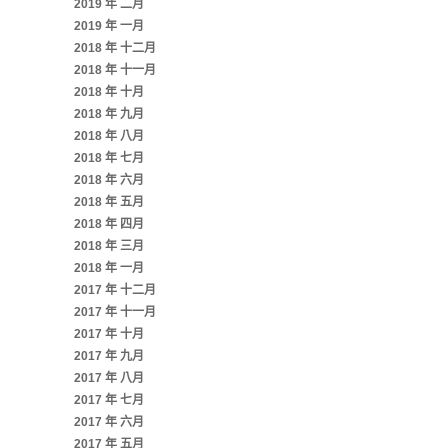
2019 年 二月
2019 年 一月
2018 年 十二月
2018 年 十一月
2018 年 十月
2018 年 九月
2018 年 八月
2018 年 七月
2018 年 六月
2018 年 五月
2018 年 四月
2018 年 三月
2018 年 一月
2017 年 十二月
2017 年 十一月
2017 年 十月
2017 年 九月
2017 年 八月
2017 年 七月
2017 年 六月
2017 年 五月