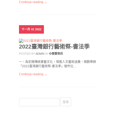
Continue reading →
十一月
02
2022
2022臺灣銀行藝術祭-書法季
POSTED BY
ADMIN
IN
❖競賽資訊
一、為宏揚傳統書藝文化，增進人文藝術涵養，規劃舉辦
「2022臺灣銀行藝術祭-書法季」徵件比…
Continue reading →