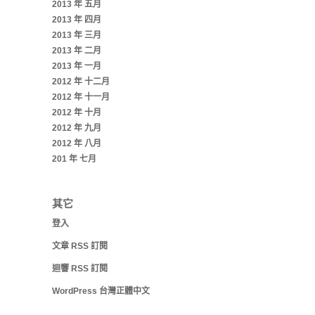
2013 年 五月
2013 年 四月
2013 年 三月
2013 年 二月
2013 年 一月
2012 年 十二月
2012 年 十一月
2012 年 十月
2012 年 九月
2012 年 八月
201 年 七月
其它
登入
文章
RSS
訂閱
迴響
RSS
訂閱
WordPress 台灣正體中文