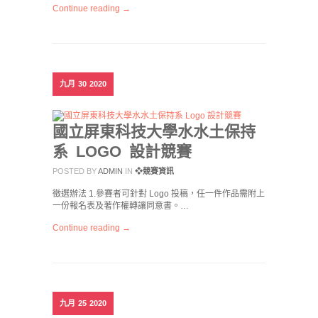
Continue reading →
九月
30
2020
國立屏東科技大學水水土保持
系 LOGO 設計競賽
POSTED BY
ADMIN
IN
❖競賽資訊
徵選辦法 1.參賽者可針對 Logo 投稿，任一件作品需附上
一份報名表及著作權轉讓同意書。…
Continue reading →
九月
25
2020