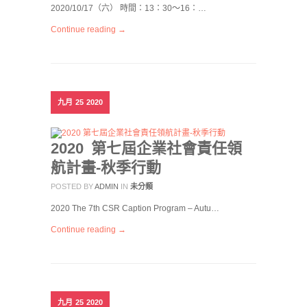
2020/10/17（六） 時間：13：30～16：…
Continue reading →
九月
25
2020
2020 第七屆企業社會責任領
航計畫-秋季行動
POSTED BY
ADMIN
IN
未分類
2020 The 7th CSR Caption Program – Autu…
Continue reading →
九月
25
2020