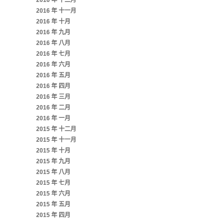
2016 年 十二月
2016 年 十一月
2016 年 十月
2016 年 九月
2016 年 八月
2016 年 七月
2016 年 六月
2016 年 五月
2016 年 四月
2016 年 三月
2016 年 二月
2016 年 一月
2015 年 十二月
2015 年 十一月
2015 年 十月
2015 年 九月
2015 年 八月
2015 年 七月
2015 年 六月
2015 年 五月
2015 年 四月