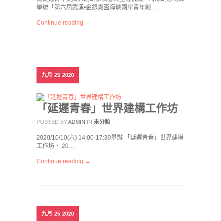
舉辦「第六屆武漢•金銀湖盃海峽兩岸青年創…
Continue reading →
九月
25
2020
「延遲青春」世界建構工作坊
POSTED BY
ADMIN
IN
未分類
2020/10/10(六) 14:00-17:30舉辦 「延遲青春」世界建構
工作坊， 20…
Continue reading →
九月
25
2020