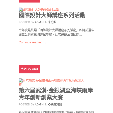
國際設計大師講座系列活動
POSTED BY
ADMIN
IN
未分類
今年度最終場「國際設計大師講座系列活動」即將於臺中
國立公共資訊圖書館舉辦，此次邀請三位國際…
Continue reading →
九月
25
2020
第六屆武漢•金銀湖盃海峽兩岸
青年創新創業大賽
POSTED BY
ADMIN
IN
❖競賽資訊
為促進青年更廣大的創業機會與生涯挑戰，時際創意傳媒