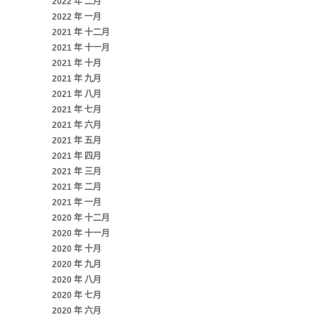
2022 年 二月
2022 年 一月
2021 年 十二月
2021 年 十一月
2021 年 十月
2021 年 九月
2021 年 八月
2021 年 七月
2021 年 六月
2021 年 五月
2021 年 四月
2021 年 三月
2021 年 二月
2021 年 一月
2020 年 十二月
2020 年 十一月
2020 年 十月
2020 年 九月
2020 年 八月
2020 年 七月
2020 年 六月