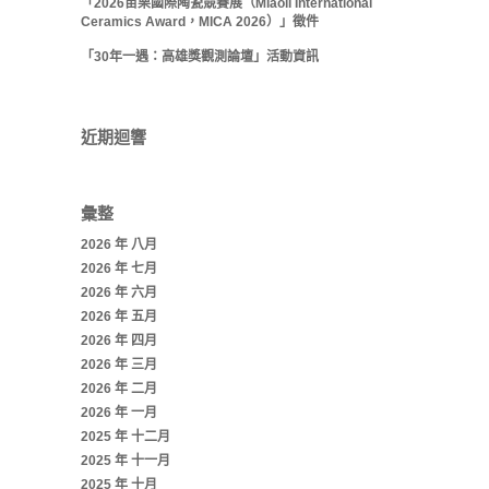
「2026苗栗國際陶瓷競賽展（Miaoli International
Ceramics Award，MICA 2026）」徵件
「30年一遇：高雄獎觀測論壇」活動資訊
近期迴響
彙整
2026 年 八月
2026 年 七月
2026 年 六月
2026 年 五月
2026 年 四月
2026 年 三月
2026 年 二月
2026 年 一月
2025 年 十二月
2025 年 十一月
2025 年 十月