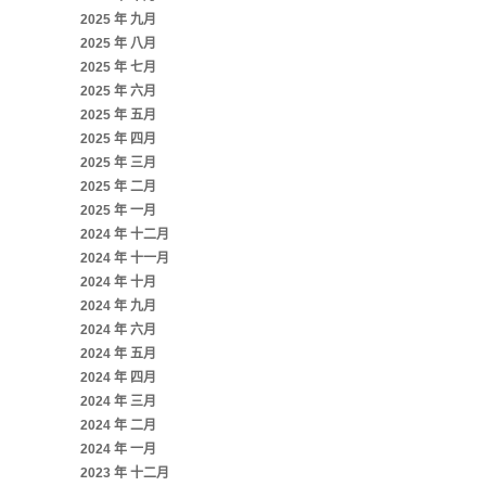
2025 年 九月
2025 年 八月
2025 年 七月
2025 年 六月
2025 年 五月
2025 年 四月
2025 年 三月
2025 年 二月
2025 年 一月
2024 年 十二月
2024 年 十一月
2024 年 十月
2024 年 九月
2024 年 六月
2024 年 五月
2024 年 四月
2024 年 三月
2024 年 二月
2024 年 一月
2023 年 十二月