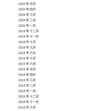
2020 年 五月
2020 年 四月
2020 年 三月
2020 年 二月
2020 年 一月
2019 年 十二月
2019 年 十一月
2019 年 十月
2019 年 九月
2019 年 八月
2019 年 七月
2019 年 六月
2019 年 五月
2019 年 四月
2019 年 三月
2019 年 二月
2019 年 一月
2018 年 十二月
2018 年 十一月
2018 年 十月