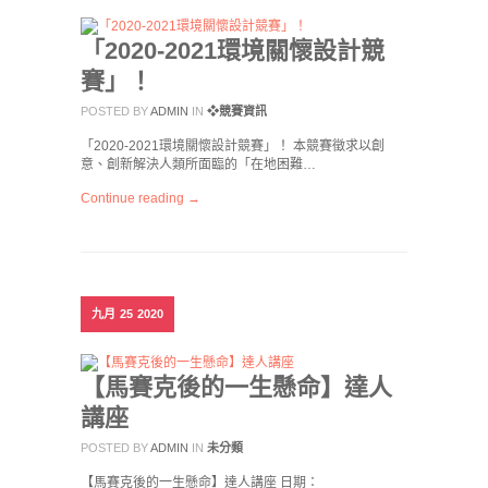
「2020-2021環境關懷設計競
賽」！
POSTED BY
ADMIN
IN
❖競賽資訊
「2020-2021環境關懷設計競賽」！ 本競賽徵求以創
意、創新解決人類所面臨的「在地困難…
Continue reading →
九月
25
2020
【馬賽克後的一生懸命】達人
講座
POSTED BY
ADMIN
IN
未分類
【馬賽克後的一生懸命】達人講座 日期：