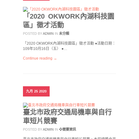
「2020 OKWORK內湖科技園
區」徵才活動
POSTED BY
ADMIN
IN
未分類
「2020 OKWORK內湖科技園區」徵才活動 ●活動日期：
109年10月16日（五） ●…
Continue reading →
九月
25
2020
臺北市政府交通局機車與自行
車短片競賽
POSTED BY
ADMIN
IN
❖競賽資訊