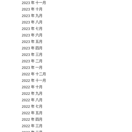
2023 年 十一月
2023 年 十月
2023 年 九月
2023 年 八月
2023 年 七月
2023 年 六月
2023 年 五月
2023 年 四月
2023 年 三月
2023 年 二月
2023 年 一月
2022 年 十二月
2022 年 十一月
2022 年 十月
2022 年 九月
2022 年 八月
2022 年 七月
2022 年 五月
2022 年 四月
2022 年 三月