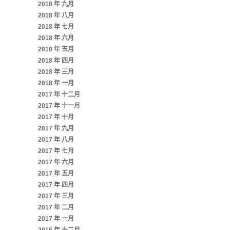
2018 年 九月
2018 年 八月
2018 年 七月
2018 年 六月
2018 年 五月
2018 年 四月
2018 年 三月
2018 年 一月
2017 年 十二月
2017 年 十一月
2017 年 十月
2017 年 九月
2017 年 八月
2017 年 七月
2017 年 六月
2017 年 五月
2017 年 四月
2017 年 三月
2017 年 二月
2017 年 一月