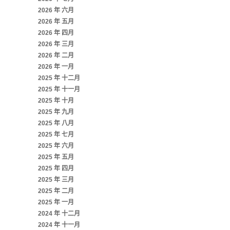
2026 年 六月
2026 年 五月
2026 年 四月
2026 年 三月
2026 年 二月
2026 年 一月
2025 年 十二月
2025 年 十一月
2025 年 十月
2025 年 九月
2025 年 八月
2025 年 七月
2025 年 六月
2025 年 五月
2025 年 四月
2025 年 三月
2025 年 二月
2025 年 一月
2024 年 十二月
2024 年 十一月