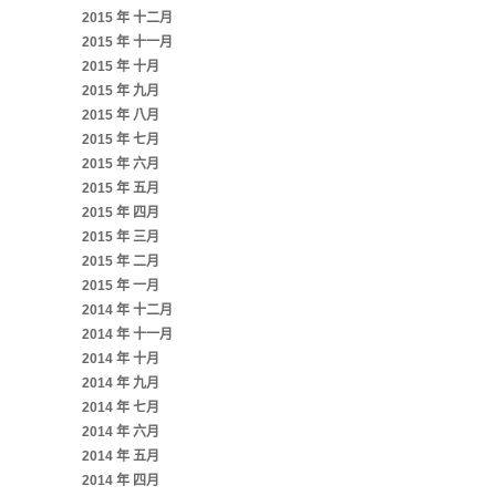
2015 年 十二月
2015 年 十一月
2015 年 十月
2015 年 九月
2015 年 八月
2015 年 七月
2015 年 六月
2015 年 五月
2015 年 四月
2015 年 三月
2015 年 二月
2015 年 一月
2014 年 十二月
2014 年 十一月
2014 年 十月
2014 年 九月
2014 年 七月
2014 年 六月
2014 年 五月
2014 年 四月