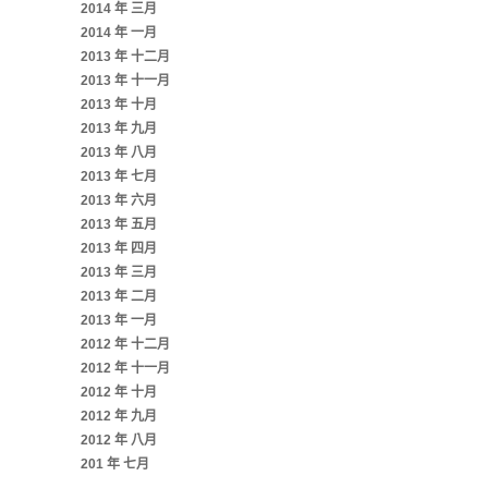
2014 年 三月
2014 年 一月
2013 年 十二月
2013 年 十一月
2013 年 十月
2013 年 九月
2013 年 八月
2013 年 七月
2013 年 六月
2013 年 五月
2013 年 四月
2013 年 三月
2013 年 二月
2013 年 一月
2012 年 十二月
2012 年 十一月
2012 年 十月
2012 年 九月
2012 年 八月
201 年 七月