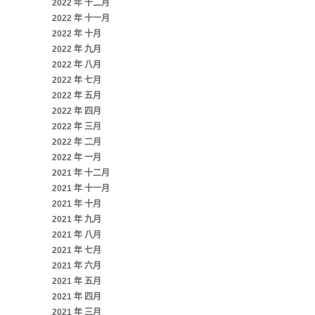
2022 年 十二月
2022 年 十一月
2022 年 十月
2022 年 九月
2022 年 八月
2022 年 七月
2022 年 五月
2022 年 四月
2022 年 三月
2022 年 二月
2022 年 一月
2021 年 十二月
2021 年 十一月
2021 年 十月
2021 年 九月
2021 年 八月
2021 年 七月
2021 年 六月
2021 年 五月
2021 年 四月
2021 年 三月