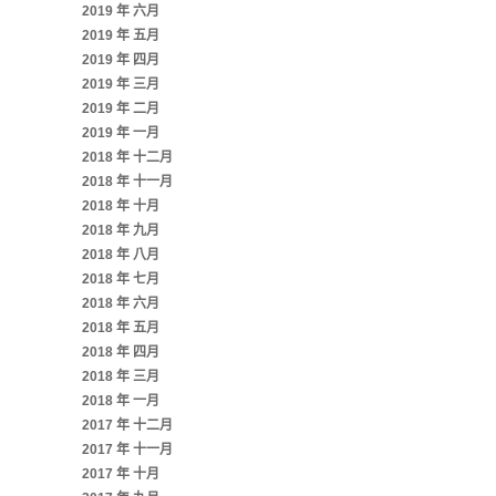
2019 年 六月
2019 年 五月
2019 年 四月
2019 年 三月
2019 年 二月
2019 年 一月
2018 年 十二月
2018 年 十一月
2018 年 十月
2018 年 九月
2018 年 八月
2018 年 七月
2018 年 六月
2018 年 五月
2018 年 四月
2018 年 三月
2018 年 一月
2017 年 十二月
2017 年 十一月
2017 年 十月