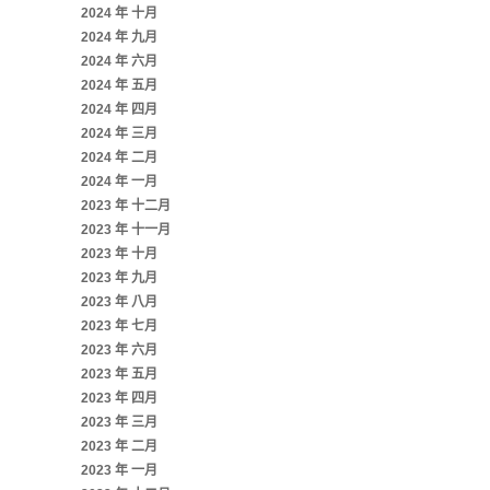
2024 年 十月
2024 年 九月
2024 年 六月
2024 年 五月
2024 年 四月
2024 年 三月
2024 年 二月
2024 年 一月
2023 年 十二月
2023 年 十一月
2023 年 十月
2023 年 九月
2023 年 八月
2023 年 七月
2023 年 六月
2023 年 五月
2023 年 四月
2023 年 三月
2023 年 二月
2023 年 一月