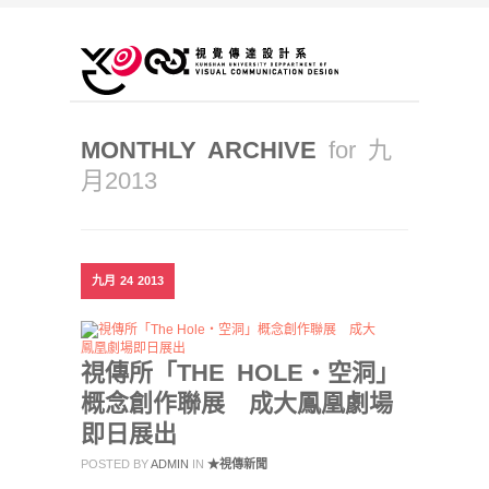
MONTHLY ARCHIVE
for 九
月2013
九月
24
2013
視傳所「THE HOLE‧空洞」
概念創作聯展 成大鳳凰劇場
即日展出
POSTED BY
ADMIN
IN
★視傳新聞