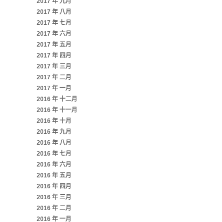
2017 年 九月
2017 年 八月
2017 年 七月
2017 年 六月
2017 年 五月
2017 年 四月
2017 年 三月
2017 年 二月
2017 年 一月
2016 年 十二月
2016 年 十一月
2016 年 十月
2016 年 九月
2016 年 八月
2016 年 七月
2016 年 六月
2016 年 五月
2016 年 四月
2016 年 三月
2016 年 二月
2016 年 一月