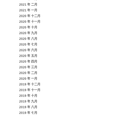
2021 年 二月
2021 年 一月
2020 年 十二月
2020 年 十一月
2020 年 十月
2020 年 九月
2020 年 八月
2020 年 七月
2020 年 六月
2020 年 五月
2020 年 四月
2020 年 三月
2020 年 二月
2020 年 一月
2019 年 十二月
2019 年 十一月
2019 年 十月
2019 年 九月
2019 年 八月
2019 年 七月