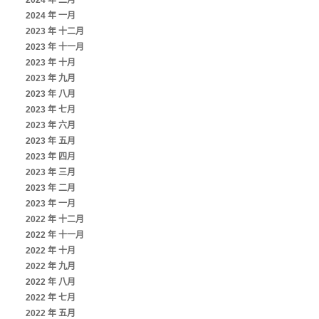
2024 年 二月
2024 年 一月
2023 年 十二月
2023 年 十一月
2023 年 十月
2023 年 九月
2023 年 八月
2023 年 七月
2023 年 六月
2023 年 五月
2023 年 四月
2023 年 三月
2023 年 二月
2023 年 一月
2022 年 十二月
2022 年 十一月
2022 年 十月
2022 年 九月
2022 年 八月
2022 年 七月
2022 年 五月