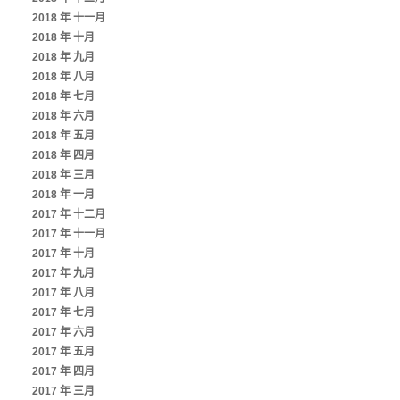
2018 年 十一月
2018 年 十月
2018 年 九月
2018 年 八月
2018 年 七月
2018 年 六月
2018 年 五月
2018 年 四月
2018 年 三月
2018 年 一月
2017 年 十二月
2017 年 十一月
2017 年 十月
2017 年 九月
2017 年 八月
2017 年 七月
2017 年 六月
2017 年 五月
2017 年 四月
2017 年 三月