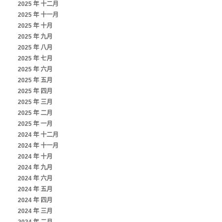
2025 年 十二月
2025 年 十一月
2025 年 十月
2025 年 九月
2025 年 八月
2025 年 七月
2025 年 六月
2025 年 五月
2025 年 四月
2025 年 三月
2025 年 二月
2025 年 一月
2024 年 十二月
2024 年 十一月
2024 年 十月
2024 年 九月
2024 年 六月
2024 年 五月
2024 年 四月
2024 年 三月