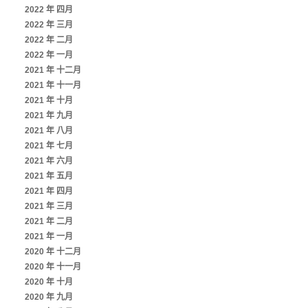
2022 年 四月
2022 年 三月
2022 年 二月
2022 年 一月
2021 年 十二月
2021 年 十一月
2021 年 十月
2021 年 九月
2021 年 八月
2021 年 七月
2021 年 六月
2021 年 五月
2021 年 四月
2021 年 三月
2021 年 二月
2021 年 一月
2020 年 十二月
2020 年 十一月
2020 年 十月
2020 年 九月