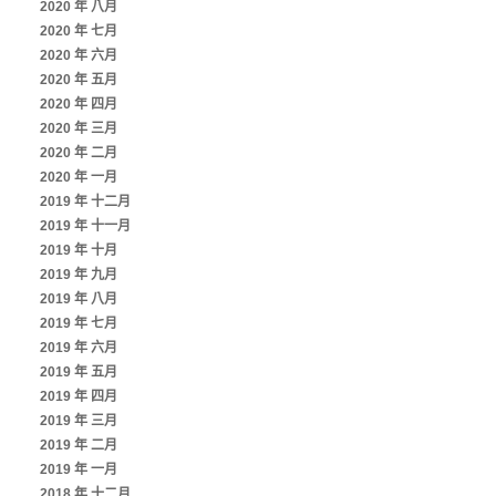
2020 年 八月
2020 年 七月
2020 年 六月
2020 年 五月
2020 年 四月
2020 年 三月
2020 年 二月
2020 年 一月
2019 年 十二月
2019 年 十一月
2019 年 十月
2019 年 九月
2019 年 八月
2019 年 七月
2019 年 六月
2019 年 五月
2019 年 四月
2019 年 三月
2019 年 二月
2019 年 一月
2018 年 十二月