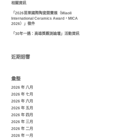
相關資訊
「2026苗栗國際陶瓷競賽展（Miaoli
International Ceramics Award，MICA
2026）」徵件
「30年一遇：高雄獎觀測論壇」活動資訊
近期迴響
彙整
2026 年 八月
2026 年 七月
2026 年 六月
2026 年 五月
2026 年 四月
2026 年 三月
2026 年 二月
2026 年 一月