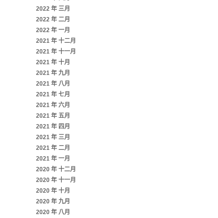
2022 年 三月
2022 年 二月
2022 年 一月
2021 年 十二月
2021 年 十一月
2021 年 十月
2021 年 九月
2021 年 八月
2021 年 七月
2021 年 六月
2021 年 五月
2021 年 四月
2021 年 三月
2021 年 二月
2021 年 一月
2020 年 十二月
2020 年 十一月
2020 年 十月
2020 年 九月
2020 年 八月