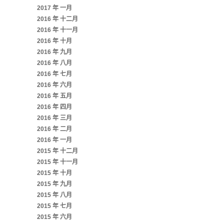
2017 年 一月
2016 年 十二月
2016 年 十一月
2016 年 十月
2016 年 九月
2016 年 八月
2016 年 七月
2016 年 六月
2016 年 五月
2016 年 四月
2016 年 三月
2016 年 二月
2016 年 一月
2015 年 十二月
2015 年 十一月
2015 年 十月
2015 年 九月
2015 年 八月
2015 年 七月
2015 年 六月