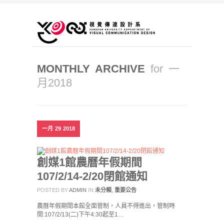
MONTHLY ARCHIVE
for 一
月2018
一月
29
2018
創媒1館農曆年假期間
107/2/14-2/20閉館通知
POSTED BY
ADMIN
IN
未分類
,
重要公告
農曆年假期間本館全面管制，人員不得進出，管制時
間:107/2/13(二)下午4:30起至1…