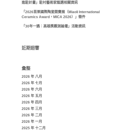
進駐計畫」駐村藝術家甄選相關資訊
「2026苗栗國際陶瓷競賽展（Miaoli International
Ceramics Award，MICA 2026）」徵件
「30年一遇：高雄獎觀測論壇」活動資訊
近期迴響
彙整
2026 年 八月
2026 年 七月
2026 年 六月
2026 年 五月
2026 年 四月
2026 年 三月
2026 年 二月
2026 年 一月
2025 年 十二月