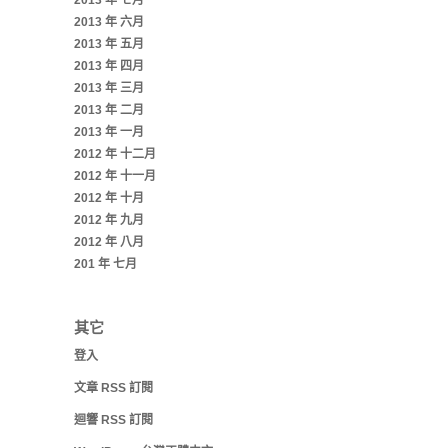
2013 年 七月
2013 年 六月
2013 年 五月
2013 年 四月
2013 年 三月
2013 年 二月
2013 年 一月
2012 年 十二月
2012 年 十一月
2012 年 十月
2012 年 九月
2012 年 八月
201 年 七月
其它
登入
文章
RSS
訂閱
迴響
RSS
訂閱