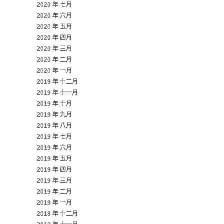
2020 年 七月
2020 年 六月
2020 年 五月
2020 年 四月
2020 年 三月
2020 年 二月
2020 年 一月
2019 年 十二月
2019 年 十一月
2019 年 十月
2019 年 九月
2019 年 八月
2019 年 七月
2019 年 六月
2019 年 五月
2019 年 四月
2019 年 三月
2019 年 二月
2019 年 一月
2018 年 十二月