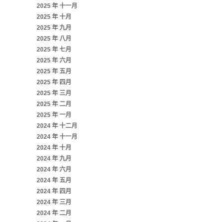
2025 年 十一月
2025 年 十月
2025 年 九月
2025 年 八月
2025 年 七月
2025 年 六月
2025 年 五月
2025 年 四月
2025 年 三月
2025 年 二月
2025 年 一月
2024 年 十二月
2024 年 十一月
2024 年 十月
2024 年 九月
2024 年 六月
2024 年 五月
2024 年 四月
2024 年 三月
2024 年 二月