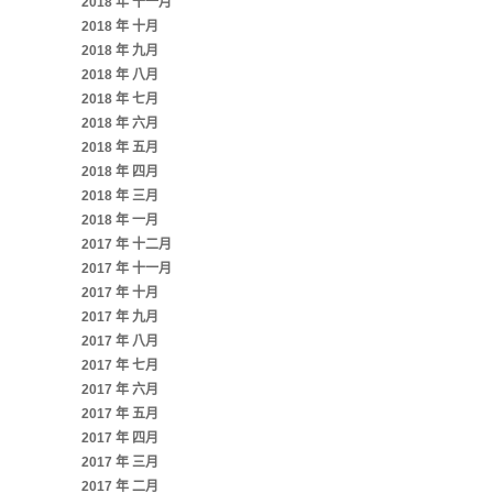
2018 年 十一月
2018 年 十月
2018 年 九月
2018 年 八月
2018 年 七月
2018 年 六月
2018 年 五月
2018 年 四月
2018 年 三月
2018 年 一月
2017 年 十二月
2017 年 十一月
2017 年 十月
2017 年 九月
2017 年 八月
2017 年 七月
2017 年 六月
2017 年 五月
2017 年 四月
2017 年 三月
2017 年 二月