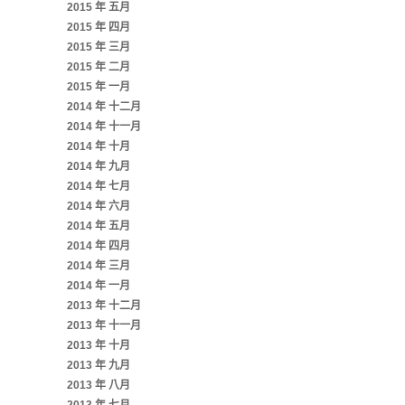
2015 年 五月
2015 年 四月
2015 年 三月
2015 年 二月
2015 年 一月
2014 年 十二月
2014 年 十一月
2014 年 十月
2014 年 九月
2014 年 七月
2014 年 六月
2014 年 五月
2014 年 四月
2014 年 三月
2014 年 一月
2013 年 十二月
2013 年 十一月
2013 年 十月
2013 年 九月
2013 年 八月