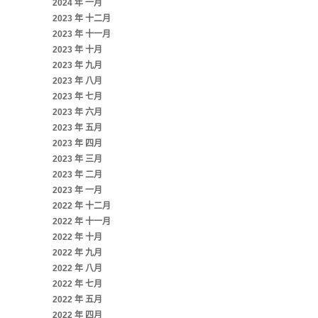
2024 年 一月
2023 年 十二月
2023 年 十一月
2023 年 十月
2023 年 九月
2023 年 八月
2023 年 七月
2023 年 六月
2023 年 五月
2023 年 四月
2023 年 三月
2023 年 二月
2023 年 一月
2022 年 十二月
2022 年 十一月
2022 年 十月
2022 年 九月
2022 年 八月
2022 年 七月
2022 年 五月
2022 年 四月