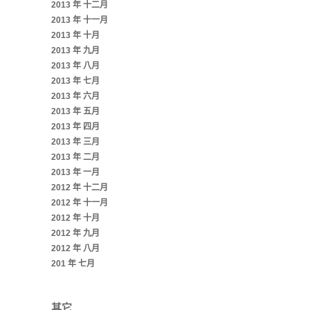
2013 年 十二月
2013 年 十一月
2013 年 十月
2013 年 九月
2013 年 八月
2013 年 七月
2013 年 六月
2013 年 五月
2013 年 四月
2013 年 三月
2013 年 二月
2013 年 一月
2012 年 十二月
2012 年 十一月
2012 年 十月
2012 年 九月
2012 年 八月
201 年 七月
其它