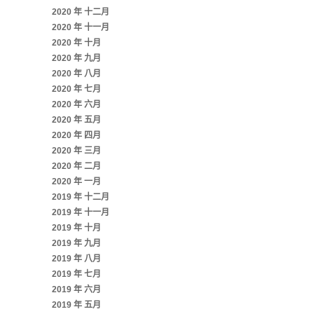
2020 年 十二月
2020 年 十一月
2020 年 十月
2020 年 九月
2020 年 八月
2020 年 七月
2020 年 六月
2020 年 五月
2020 年 四月
2020 年 三月
2020 年 二月
2020 年 一月
2019 年 十二月
2019 年 十一月
2019 年 十月
2019 年 九月
2019 年 八月
2019 年 七月
2019 年 六月
2019 年 五月