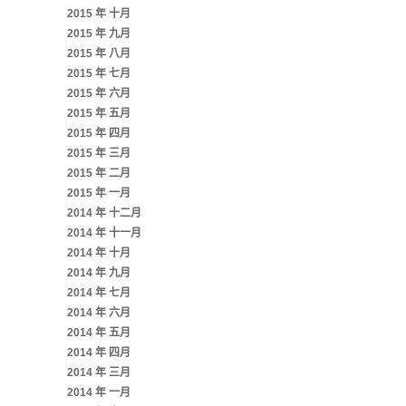
2015 年 十月
2015 年 九月
2015 年 八月
2015 年 七月
2015 年 六月
2015 年 五月
2015 年 四月
2015 年 三月
2015 年 二月
2015 年 一月
2014 年 十二月
2014 年 十一月
2014 年 十月
2014 年 九月
2014 年 七月
2014 年 六月
2014 年 五月
2014 年 四月
2014 年 三月
2014 年 一月