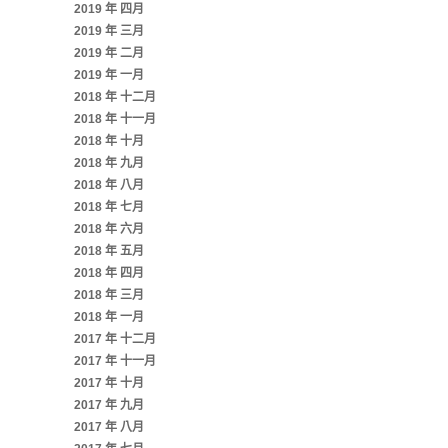
2019 年 四月
2019 年 三月
2019 年 二月
2019 年 一月
2018 年 十二月
2018 年 十一月
2018 年 十月
2018 年 九月
2018 年 八月
2018 年 七月
2018 年 六月
2018 年 五月
2018 年 四月
2018 年 三月
2018 年 一月
2017 年 十二月
2017 年 十一月
2017 年 十月
2017 年 九月
2017 年 八月