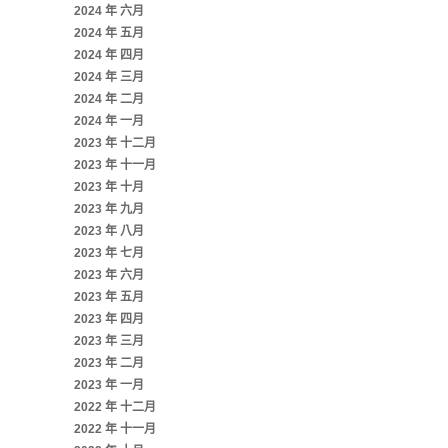
2024 年 六月
2024 年 五月
2024 年 四月
2024 年 三月
2024 年 二月
2024 年 一月
2023 年 十二月
2023 年 十一月
2023 年 十月
2023 年 九月
2023 年 八月
2023 年 七月
2023 年 六月
2023 年 五月
2023 年 四月
2023 年 三月
2023 年 二月
2023 年 一月
2022 年 十二月
2022 年 十一月