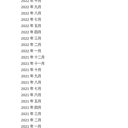
2022 年 十月
2022 年 九月
2022 年 八月
2022 年 七月
2022 年 五月
2022 年 四月
2022 年 三月
2022 年 二月
2022 年 一月
2021 年 十二月
2021 年 十一月
2021 年 十月
2021 年 九月
2021 年 八月
2021 年 七月
2021 年 六月
2021 年 五月
2021 年 四月
2021 年 三月
2021 年 二月
2021 年 一月