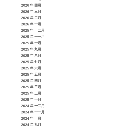
2026 年 四月
2026 年 三月
2026 年 二月
2026 年 一月
2025 年 十二月
2025 年 十一月
2025 年 十月
2025 年 九月
2025 年 八月
2025 年 七月
2025 年 六月
2025 年 五月
2025 年 四月
2025 年 三月
2025 年 二月
2025 年 一月
2024 年 十二月
2024 年 十一月
2024 年 十月
2024 年 九月