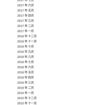
2017 年 七月
2017 年 六月
2017 年 五月
2017 年 四月
2017 年 三月
2017 年 二月
2017 年 一月
2016 年 十二月
2016 年 十一月
2016 年 十月
2016 年 九月
2016 年 八月
2016 年 七月
2016 年 六月
2016 年 五月
2016 年 四月
2016 年 三月
2016 年 二月
2016 年 一月
2015 年 十二月
2015 年 十一月