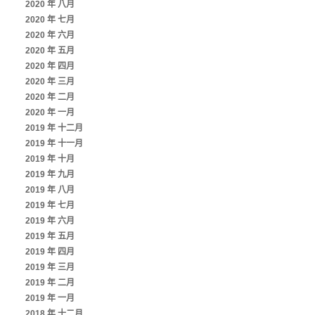
2020 年 八月
2020 年 七月
2020 年 六月
2020 年 五月
2020 年 四月
2020 年 三月
2020 年 二月
2020 年 一月
2019 年 十二月
2019 年 十一月
2019 年 十月
2019 年 九月
2019 年 八月
2019 年 七月
2019 年 六月
2019 年 五月
2019 年 四月
2019 年 三月
2019 年 二月
2019 年 一月
2018 年 十二月