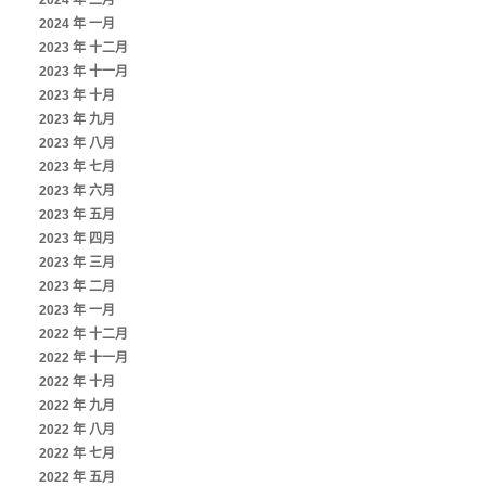
2024 年 二月
2024 年 一月
2023 年 十二月
2023 年 十一月
2023 年 十月
2023 年 九月
2023 年 八月
2023 年 七月
2023 年 六月
2023 年 五月
2023 年 四月
2023 年 三月
2023 年 二月
2023 年 一月
2022 年 十二月
2022 年 十一月
2022 年 十月
2022 年 九月
2022 年 八月
2022 年 七月
2022 年 五月