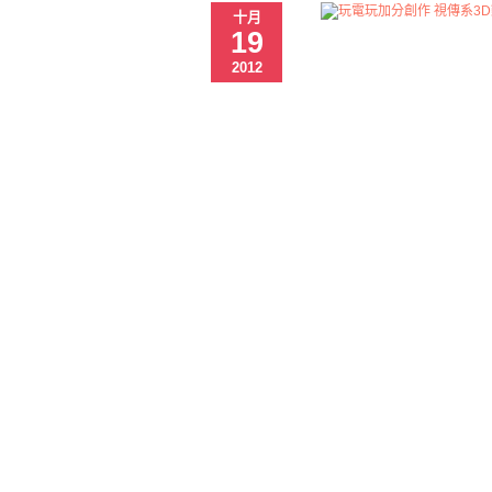
十月
19
2012