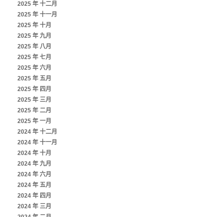
2025 年 十二月
2025 年 十一月
2025 年 十月
2025 年 九月
2025 年 八月
2025 年 七月
2025 年 六月
2025 年 五月
2025 年 四月
2025 年 三月
2025 年 二月
2025 年 一月
2024 年 十二月
2024 年 十一月
2024 年 十月
2024 年 九月
2024 年 六月
2024 年 五月
2024 年 四月
2024 年 三月