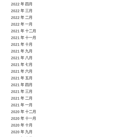
2022 年 四月
2022 年 三月
2022 年 二月
2022 年 一月
2021 年 十二月
2021 年 十一月
2021 年 十月
2021 年 九月
2021 年 八月
2021 年 七月
2021 年 六月
2021 年 五月
2021 年 四月
2021 年 三月
2021 年 二月
2021 年 一月
2020 年 十二月
2020 年 十一月
2020 年 十月
2020 年 九月