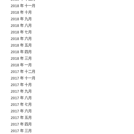
2018 年 十一月
2018 年 十月
2018 年 九月
2018 年 八月
2018 年 七月
2018 年 六月
2018 年 五月
2018 年 四月
2018 年 三月
2018 年 一月
2017 年 十二月
2017 年 十一月
2017 年 十月
2017 年 九月
2017 年 八月
2017 年 七月
2017 年 六月
2017 年 五月
2017 年 四月
2017 年 三月