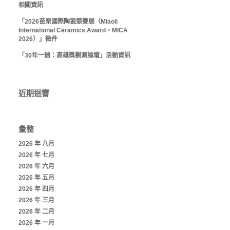
相關資訊
「2026苗栗國際陶瓷競賽展（Miaoli
International Ceramics Award，MICA
2026）」徵件
「30年一遇：高雄獎觀測論壇」活動資訊
近期迴響
彙整
2026 年 八月
2026 年 七月
2026 年 六月
2026 年 五月
2026 年 四月
2026 年 三月
2026 年 二月
2026 年 一月