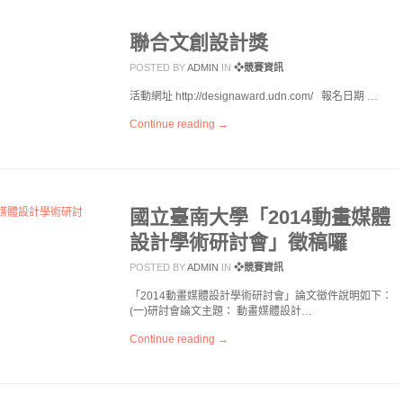
聯合文創設計獎
POSTED BY
ADMIN
IN
❖競賽資訊
活動網址 http://designaward.udn.com/ 報名日期 …
Continue reading →
國立臺南大學「2014動畫媒體
設計學術研討會」徵稿囉
POSTED BY
ADMIN
IN
❖競賽資訊
「2014動畫媒體設計學術研討會」論文徵件說明如下：
(一)研討會論文主題： 動畫媒體設計…
Continue reading →