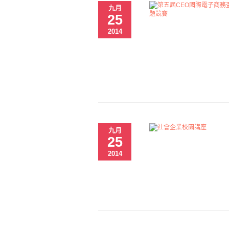
九月
25
2014
九月
25
2014