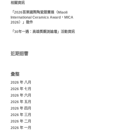
相關資訊
「2026苗栗國際陶瓷競賽展（Miaoli
International Ceramics Award，MICA
2026）」徵件
「30年一遇：高雄獎觀測論壇」活動資訊
近期迴響
彙整
2026 年 八月
2026 年 七月
2026 年 六月
2026 年 五月
2026 年 四月
2026 年 三月
2026 年 二月
2026 年 一月