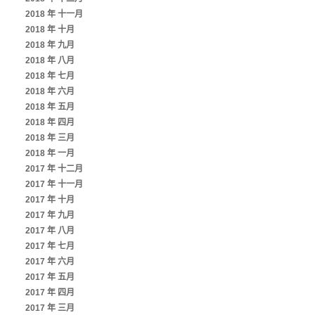
2018 年 十一月
2018 年 十月
2018 年 九月
2018 年 八月
2018 年 七月
2018 年 六月
2018 年 五月
2018 年 四月
2018 年 三月
2018 年 一月
2017 年 十二月
2017 年 十一月
2017 年 十月
2017 年 九月
2017 年 八月
2017 年 七月
2017 年 六月
2017 年 五月
2017 年 四月
2017 年 三月