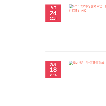
九月
24
2014
九月
18
2014