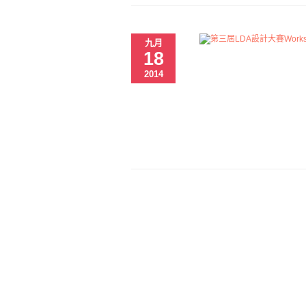
九月
18
2014