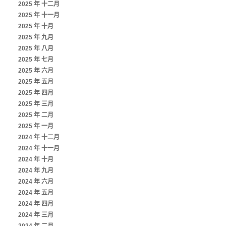
2025 年 十二月
2025 年 十一月
2025 年 十月
2025 年 九月
2025 年 八月
2025 年 七月
2025 年 六月
2025 年 五月
2025 年 四月
2025 年 三月
2025 年 二月
2025 年 一月
2024 年 十二月
2024 年 十一月
2024 年 十月
2024 年 九月
2024 年 六月
2024 年 五月
2024 年 四月
2024 年 三月