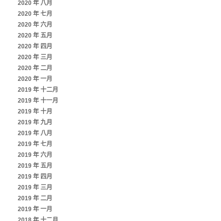
2020 年 八月
2020 年 七月
2020 年 六月
2020 年 五月
2020 年 四月
2020 年 三月
2020 年 二月
2020 年 一月
2019 年 十二月
2019 年 十一月
2019 年 十月
2019 年 九月
2019 年 八月
2019 年 七月
2019 年 六月
2019 年 五月
2019 年 四月
2019 年 三月
2019 年 二月
2019 年 一月
2018 年 十二月