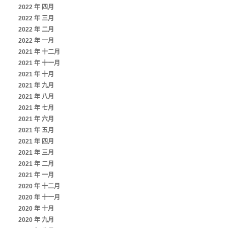
2022 年 四月
2022 年 三月
2022 年 二月
2022 年 一月
2021 年 十二月
2021 年 十一月
2021 年 十月
2021 年 九月
2021 年 八月
2021 年 七月
2021 年 六月
2021 年 五月
2021 年 四月
2021 年 三月
2021 年 二月
2021 年 一月
2020 年 十二月
2020 年 十一月
2020 年 十月
2020 年 九月