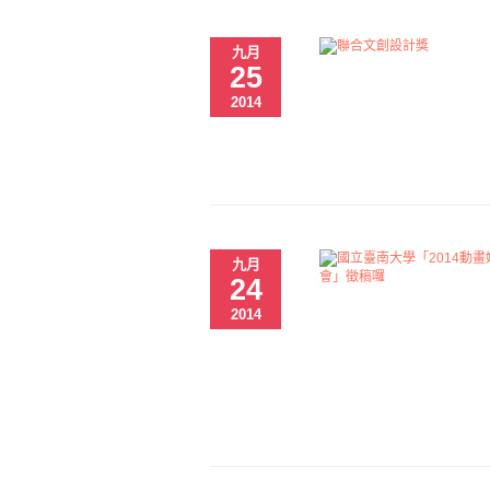
九月
25
2014
九月
24
2014