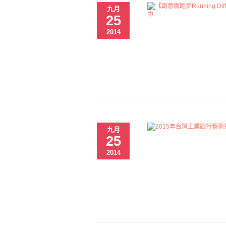
九月
25
2014
九月
25
2014