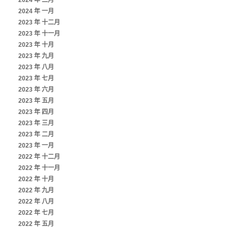
2024 年 二月
2024 年 一月
2023 年 十二月
2023 年 十一月
2023 年 十月
2023 年 九月
2023 年 八月
2023 年 七月
2023 年 六月
2023 年 五月
2023 年 四月
2023 年 三月
2023 年 二月
2023 年 一月
2022 年 十二月
2022 年 十一月
2022 年 十月
2022 年 九月
2022 年 八月
2022 年 七月
2022 年 五月