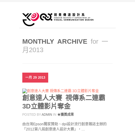
MONTHLY ARCHIVE
for 一
月2013
一月
29
2013
創意達人大賽 視傳系二連霸
3D立體影片奪金
POSTED BY
ADMIN
IN
★獲獎成果
由台灣Epson獨家贊助、dpi設計流行創意雜誌主辦的
「2012第八屆創意達人設計大賽」，…