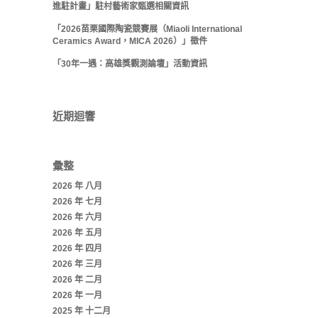
進駐計畫」駐村藝術家甄選相關資訊
「2026苗栗國際陶瓷競賽展（Miaoli International
Ceramics Award，MICA 2026）」徵件
「30年一遇：高雄獎觀測論壇」活動資訊
近期迴響
彙整
2026 年 八月
2026 年 七月
2026 年 六月
2026 年 五月
2026 年 四月
2026 年 三月
2026 年 二月
2026 年 一月
2025 年 十二月