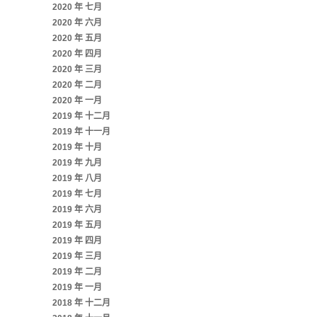
2020 年 七月
2020 年 六月
2020 年 五月
2020 年 四月
2020 年 三月
2020 年 二月
2020 年 一月
2019 年 十二月
2019 年 十一月
2019 年 十月
2019 年 九月
2019 年 八月
2019 年 七月
2019 年 六月
2019 年 五月
2019 年 四月
2019 年 三月
2019 年 二月
2019 年 一月
2018 年 十二月