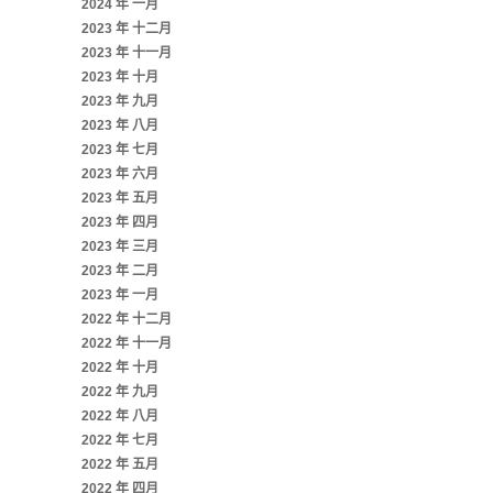
2024 年 一月
2023 年 十二月
2023 年 十一月
2023 年 十月
2023 年 九月
2023 年 八月
2023 年 七月
2023 年 六月
2023 年 五月
2023 年 四月
2023 年 三月
2023 年 二月
2023 年 一月
2022 年 十二月
2022 年 十一月
2022 年 十月
2022 年 九月
2022 年 八月
2022 年 七月
2022 年 五月
2022 年 四月