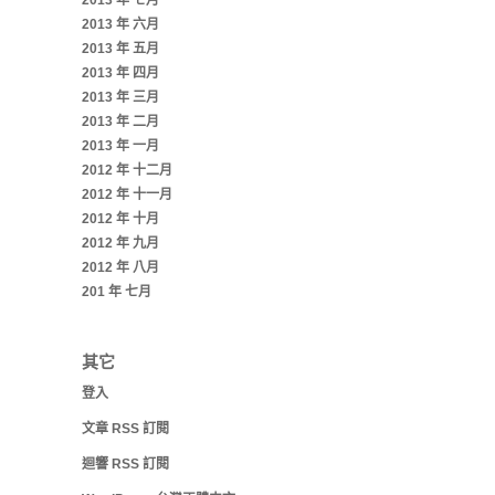
2013 年 七月
2013 年 六月
2013 年 五月
2013 年 四月
2013 年 三月
2013 年 二月
2013 年 一月
2012 年 十二月
2012 年 十一月
2012 年 十月
2012 年 九月
2012 年 八月
201 年 七月
其它
登入
文章
RSS
訂閱
迴響
RSS
訂閱