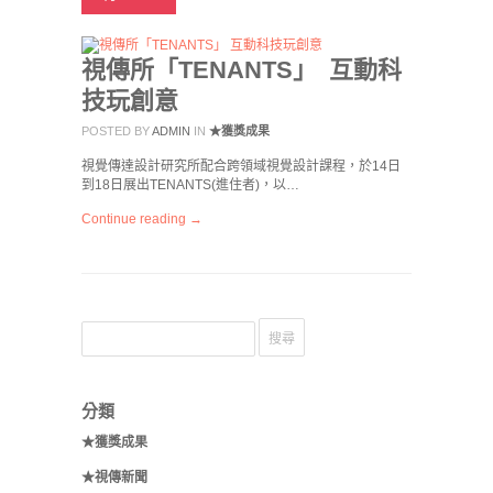
視傳所「TENANTS」 互動科
技玩創意
POSTED BY
ADMIN
IN
★獲獎成果
視覺傳達設計研究所配合跨領域視覺設計課程，於14日
到18日展出TENANTS(進住者)，以…
Continue reading →
分類
★獲獎成果
★視傳新聞