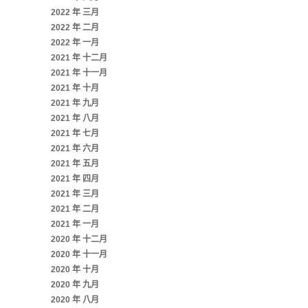
2022 年 三月
2022 年 二月
2022 年 一月
2021 年 十二月
2021 年 十一月
2021 年 十月
2021 年 九月
2021 年 八月
2021 年 七月
2021 年 六月
2021 年 五月
2021 年 四月
2021 年 三月
2021 年 二月
2021 年 一月
2020 年 十二月
2020 年 十一月
2020 年 十月
2020 年 九月
2020 年 八月