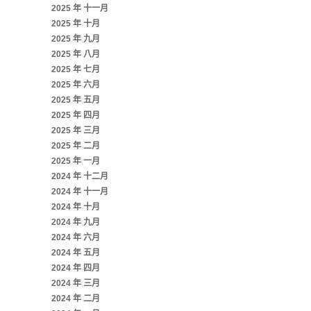
2025 年 十一月
2025 年 十月
2025 年 九月
2025 年 八月
2025 年 七月
2025 年 六月
2025 年 五月
2025 年 四月
2025 年 三月
2025 年 二月
2025 年 一月
2024 年 十二月
2024 年 十一月
2024 年 十月
2024 年 九月
2024 年 六月
2024 年 五月
2024 年 四月
2024 年 三月
2024 年 二月