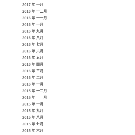
2017 年 一月
2016 年 十二月
2016 年 十一月
2016 年 十月
2016 年 九月
2016 年 八月
2016 年 七月
2016 年 六月
2016 年 五月
2016 年 四月
2016 年 三月
2016 年 二月
2016 年 一月
2015 年 十二月
2015 年 十一月
2015 年 十月
2015 年 九月
2015 年 八月
2015 年 七月
2015 年 六月