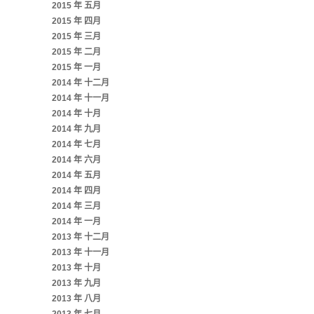
2015 年 五月
2015 年 四月
2015 年 三月
2015 年 二月
2015 年 一月
2014 年 十二月
2014 年 十一月
2014 年 十月
2014 年 九月
2014 年 七月
2014 年 六月
2014 年 五月
2014 年 四月
2014 年 三月
2014 年 一月
2013 年 十二月
2013 年 十一月
2013 年 十月
2013 年 九月
2013 年 八月