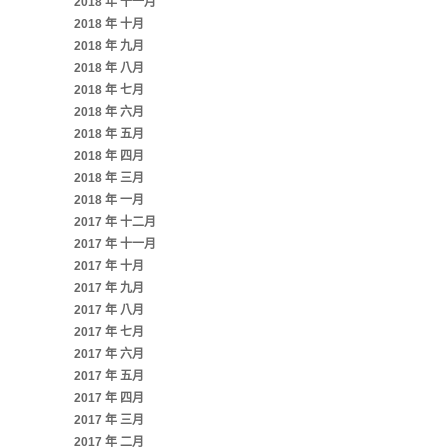
2018 年 十一月
2018 年 十月
2018 年 九月
2018 年 八月
2018 年 七月
2018 年 六月
2018 年 五月
2018 年 四月
2018 年 三月
2018 年 一月
2017 年 十二月
2017 年 十一月
2017 年 十月
2017 年 九月
2017 年 八月
2017 年 七月
2017 年 六月
2017 年 五月
2017 年 四月
2017 年 三月
2017 年 二月