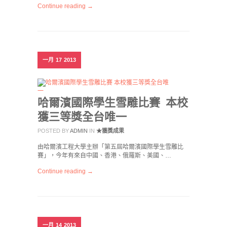
Continue reading →
一月
17
2013
哈爾濱國際學生雪雕比賽 本校
獲三等獎全台唯一
POSTED BY
ADMIN
IN
★獲獎成果
由哈爾濱工程大學主辦「第五屆哈爾濱國際學生雪雕比
賽」，今年有來自中國、香港、俄羅斯、美國、…
Continue reading →
一月
14
2013