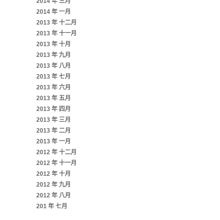
2014 年 三月
2014 年 一月
2013 年 十二月
2013 年 十一月
2013 年 十月
2013 年 九月
2013 年 八月
2013 年 七月
2013 年 六月
2013 年 五月
2013 年 四月
2013 年 三月
2013 年 二月
2013 年 一月
2012 年 十二月
2012 年 十一月
2012 年 十月
2012 年 九月
2012 年 八月
201 年 七月