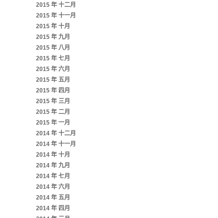
2015 年 十二月
2015 年 十一月
2015 年 十月
2015 年 九月
2015 年 八月
2015 年 七月
2015 年 六月
2015 年 五月
2015 年 四月
2015 年 三月
2015 年 二月
2015 年 一月
2014 年 十二月
2014 年 十一月
2014 年 十月
2014 年 九月
2014 年 七月
2014 年 六月
2014 年 五月
2014 年 四月