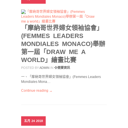
「摩納哥世界婦女領袖協會」
(FEMMES LEADERS
MONDIALES MONACO)舉辦
第一屆「DRAW ME A
WORLD」繪畫比賽
POSTED BY
ADMIN
IN
❖競賽資訊
一、「摩納哥世界婦女領袖協會」(Femmes Leaders
Mondiales Mona…
Continue reading →
五月
24
2018