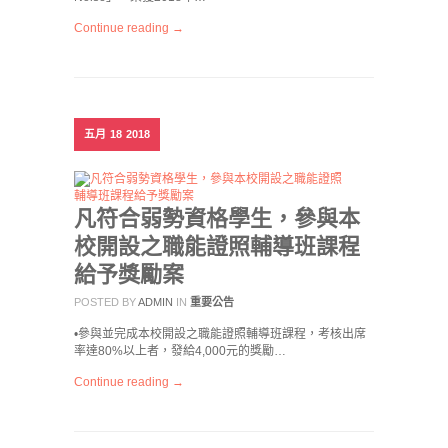
Continue reading →
五月
18
2018
凡符合弱勢資格學生，參與本
校開設之職能證照輔導班課程
給予獎勵案
POSTED BY
ADMIN
IN
重要公告
•參與並完成本校開設之職能證照輔導班課程，考核出席
率達80%以上者，發給4,000元的獎勵…
Continue reading →