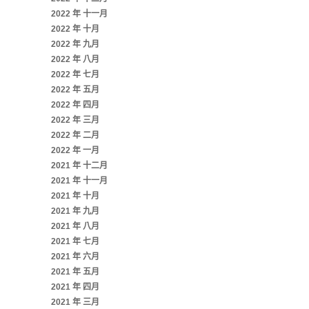
2022 年 十一月
2022 年 十月
2022 年 九月
2022 年 八月
2022 年 七月
2022 年 五月
2022 年 四月
2022 年 三月
2022 年 二月
2022 年 一月
2021 年 十二月
2021 年 十一月
2021 年 十月
2021 年 九月
2021 年 八月
2021 年 七月
2021 年 六月
2021 年 五月
2021 年 四月
2021 年 三月