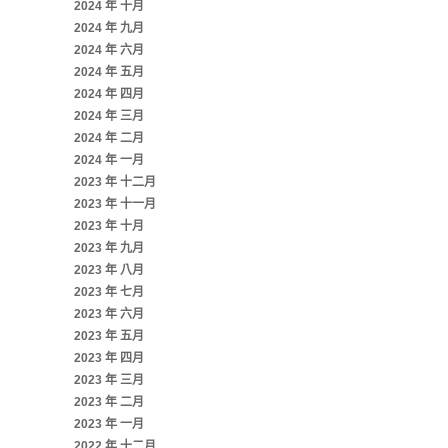
2024 年 十月
2024 年 九月
2024 年 六月
2024 年 五月
2024 年 四月
2024 年 三月
2024 年 二月
2024 年 一月
2023 年 十二月
2023 年 十一月
2023 年 十月
2023 年 九月
2023 年 八月
2023 年 七月
2023 年 六月
2023 年 五月
2023 年 四月
2023 年 三月
2023 年 二月
2023 年 一月
2022 年 十二月