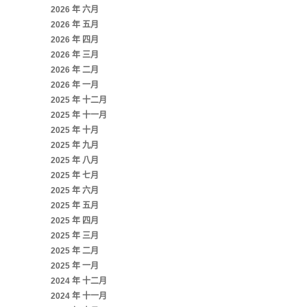
2026 年 六月
2026 年 五月
2026 年 四月
2026 年 三月
2026 年 二月
2026 年 一月
2025 年 十二月
2025 年 十一月
2025 年 十月
2025 年 九月
2025 年 八月
2025 年 七月
2025 年 六月
2025 年 五月
2025 年 四月
2025 年 三月
2025 年 二月
2025 年 一月
2024 年 十二月
2024 年 十一月