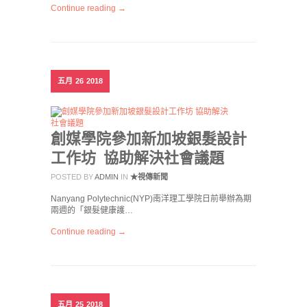
Continue reading →
五月
26
2018
創媒學院參加新加坡銀髮設計
工作坊 協助解決社會議題
POSTED BY
ADMIN
IN
★視傳新聞
Nanyang Polytechnic(NYP)南洋理工學院日前舉辦為期
兩週的「銀髮健康護…
Continue reading →
五月
25
2018