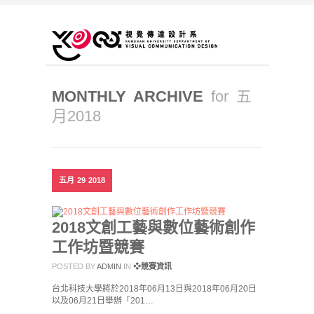
MONTHLY ARCHIVE
for 五
月2018
五月
29
2018
2018文創工藝與數位藝術創作
工作坊暨競​賽
POSTED BY
ADMIN
IN
❖競賽資訊
台北科技大學將於2018年06月13日與2018年06月20日
以及06月21日舉辦「201…