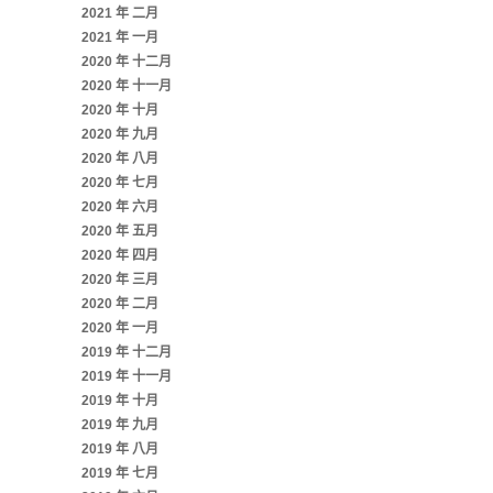
2021 年 二月
2021 年 一月
2020 年 十二月
2020 年 十一月
2020 年 十月
2020 年 九月
2020 年 八月
2020 年 七月
2020 年 六月
2020 年 五月
2020 年 四月
2020 年 三月
2020 年 二月
2020 年 一月
2019 年 十二月
2019 年 十一月
2019 年 十月
2019 年 九月
2019 年 八月
2019 年 七月