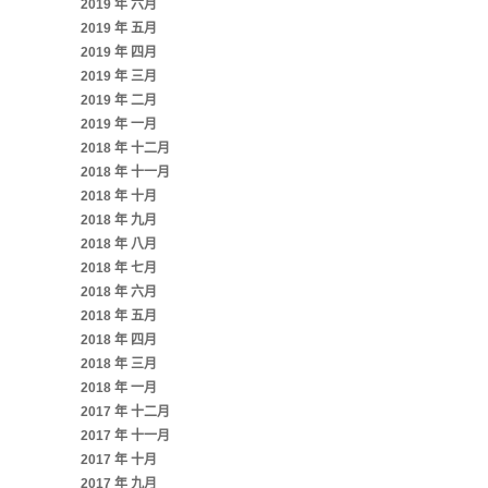
2019 年 六月
2019 年 五月
2019 年 四月
2019 年 三月
2019 年 二月
2019 年 一月
2018 年 十二月
2018 年 十一月
2018 年 十月
2018 年 九月
2018 年 八月
2018 年 七月
2018 年 六月
2018 年 五月
2018 年 四月
2018 年 三月
2018 年 一月
2017 年 十二月
2017 年 十一月
2017 年 十月
2017 年 九月