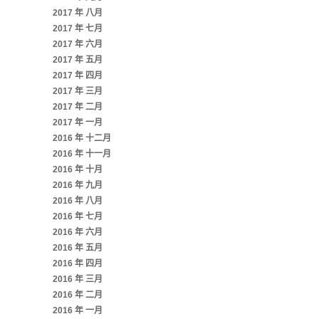
2017 年 八月
2017 年 七月
2017 年 六月
2017 年 五月
2017 年 四月
2017 年 三月
2017 年 二月
2017 年 一月
2016 年 十二月
2016 年 十一月
2016 年 十月
2016 年 九月
2016 年 八月
2016 年 七月
2016 年 六月
2016 年 五月
2016 年 四月
2016 年 三月
2016 年 二月
2016 年 一月