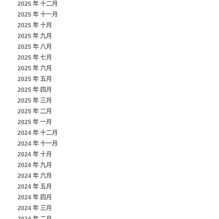
2025 年 十二月
2025 年 十一月
2025 年 十月
2025 年 九月
2025 年 八月
2025 年 七月
2025 年 六月
2025 年 五月
2025 年 四月
2025 年 三月
2025 年 二月
2025 年 一月
2024 年 十二月
2024 年 十一月
2024 年 十月
2024 年 九月
2024 年 六月
2024 年 五月
2024 年 四月
2024 年 三月