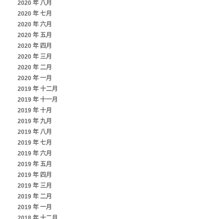
2020 年 八月
2020 年 七月
2020 年 六月
2020 年 五月
2020 年 四月
2020 年 三月
2020 年 二月
2020 年 一月
2019 年 十二月
2019 年 十一月
2019 年 十月
2019 年 九月
2019 年 八月
2019 年 七月
2019 年 六月
2019 年 五月
2019 年 四月
2019 年 三月
2019 年 二月
2019 年 一月
2018 年 十二月