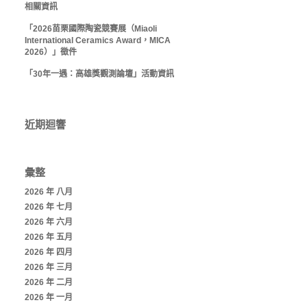
相關資訊
「2026苗栗國際陶瓷競賽展（Miaoli
International Ceramics Award，MICA
2026）」徵件
「30年一遇：高雄獎觀測論壇」活動資訊
近期迴響
彙整
2026 年 八月
2026 年 七月
2026 年 六月
2026 年 五月
2026 年 四月
2026 年 三月
2026 年 二月
2026 年 一月