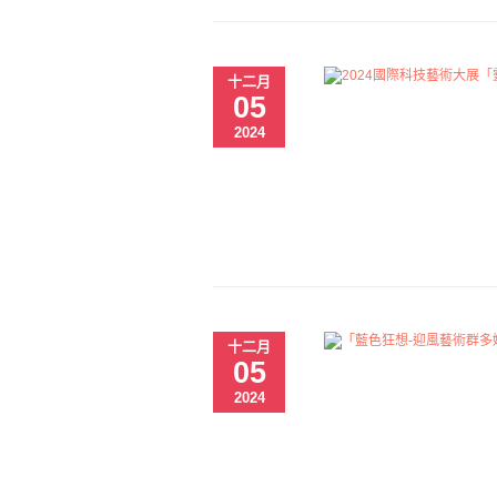
十二月
05
2024
十二月
05
2024