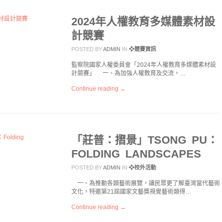
2024年人權教育多媒體素材設
計競賽
POSTED BY
ADMIN
IN
❖競賽資訊
監察院國家人權委員會「2024年人權教育多媒體素材設
計競賽」 一、為加強人權教育及交流，…
Continue reading →
「莊普：摺景」TSONG PU：
FOLDING LANDSCAPES
POSTED BY
ADMIN
IN
❖校外活動
一、為推動各類藝術展覽，讓民眾更了解臺灣當代藝術
文化，特邀第21屆國家文藝獎視覺藝術類得…
Continue reading →