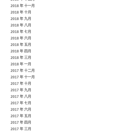
2018 年 十一月
2018 年 十月
2018 年 九月
2018 年 八月
2018 年 七月
2018 年 六月
2018 年 五月
2018 年 四月
2018 年 三月
2018 年 一月
2017 年 十二月
2017 年 十一月
2017 年 十月
2017 年 九月
2017 年 八月
2017 年 七月
2017 年 六月
2017 年 五月
2017 年 四月
2017 年 三月