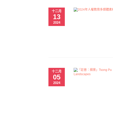
十二月
13
2024
十二月
05
2024