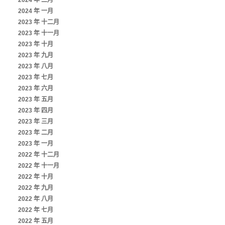
2024 年 二月
2024 年 一月
2023 年 十二月
2023 年 十一月
2023 年 十月
2023 年 九月
2023 年 八月
2023 年 七月
2023 年 六月
2023 年 五月
2023 年 四月
2023 年 三月
2023 年 二月
2023 年 一月
2022 年 十二月
2022 年 十一月
2022 年 十月
2022 年 九月
2022 年 八月
2022 年 七月
2022 年 五月