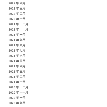
2022 年 四月
2022 年 三月
2022 年 二月
2022 年 一月
2021 年 十二月
2021 年 十一月
2021 年 十月
2021 年 九月
2021 年 八月
2021 年 七月
2021 年 六月
2021 年 五月
2021 年 四月
2021 年 三月
2021 年 二月
2021 年 一月
2020 年 十二月
2020 年 十一月
2020 年 十月
2020 年 九月