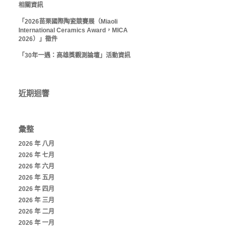
相關資訊
「2026苗栗國際陶瓷競賽展（Miaoli
International Ceramics Award，MICA
2026）」徵件
「30年一遇：高雄獎觀測論壇」活動資訊
近期迴響
彙整
2026 年 八月
2026 年 七月
2026 年 六月
2026 年 五月
2026 年 四月
2026 年 三月
2026 年 二月
2026 年 一月