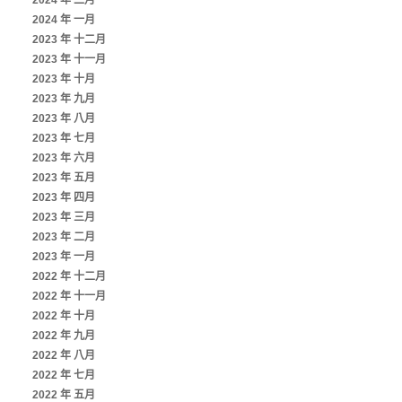
2024 年 二月
2024 年 一月
2023 年 十二月
2023 年 十一月
2023 年 十月
2023 年 九月
2023 年 八月
2023 年 七月
2023 年 六月
2023 年 五月
2023 年 四月
2023 年 三月
2023 年 二月
2023 年 一月
2022 年 十二月
2022 年 十一月
2022 年 十月
2022 年 九月
2022 年 八月
2022 年 七月
2022 年 五月