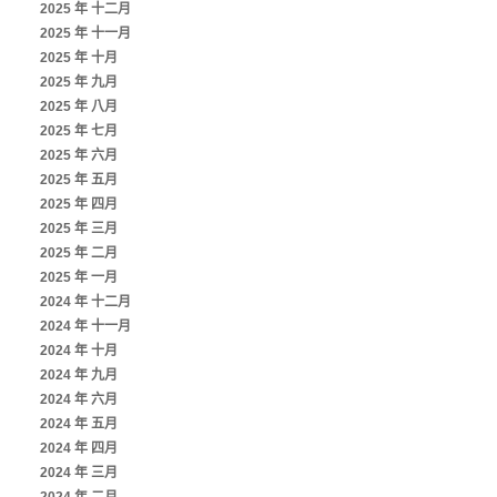
2025 年 十二月
2025 年 十一月
2025 年 十月
2025 年 九月
2025 年 八月
2025 年 七月
2025 年 六月
2025 年 五月
2025 年 四月
2025 年 三月
2025 年 二月
2025 年 一月
2024 年 十二月
2024 年 十一月
2024 年 十月
2024 年 九月
2024 年 六月
2024 年 五月
2024 年 四月
2024 年 三月