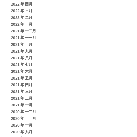
2022 年 四月
2022 年 三月
2022 年 二月
2022 年 一月
2021 年 十二月
2021 年 十一月
2021 年 十月
2021 年 九月
2021 年 八月
2021 年 七月
2021 年 六月
2021 年 五月
2021 年 四月
2021 年 三月
2021 年 二月
2021 年 一月
2020 年 十二月
2020 年 十一月
2020 年 十月
2020 年 九月