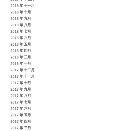
2018 年 十一月
2018 年 十月
2018 年 九月
2018 年 八月
2018 年 七月
2018 年 六月
2018 年 五月
2018 年 四月
2018 年 三月
2018 年 一月
2017 年 十二月
2017 年 十一月
2017 年 十月
2017 年 九月
2017 年 八月
2017 年 七月
2017 年 六月
2017 年 五月
2017 年 四月
2017 年 三月