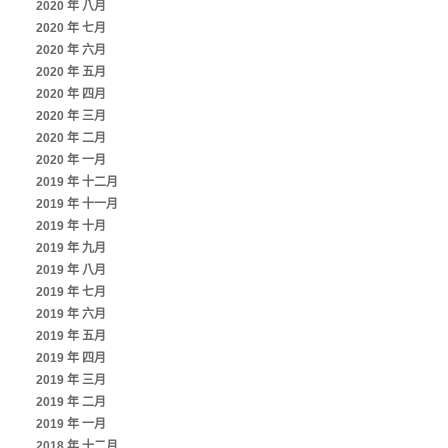
2020 年 八月
2020 年 七月
2020 年 六月
2020 年 五月
2020 年 四月
2020 年 三月
2020 年 二月
2020 年 一月
2019 年 十二月
2019 年 十一月
2019 年 十月
2019 年 九月
2019 年 八月
2019 年 七月
2019 年 六月
2019 年 五月
2019 年 四月
2019 年 三月
2019 年 二月
2019 年 一月
2018 年 十二月