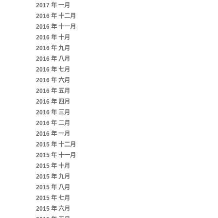
2017 年 一月
2016 年 十二月
2016 年 十一月
2016 年 十月
2016 年 九月
2016 年 八月
2016 年 七月
2016 年 六月
2016 年 五月
2016 年 四月
2016 年 三月
2016 年 二月
2016 年 一月
2015 年 十二月
2015 年 十一月
2015 年 十月
2015 年 九月
2015 年 八月
2015 年 七月
2015 年 六月