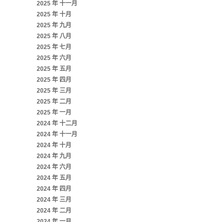
2025 年 十一月
2025 年 十月
2025 年 九月
2025 年 八月
2025 年 七月
2025 年 六月
2025 年 五月
2025 年 四月
2025 年 三月
2025 年 二月
2025 年 一月
2024 年 十二月
2024 年 十一月
2024 年 十月
2024 年 九月
2024 年 六月
2024 年 五月
2024 年 四月
2024 年 三月
2024 年 二月
2024 年 一月