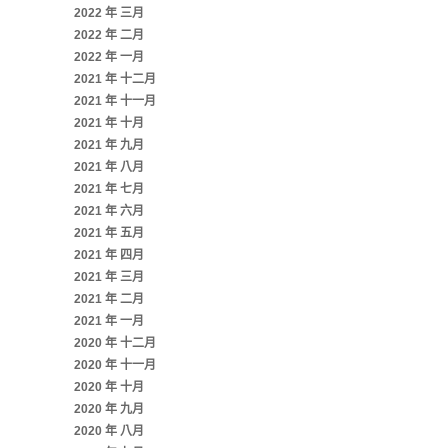
2022 年 三月
2022 年 二月
2022 年 一月
2021 年 十二月
2021 年 十一月
2021 年 十月
2021 年 九月
2021 年 八月
2021 年 七月
2021 年 六月
2021 年 五月
2021 年 四月
2021 年 三月
2021 年 二月
2021 年 一月
2020 年 十二月
2020 年 十一月
2020 年 十月
2020 年 九月
2020 年 八月