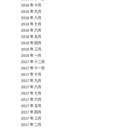
2018 年 十月
2018 年 九月
2018 年 八月
2018 年 七月
2018 年 六月
2018 年 五月
2018 年 四月
2018 年 三月
2018 年 一月
2017 年 十二月
2017 年 十一月
2017 年 十月
2017 年 九月
2017 年 八月
2017 年 七月
2017 年 六月
2017 年 五月
2017 年 四月
2017 年 三月
2017 年 二月