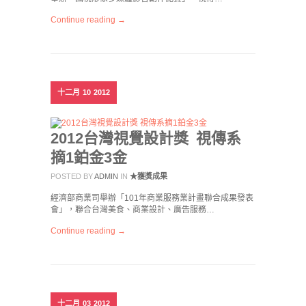
Continue reading →
十二月
10
2012
2012台灣視覺設計獎 視傳系
摘1鉑金3金
POSTED BY
ADMIN
IN
★獲獎成果
經濟部商業司舉辦「101年商業服務業計畫聯合成果發表
會」，聯合台灣美食、商業設計、廣告服務…
Continue reading →
十二月
03
2012