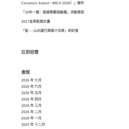
Ceramics Award，MICA 2026）」徵件
「30年一遇：高雄獎觀測論壇」活動資訊
2027金車駐館計畫
「埊──山水遠行與媒介位移」研討會
近期迴響
彙整
2026 年 七月
2026 年 六月
2026 年 五月
2026 年 四月
2026 年 三月
2026 年 二月
2026 年 一月
2025 年 十二月