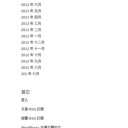
2013 年 六月
2013 年 五月
2013 年 四月
2013 年 三月
2013 年 二月
2013 年 一月
2012 年 十二月
2012 年 十一月
2012 年 十月
2012 年 九月
2012 年 八月
201 年 七月
其它
登入
文章
RSS
訂閱
迴響
RSS
訂閱
WordPress 台灣正體中文