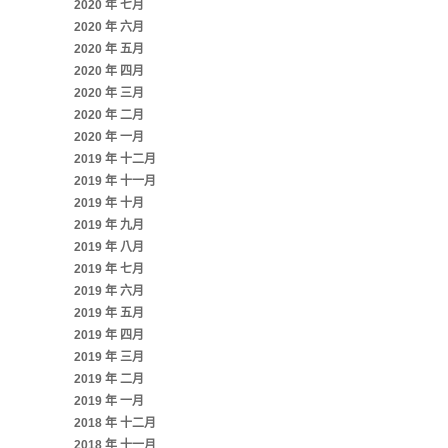
2020 年 七月
2020 年 六月
2020 年 五月
2020 年 四月
2020 年 三月
2020 年 二月
2020 年 一月
2019 年 十二月
2019 年 十一月
2019 年 十月
2019 年 九月
2019 年 八月
2019 年 七月
2019 年 六月
2019 年 五月
2019 年 四月
2019 年 三月
2019 年 二月
2019 年 一月
2018 年 十二月
2018 年 十一月