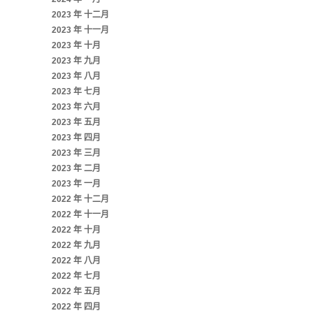
2023 年 十二月
2023 年 十一月
2023 年 十月
2023 年 九月
2023 年 八月
2023 年 七月
2023 年 六月
2023 年 五月
2023 年 四月
2023 年 三月
2023 年 二月
2023 年 一月
2022 年 十二月
2022 年 十一月
2022 年 十月
2022 年 九月
2022 年 八月
2022 年 七月
2022 年 五月
2022 年 四月