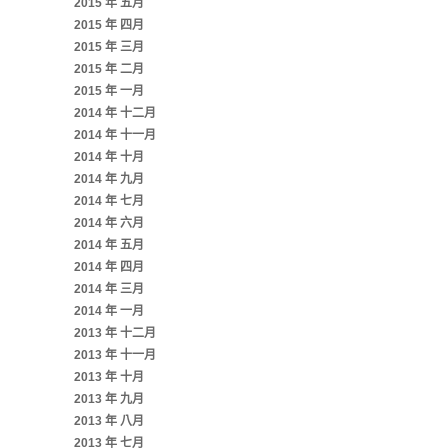
2015 年 五月
2015 年 四月
2015 年 三月
2015 年 二月
2015 年 一月
2014 年 十二月
2014 年 十一月
2014 年 十月
2014 年 九月
2014 年 七月
2014 年 六月
2014 年 五月
2014 年 四月
2014 年 三月
2014 年 一月
2013 年 十二月
2013 年 十一月
2013 年 十月
2013 年 九月
2013 年 八月
2013 年 七月