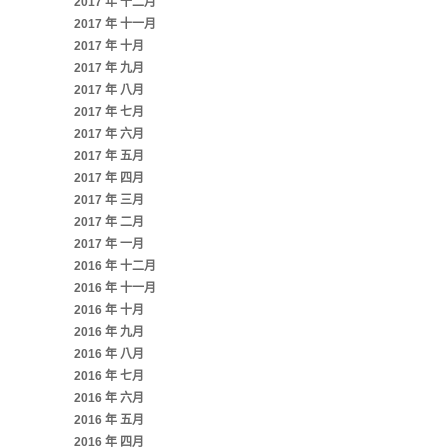
2017 年 十二月
2017 年 十一月
2017 年 十月
2017 年 九月
2017 年 八月
2017 年 七月
2017 年 六月
2017 年 五月
2017 年 四月
2017 年 三月
2017 年 二月
2017 年 一月
2016 年 十二月
2016 年 十一月
2016 年 十月
2016 年 九月
2016 年 八月
2016 年 七月
2016 年 六月
2016 年 五月
2016 年 四月