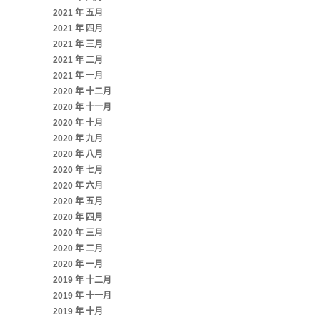
2021 年 五月
2021 年 四月
2021 年 三月
2021 年 二月
2021 年 一月
2020 年 十二月
2020 年 十一月
2020 年 十月
2020 年 九月
2020 年 八月
2020 年 七月
2020 年 六月
2020 年 五月
2020 年 四月
2020 年 三月
2020 年 二月
2020 年 一月
2019 年 十二月
2019 年 十一月
2019 年 十月