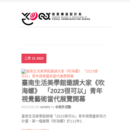
二月
11
2023
臺南生活美學館邀請大家《吹
海螺》 「2023很可以」青年
視覺藝術當代展覽開幕
POSTED BY
ADMIN
IN
❖校外活動
臺南生活美學館辦理「2023很可以」青年視覺藝術培力
計畫，第一檔展覽《吹海螺》於112年2…