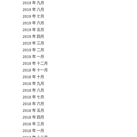
2019 年 九月
2019 年 八月
2019 年 七月
2019 年 六月
2019 年 五月
2019 年 四月
2019 年 三月
2019 年 二月
2019 年 一月
2018 年 十二月
2018 年 十一月
2018 年 十月
2018 年 九月
2018 年 八月
2018 年 七月
2018 年 六月
2018 年 五月
2018 年 四月
2018 年 三月
2018 年 一月