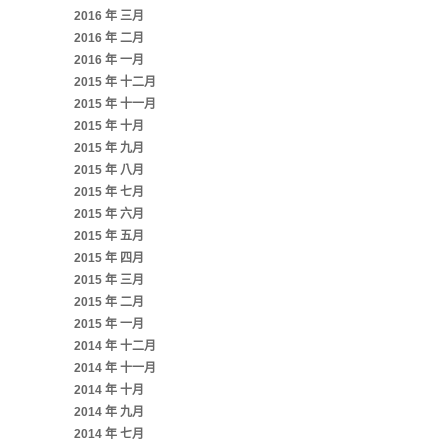
2016 年 三月
2016 年 二月
2016 年 一月
2015 年 十二月
2015 年 十一月
2015 年 十月
2015 年 九月
2015 年 八月
2015 年 七月
2015 年 六月
2015 年 五月
2015 年 四月
2015 年 三月
2015 年 二月
2015 年 一月
2014 年 十二月
2014 年 十一月
2014 年 十月
2014 年 九月
2014 年 七月