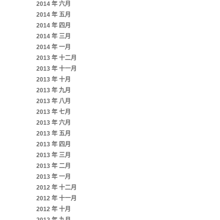
2014 年 六月
2014 年 五月
2014 年 四月
2014 年 三月
2014 年 一月
2013 年 十二月
2013 年 十一月
2013 年 十月
2013 年 九月
2013 年 八月
2013 年 七月
2013 年 六月
2013 年 五月
2013 年 四月
2013 年 三月
2013 年 二月
2013 年 一月
2012 年 十二月
2012 年 十一月
2012 年 十月