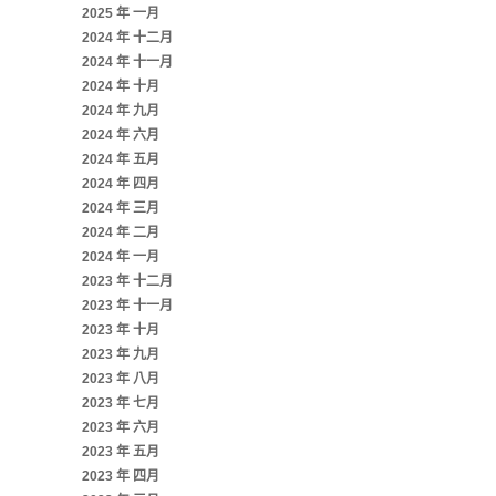
2025 年 一月
2024 年 十二月
2024 年 十一月
2024 年 十月
2024 年 九月
2024 年 六月
2024 年 五月
2024 年 四月
2024 年 三月
2024 年 二月
2024 年 一月
2023 年 十二月
2023 年 十一月
2023 年 十月
2023 年 九月
2023 年 八月
2023 年 七月
2023 年 六月
2023 年 五月
2023 年 四月