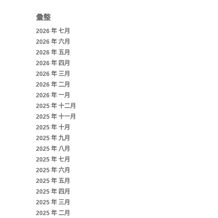
彙整
2026 年 七月
2026 年 六月
2026 年 五月
2026 年 四月
2026 年 三月
2026 年 二月
2026 年 一月
2025 年 十二月
2025 年 十一月
2025 年 十月
2025 年 九月
2025 年 八月
2025 年 七月
2025 年 六月
2025 年 五月
2025 年 四月
2025 年 三月
2025 年 二月