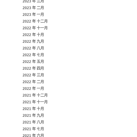
2023 年 三月
2023 年 二月
2023 年 一月
2022 年 十二月
2022 年 十一月
2022 年 十月
2022 年 九月
2022 年 八月
2022 年 七月
2022 年 五月
2022 年 四月
2022 年 三月
2022 年 二月
2022 年 一月
2021 年 十二月
2021 年 十一月
2021 年 十月
2021 年 九月
2021 年 八月
2021 年 七月
2021 年 六月