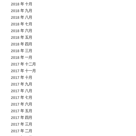
2018 年 十月
2018 年 九月
2018 年 八月
2018 年 七月
2018 年 六月
2018 年 五月
2018 年 四月
2018 年 三月
2018 年 一月
2017 年 十二月
2017 年 十一月
2017 年 十月
2017 年 九月
2017 年 八月
2017 年 七月
2017 年 六月
2017 年 五月
2017 年 四月
2017 年 三月
2017 年 二月