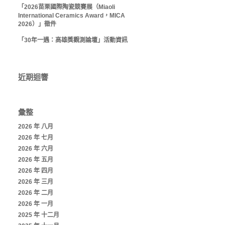
「2026苗栗國際陶瓷競賽展（Miaoli
International Ceramics Award，MICA
2026）」徵件
「30年一遇：高雄獎觀測論壇」活動資訊
近期迴響
彙整
2026 年 八月
2026 年 七月
2026 年 六月
2026 年 五月
2026 年 四月
2026 年 三月
2026 年 二月
2026 年 一月
2025 年 十二月