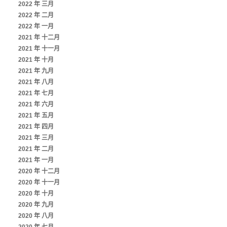
2022 年 三月
2022 年 二月
2022 年 一月
2021 年 十二月
2021 年 十一月
2021 年 十月
2021 年 九月
2021 年 八月
2021 年 七月
2021 年 六月
2021 年 五月
2021 年 四月
2021 年 三月
2021 年 二月
2021 年 一月
2020 年 十二月
2020 年 十一月
2020 年 十月
2020 年 九月
2020 年 八月