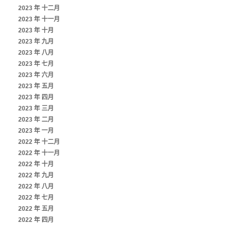
2023 年 十二月
2023 年 十一月
2023 年 十月
2023 年 九月
2023 年 八月
2023 年 七月
2023 年 六月
2023 年 五月
2023 年 四月
2023 年 三月
2023 年 二月
2023 年 一月
2022 年 十二月
2022 年 十一月
2022 年 十月
2022 年 九月
2022 年 八月
2022 年 七月
2022 年 五月
2022 年 四月