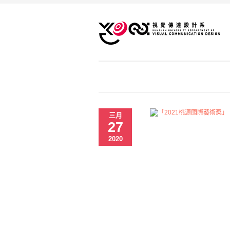
三月
27
2020