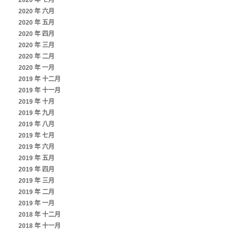
2020 年 七月
2020 年 六月
2020 年 五月
2020 年 四月
2020 年 三月
2020 年 二月
2020 年 一月
2019 年 十二月
2019 年 十一月
2019 年 十月
2019 年 九月
2019 年 八月
2019 年 七月
2019 年 六月
2019 年 五月
2019 年 四月
2019 年 三月
2019 年 二月
2019 年 一月
2018 年 十二月
2018 年 十一月