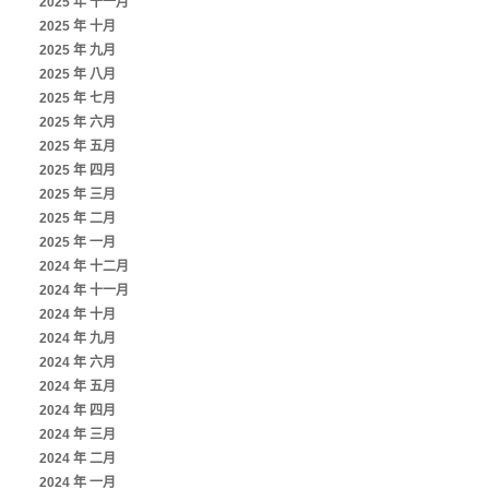
2025 年 十一月
2025 年 十月
2025 年 九月
2025 年 八月
2025 年 七月
2025 年 六月
2025 年 五月
2025 年 四月
2025 年 三月
2025 年 二月
2025 年 一月
2024 年 十二月
2024 年 十一月
2024 年 十月
2024 年 九月
2024 年 六月
2024 年 五月
2024 年 四月
2024 年 三月
2024 年 二月
2024 年 一月