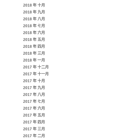
2018 年 十月
2018 年 九月
2018 年 八月
2018 年 七月
2018 年 六月
2018 年 五月
2018 年 四月
2018 年 三月
2018 年 一月
2017 年 十二月
2017 年 十一月
2017 年 十月
2017 年 九月
2017 年 八月
2017 年 七月
2017 年 六月
2017 年 五月
2017 年 四月
2017 年 三月
2017 年 二月