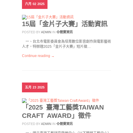
六月
02
2025
15屆「金片子大賽」活動資訊
POSTED BY
ADMIN
IN
❖競賽資訊
一、台北市電影委員會為培育數位影音創作與電影藝術
人才，特辦理2025「金片子大賽」短片徵…
Continue reading →
五月
23
2025
「2025 臺灣工藝獎TAIWAN
CRAFT AWARD」徵件
POSTED BY
ADMIN
IN
❖競賽資訊