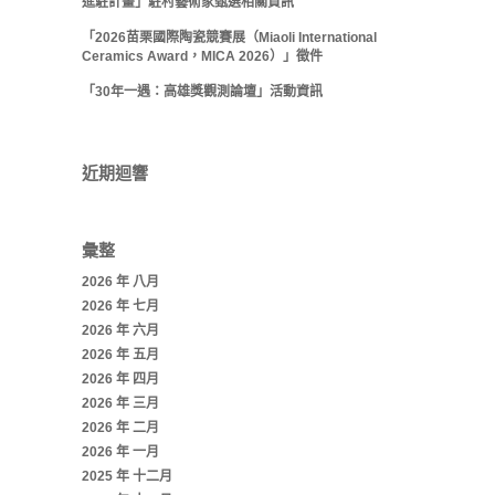
進駐計畫」駐村藝術家甄選相關資訊
「2026苗栗國際陶瓷競賽展（Miaoli International
Ceramics Award，MICA 2026）」徵件
「30年一遇：高雄獎觀測論壇」活動資訊
近期迴響
彙整
2026 年 八月
2026 年 七月
2026 年 六月
2026 年 五月
2026 年 四月
2026 年 三月
2026 年 二月
2026 年 一月
2025 年 十二月