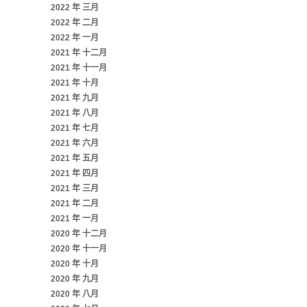
2022 年 三月
2022 年 二月
2022 年 一月
2021 年 十二月
2021 年 十一月
2021 年 十月
2021 年 九月
2021 年 八月
2021 年 七月
2021 年 六月
2021 年 五月
2021 年 四月
2021 年 三月
2021 年 二月
2021 年 一月
2020 年 十二月
2020 年 十一月
2020 年 十月
2020 年 九月
2020 年 八月