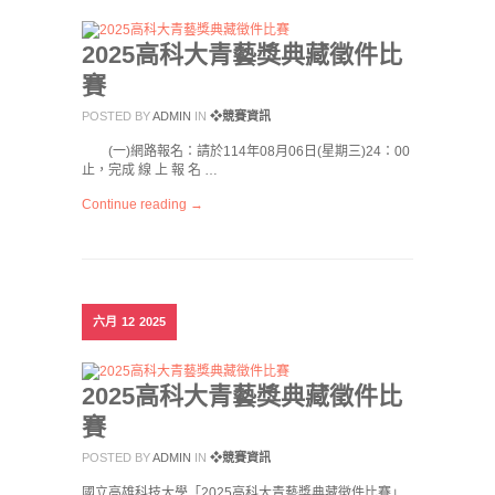
2025高科大青藝獎典藏徵件比
賽
POSTED BY
ADMIN
IN
❖競賽資訊
(一)網路報名：請於114年08月06日(星期三)24：00
止，完成 線 上 報 名 …
Continue reading →
六月
12
2025
2025高科大青藝獎典藏徵件比
賽
POSTED BY
ADMIN
IN
❖競賽資訊
國立高雄科技大學「2025高科大青藝獎典藏徵件比賽」