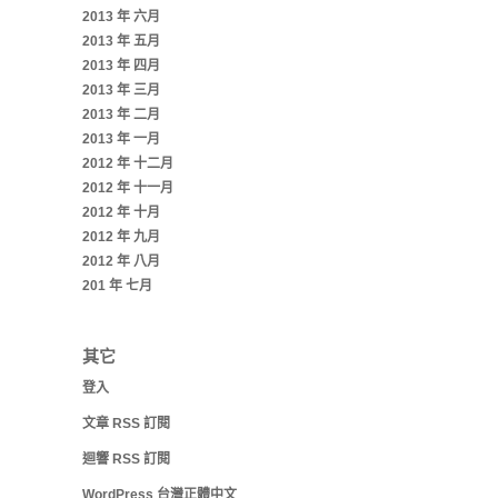
2013 年 六月
2013 年 五月
2013 年 四月
2013 年 三月
2013 年 二月
2013 年 一月
2012 年 十二月
2012 年 十一月
2012 年 十月
2012 年 九月
2012 年 八月
201 年 七月
其它
登入
文章
RSS
訂閱
迴響
RSS
訂閱
WordPress 台灣正體中文