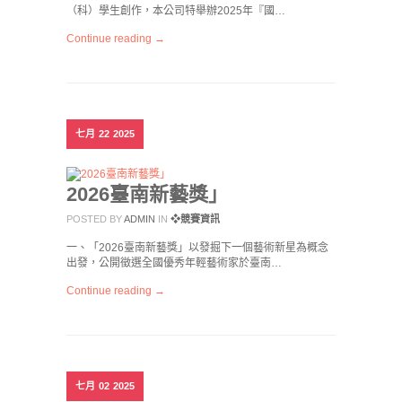
（科）學生創作，本公司特舉辦2025年『國…
Continue reading →
七月
22
2025
2026臺南新藝獎」
POSTED BY
ADMIN
IN
❖競賽資訊
一、「2026臺南新藝獎」以發掘下一個藝術新星為概念
出發，公開徵選全國優秀年輕藝術家於臺南…
Continue reading →
七月
02
2025