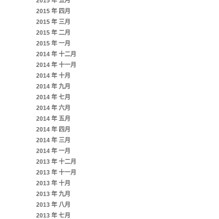
2015 年 五月
2015 年 四月
2015 年 三月
2015 年 二月
2015 年 一月
2014 年 十二月
2014 年 十一月
2014 年 十月
2014 年 九月
2014 年 七月
2014 年 六月
2014 年 五月
2014 年 四月
2014 年 三月
2014 年 一月
2013 年 十二月
2013 年 十一月
2013 年 十月
2013 年 九月
2013 年 八月
2013 年 七月