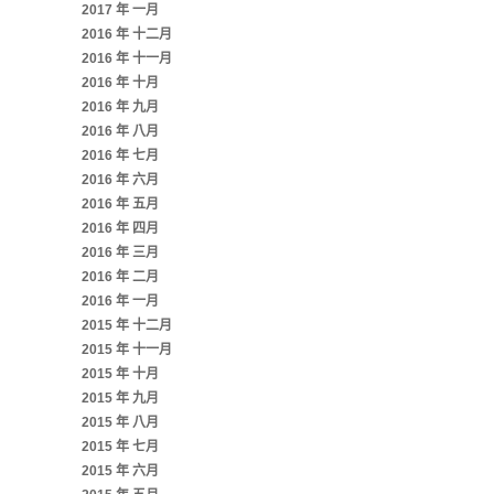
2017 年 一月
2016 年 十二月
2016 年 十一月
2016 年 十月
2016 年 九月
2016 年 八月
2016 年 七月
2016 年 六月
2016 年 五月
2016 年 四月
2016 年 三月
2016 年 二月
2016 年 一月
2015 年 十二月
2015 年 十一月
2015 年 十月
2015 年 九月
2015 年 八月
2015 年 七月
2015 年 六月