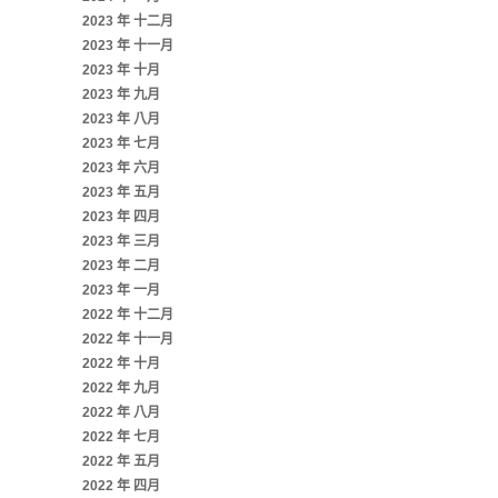
2023 年 十二月
2023 年 十一月
2023 年 十月
2023 年 九月
2023 年 八月
2023 年 七月
2023 年 六月
2023 年 五月
2023 年 四月
2023 年 三月
2023 年 二月
2023 年 一月
2022 年 十二月
2022 年 十一月
2022 年 十月
2022 年 九月
2022 年 八月
2022 年 七月
2022 年 五月
2022 年 四月