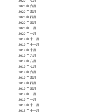
2020 年 七月
2020 年 六月
2020 年 五月
2020 年 四月
2020 年 三月
2020 年 二月
2020 年 一月
2019 年 十二月
2019 年 十一月
2019 年 十月
2019 年 九月
2019 年 八月
2019 年 七月
2019 年 六月
2019 年 五月
2019 年 四月
2019 年 三月
2019 年 二月
2019 年 一月
2018 年 十二月
2018 年 十一月