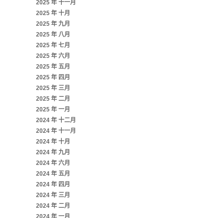
2025 年 十一月
2025 年 十月
2025 年 九月
2025 年 八月
2025 年 七月
2025 年 六月
2025 年 五月
2025 年 四月
2025 年 三月
2025 年 二月
2025 年 一月
2024 年 十二月
2024 年 十一月
2024 年 十月
2024 年 九月
2024 年 六月
2024 年 五月
2024 年 四月
2024 年 三月
2024 年 二月
2024 年 一月