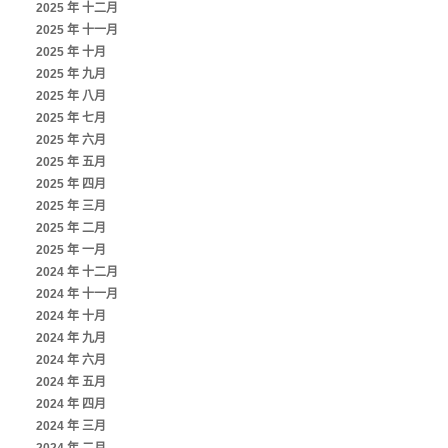
2025 年 十二月
2025 年 十一月
2025 年 十月
2025 年 九月
2025 年 八月
M.TW
2025 年 七月
2025 年 六月
2025 年 五月
2025 年 四月
2025 年 三月
2025 年 二月
2025 年 一月
2024 年 十二月
2024 年 十一月
2024 年 十月
2024 年 九月
2024 年 六月
2024 年 五月
2024 年 四月
2024 年 三月