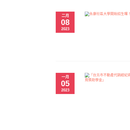
二月
08
2023
一月
05
2023