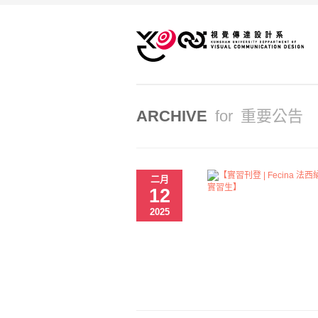
ARCHIVE
for 重要公告
二月
12
2025