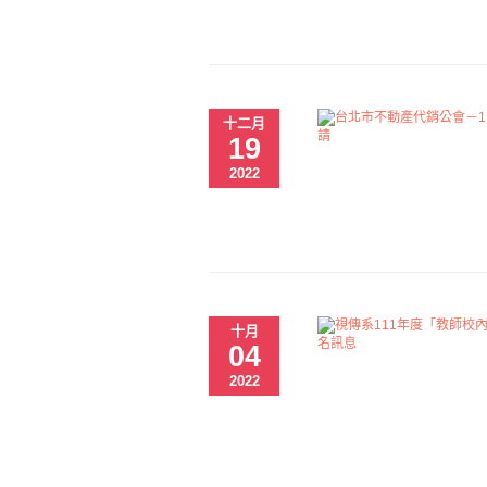
十二月
19
2022
十月
04
2022