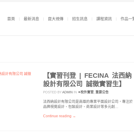
首頁
最新消息
崑大視傳
招生訊息
課程資訊
作品一
【實習刊登 | FECINA 法西納
設計有限公司 誠徵實習生】
POSTED BY
ADMIN
IN
✦校外實習
,
重要公告
法西納設計有限公司是高雄的專業平面設計公司，專注於
品牌視覺設計、包裝設計、商業設計等多元創…
Continue reading →