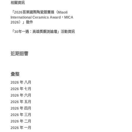
相關資訊
「2026苗栗國際陶瓷競賽展（Miaoli
International Ceramics Award，MICA
2026）」徵件
「30年一遇：高雄獎觀測論壇」活動資訊
近期迴響
彙整
2026 年 八月
2026 年 七月
2026 年 六月
2026 年 五月
2026 年 四月
2026 年 三月
2026 年 二月
2026 年 一月