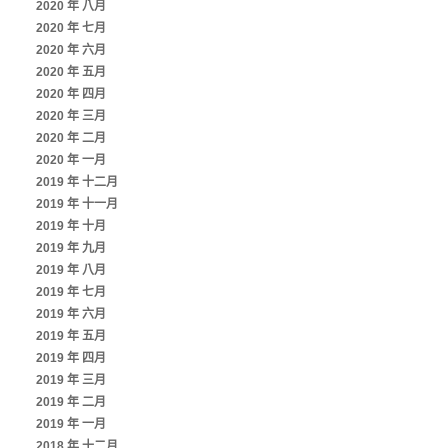
2020 年 八月
2020 年 七月
2020 年 六月
2020 年 五月
2020 年 四月
2020 年 三月
2020 年 二月
2020 年 一月
2019 年 十二月
2019 年 十一月
2019 年 十月
2019 年 九月
2019 年 八月
2019 年 七月
2019 年 六月
2019 年 五月
2019 年 四月
2019 年 三月
2019 年 二月
2019 年 一月
2018 年 十二月