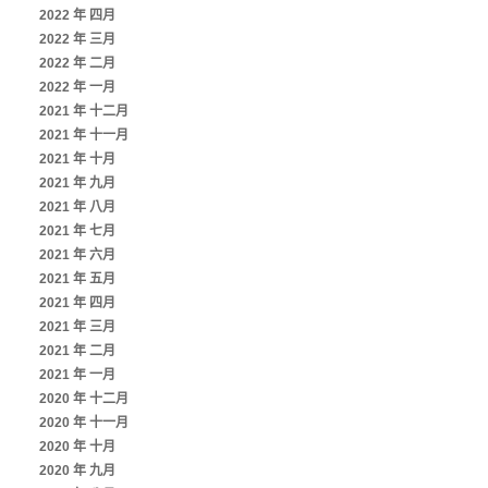
2022 年 四月
2022 年 三月
2022 年 二月
2022 年 一月
2021 年 十二月
2021 年 十一月
2021 年 十月
2021 年 九月
2021 年 八月
2021 年 七月
2021 年 六月
2021 年 五月
2021 年 四月
2021 年 三月
2021 年 二月
2021 年 一月
2020 年 十二月
2020 年 十一月
2020 年 十月
2020 年 九月