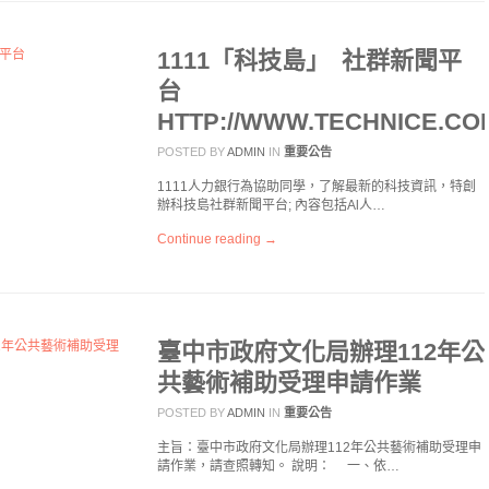
1111「科技島」 社群新聞平
台
HTTP://WWW.TECHNICE.CO
POSTED BY
ADMIN
IN
重要公告
1111人力銀行為協助同學，了解最新的科技資訊，特創
辦科技島社群新聞平台; 內容包括Al人…
Continue reading →
臺中市政府文化局辦理112年公
共藝術補助受理申請作業
POSTED BY
ADMIN
IN
重要公告
主旨：臺中市政府文化局辦理112年公共藝術補助受理申
請作業，請查照轉知。 說明： 一、依…