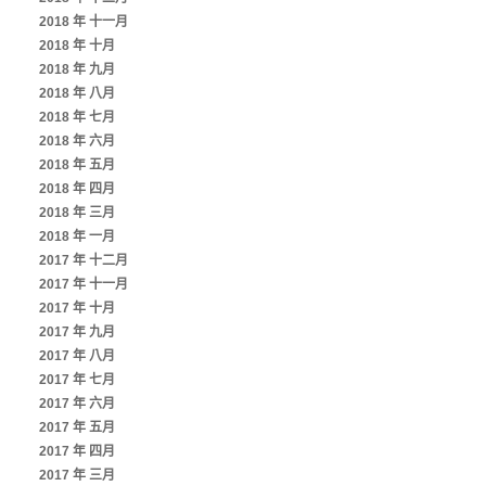
2018 年 十一月
2018 年 十月
2018 年 九月
2018 年 八月
2018 年 七月
2018 年 六月
2018 年 五月
2018 年 四月
2018 年 三月
2018 年 一月
2017 年 十二月
2017 年 十一月
2017 年 十月
2017 年 九月
2017 年 八月
2017 年 七月
2017 年 六月
2017 年 五月
2017 年 四月
2017 年 三月