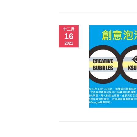
十二月
16
2021