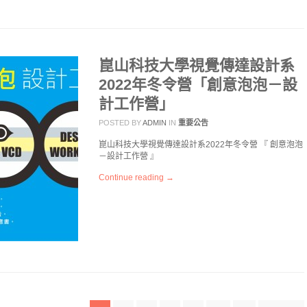
崑山科技大學視覺傳達設計系
2022年冬令營「創意泡泡－設
計工作營」
POSTED BY
ADMIN
IN
重要公告
崑山科技大學視覺傳達設計系2022年冬令營 『 創意泡泡
－設計工作營 』
Continue reading →