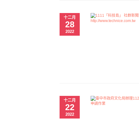
十二月
28
2022
十二月
22
2022