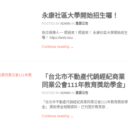
永康社區大學開始招生囉！
POSTED BY
ADMIN
IN
重要公告
各位視傳人~~ 照過來！照過來！ 永康社區大學開始招生
囉！ https://web.ksu…
Continue reading →
「台北市不動產代銷經紀商業
同業公會111年教育獎助學金」
POSTED BY
ADMIN
IN
重要公告
「台北市不動產代銷經紀商業同業公會111年教育獎助學
金」 獎助學金相關資料，已刊登於教育部…
Continue reading →