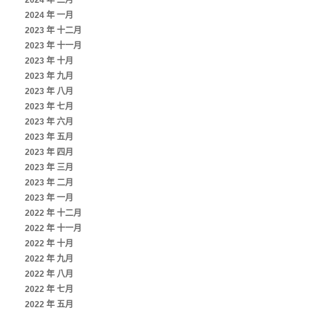
2024 年 二月
2024 年 一月
2023 年 十二月
2023 年 十一月
2023 年 十月
2023 年 九月
2023 年 八月
2023 年 七月
2023 年 六月
2023 年 五月
2023 年 四月
2023 年 三月
2023 年 二月
2023 年 一月
2022 年 十二月
2022 年 十一月
2022 年 十月
2022 年 九月
2022 年 八月
2022 年 七月
2022 年 五月