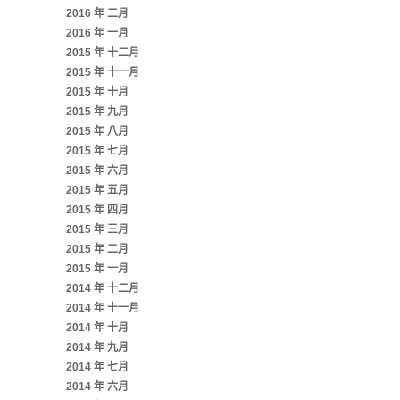
2016 年 二月
2016 年 一月
2015 年 十二月
2015 年 十一月
2015 年 十月
2015 年 九月
2015 年 八月
2015 年 七月
2015 年 六月
2015 年 五月
2015 年 四月
2015 年 三月
2015 年 二月
2015 年 一月
2014 年 十二月
2014 年 十一月
2014 年 十月
2014 年 九月
2014 年 七月
2014 年 六月