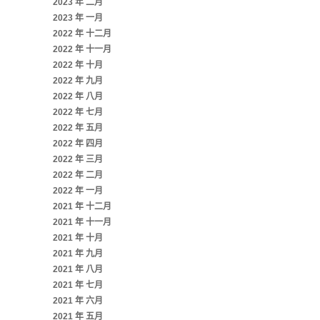
2023 年 二月
2023 年 一月
2022 年 十二月
2022 年 十一月
2022 年 十月
2022 年 九月
2022 年 八月
2022 年 七月
2022 年 五月
2022 年 四月
2022 年 三月
2022 年 二月
2022 年 一月
2021 年 十二月
2021 年 十一月
2021 年 十月
2021 年 九月
2021 年 八月
2021 年 七月
2021 年 六月
2021 年 五月