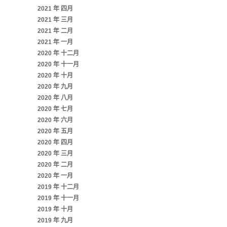
2021 年 四月
2021 年 三月
2021 年 二月
2021 年 一月
2020 年 十二月
2020 年 十一月
2020 年 十月
2020 年 九月
2020 年 八月
2020 年 七月
2020 年 六月
2020 年 五月
2020 年 四月
2020 年 三月
2020 年 二月
2020 年 一月
2019 年 十二月
2019 年 十一月
2019 年 十月
2019 年 九月