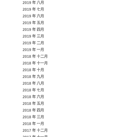
2019 年 八月
2019 年 七月
2019 年 六月
2019 年 五月
2019 年 四月
2019 年 三月
2019 年 二月
2019 年 一月
2018 年 十二月
2018 年 十一月
2018 年 十月
2018 年 九月
2018 年 八月
2018 年 七月
2018 年 六月
2018 年 五月
2018 年 四月
2018 年 三月
2018 年 一月
2017 年 十二月