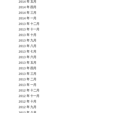
2014 年 五月
2014 年 四月
2014 年 三月
2014 年 一月
2013 年 十二月
2013 年 十一月
2013 年 十月
2013 年 九月
2013 年 八月
2013 年 七月
2013 年 六月
2013 年 五月
2013 年 四月
2013 年 三月
2013 年 二月
2013 年 一月
2012 年 十二月
2012 年 十一月
2012 年 十月
2012 年 九月
2012 年 八月