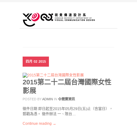
四月
02
2015
2015第二十二屆台灣國際女性
影展
POSTED BY
ADMIN
IN
❖競賽資訊
徵件日期 即日起至2015年05月29日(五)止（含當日），
郵戳為憑。 徵件辦法 一、限台…
Continue reading →