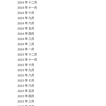
2024 年 十二月
2024 年 十一月
2024 年 十月
2024 年 九月
2024 年 六月
2024 年 五月
2024 年 四月
2024 年 三月
2024 年 二月
2024 年 一月
2023 年 十二月
2023 年 十一月
2023 年 十月
2023 年 九月
2023 年 八月
2023 年 七月
2023 年 六月
2023 年 五月
2023 年 四月
2023 年 三月