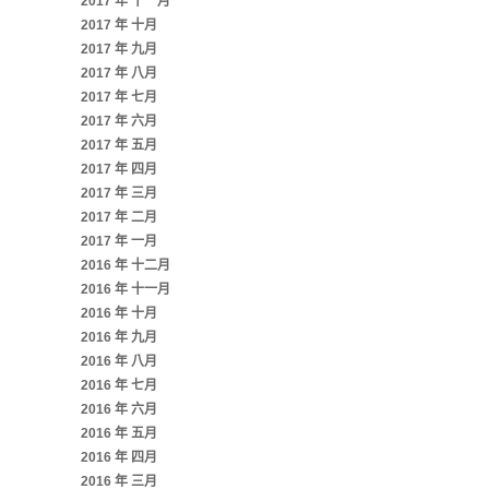
2017 年 十一月
2017 年 十月
2017 年 九月
2017 年 八月
2017 年 七月
2017 年 六月
2017 年 五月
2017 年 四月
2017 年 三月
2017 年 二月
2017 年 一月
2016 年 十二月
2016 年 十一月
2016 年 十月
2016 年 九月
2016 年 八月
2016 年 七月
2016 年 六月
2016 年 五月
2016 年 四月
2016 年 三月