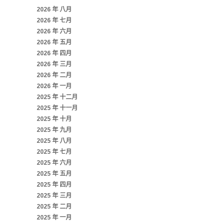
2026 年 八月
2026 年 七月
2026 年 六月
2026 年 五月
2026 年 四月
2026 年 三月
2026 年 二月
2026 年 一月
2025 年 十二月
2025 年 十一月
2025 年 十月
2025 年 九月
2025 年 八月
2025 年 七月
2025 年 六月
2025 年 五月
2025 年 四月
2025 年 三月
2025 年 二月
2025 年 一月