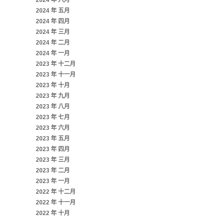
2024 年 六月
2024 年 五月
2024 年 四月
2024 年 三月
2024 年 二月
2024 年 一月
2023 年 十二月
2023 年 十一月
2023 年 十月
2023 年 九月
2023 年 八月
2023 年 七月
2023 年 六月
2023 年 五月
2023 年 四月
2023 年 三月
2023 年 二月
2023 年 一月
2022 年 十二月
2022 年 十一月
2022 年 十月