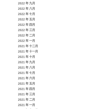
2022 年 九月
2022 年 八月
2022 年 七月
2022 年 五月
2022 年 四月
2022 年 三月
2022 年 二月
2022 年 一月
2021 年 十二月
2021 年 十一月
2021 年 十月
2021 年 九月
2021 年 八月
2021 年 七月
2021 年 六月
2021 年 五月
2021 年 四月
2021 年 三月
2021 年 二月
2021 年 一月