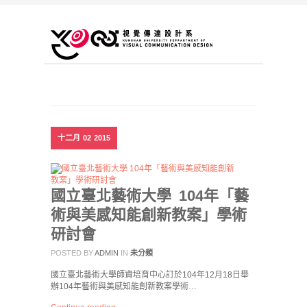
十二月
02
2015
國立臺北藝術大學 104年「藝
術與美感知能創新教案」學術
研討會
POSTED BY
ADMIN
IN
未分類
國立臺北藝術大學師資培育中心訂於104年12月18日舉
辦104年藝術與美感知能創新教案學術…