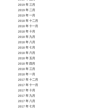
2019 年 三月
2019 年 二月
2019 年 一月
2018 年 十二月
2018 年 十一月
2018 年 十月
2018 年 九月
2018 年 八月
2018 年 七月
2018 年 六月
2018 年 五月
2018 年 四月
2018 年 三月
2018 年 一月
2017 年 十二月
2017 年 十一月
2017 年 十月
2017 年 九月
2017 年 八月
2017 年 七月