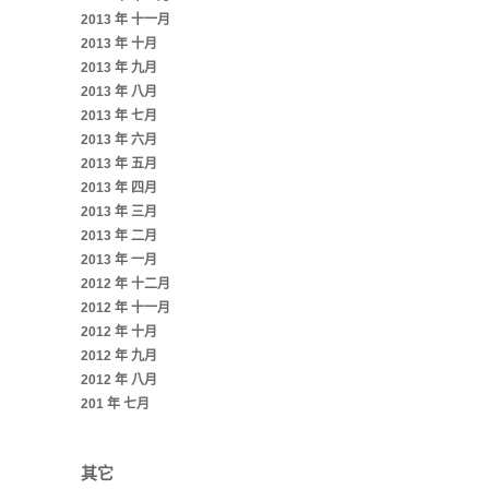
2013 年 十一月
2013 年 十月
2013 年 九月
2013 年 八月
2013 年 七月
2013 年 六月
2013 年 五月
2013 年 四月
2013 年 三月
2013 年 二月
2013 年 一月
2012 年 十二月
2012 年 十一月
2012 年 十月
2012 年 九月
2012 年 八月
201 年 七月
其它