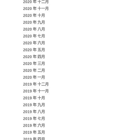
2020 年 十二月
2020 年 十一月
2020 年 十月
2020 年 九月
2020 年 八月
2020 年 七月
2020 年 六月
2020 年 五月
2020 年 四月
2020 年 三月
2020 年 二月
2020 年 一月
2019 年 十二月
2019 年 十一月
2019 年 十月
2019 年 九月
2019 年 八月
2019 年 七月
2019 年 六月
2019 年 五月
2019 年 四月