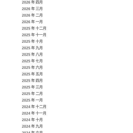
2026 年 四月
2026 年 三月
2026 年 二月
2026 年 一月
2025 年 十二月
2025 年 十一月
2025 年 十月
2025 年 九月
2025 年 八月
2025 年 七月
2025 年 六月
2025 年 五月
2025 年 四月
2025 年 三月
2025 年 二月
2025 年 一月
2024 年 十二月
2024 年 十一月
2024 年 十月
2024 年 九月