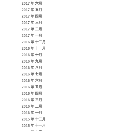
2017 年 六月
2017 年 五月
2017 年 四月
2017 年 三月
2017 年 二月
2017 年 一月
2016 年 十二月
2016 年 十一月
2016 年 十月
2016 年 九月
2016 年 八月
2016 年 七月
2016 年 六月
2016 年 五月
2016 年 四月
2016 年 三月
2016 年 二月
2016 年 一月
2015 年 十二月
2015 年 十一月