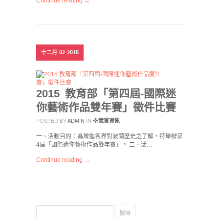
Continue reading →
十二月
02
2015
2015 教育部「第四屆-國際迷
你藝術作品雙年賽」徵件比賽
POSTED BY
ADMIN
IN
❖競賽資訊
一、活動目的：為增進各界對波蘭歷史之了解，特舉辦第
4屆「國際迷你藝術作品雙年賽」。 二、活…
Continue reading →