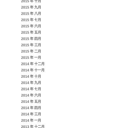
2015 年 十月
2015 年 九月
2015 年 八月
2015 年 七月
2015 年 六月
2015 年 五月
2015 年 四月
2015 年 三月
2015 年 二月
2015 年 一月
2014 年 十二月
2014 年 十一月
2014 年 十月
2014 年 九月
2014 年 七月
2014 年 六月
2014 年 五月
2014 年 四月
2014 年 三月
2014 年 一月
2013 年 十二月